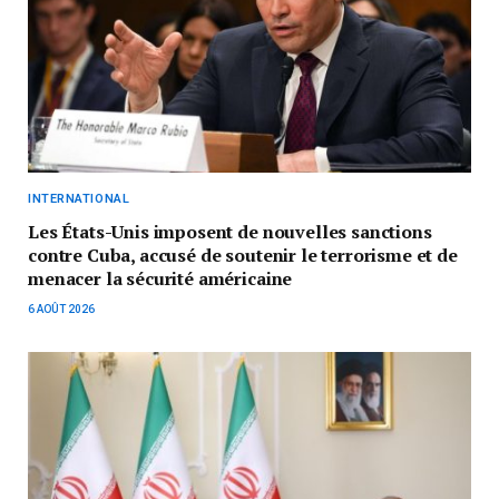
INTERNATIONAL
Les États-Unis imposent de nouvelles sanctions
contre Cuba, accusé de soutenir le terrorisme et de
menacer la sécurité américaine
6 AOÛT 2026