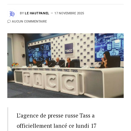
BY
LE HAUTPANEL
17 NOVEMBRE 2025
AUCUN COMMENTAIRE
L’agence de presse russe Tass a
officiellement lancé ce lundi 17