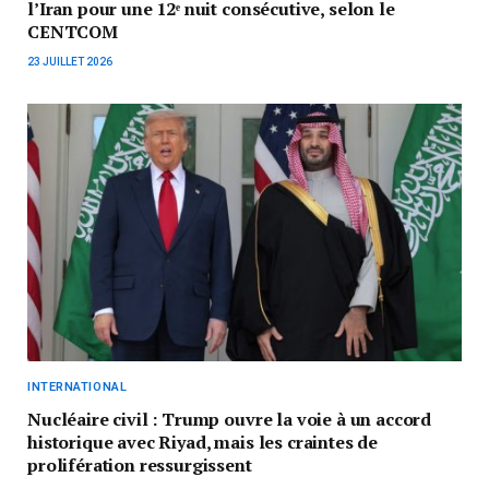
l’Iran pour une 12ᵉ nuit consécutive, selon le
CENTCOM
23 JUILLET 2026
INTERNATIONAL
Nucléaire civil : Trump ouvre la voie à un accord
historique avec Riyad, mais les craintes de
prolifération ressurgissent