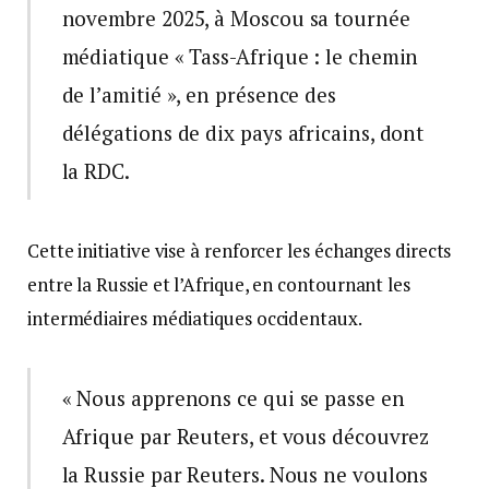
novembre 2025, à Moscou sa tournée
médiatique « Tass-Afrique : le chemin
de l’amitié », en présence des
délégations de dix pays africains, dont
la RDC.
Cette initiative vise à renforcer les échanges directs
entre la Russie et l’Afrique, en contournant les
intermédiaires médiatiques occidentaux.
« Nous apprenons ce qui se passe en
Afrique par Reuters, et vous découvrez
la Russie par Reuters. Nous ne voulons