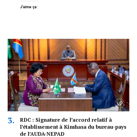
J’aime ça :
RDC : Signature de l’accord relatif à
l’établissement à Kinshasa du bureau-pays
de l’AUDA-NEPAD