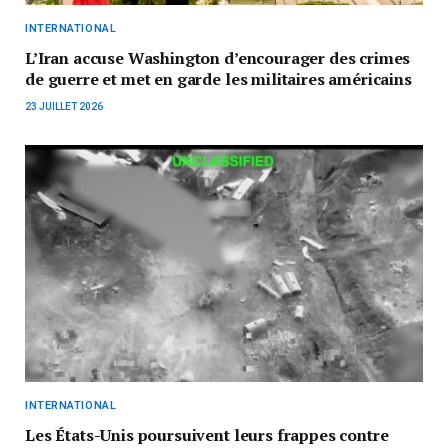
INTERNATIONAL
L’Iran accuse Washington d’encourager des crimes
de guerre et met en garde les militaires américains
23 JUILLET 2026
INTERNATIONAL
Les États-Unis poursuivent leurs frappes contre