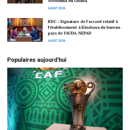
Medeama du Ghana
6 AOÛT 2026
RDC : Signature de l’accord relatif à
l’établissement à Kinshasa du bureau-
pays de l’AUDA-NEPAD
6 AOÛT 2026
Populaires aujourd'hui