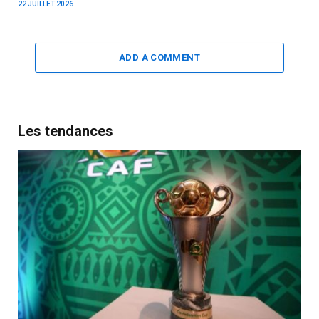
22 JUILLET 2026
ADD A COMMENT
Les tendances