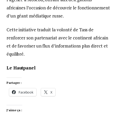
africaines l’occasion de découvrir le fonctionnement
d’un géant médiatique russe.
Cette initiative traduit la volonté de Tass de
renforcer son partenariat avec le continent africain
et de favoriser un flux d’informations plus direct et
équilibré.
Le Hautpanel
Partager :
Facebook
X
J’aime ça :