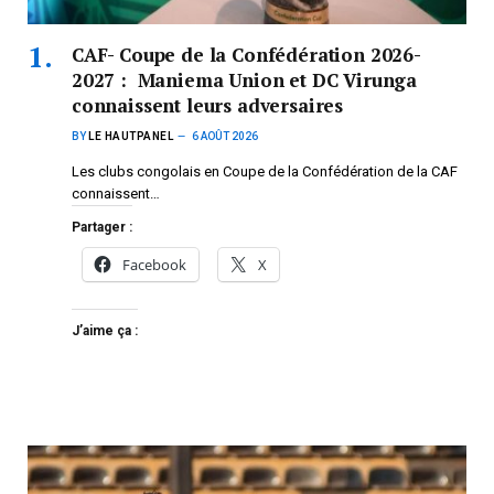
CAF- Coupe de la Confédération 2026-
2027 : Maniema Union et DC Virunga
connaissent leurs adversaires
BY
LE HAUTPANEL
6 AOÛT 2026
Les clubs congolais en Coupe de la Confédération de la CAF
connaissent…
Partager :
Facebook
X
J’aime ça :