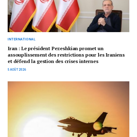
INTERNATIONAL
Iran : Le président Pezeshkian promet un
assouplissement des restrictions pour les Iraniens
et défend la gestion des crises internes
5 AOÛT 2026