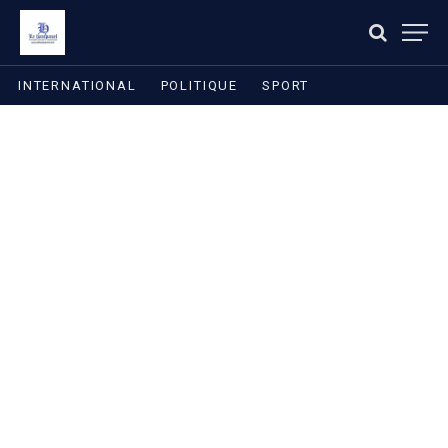
INTERNATIONAL
POLITIQUE
SPORT