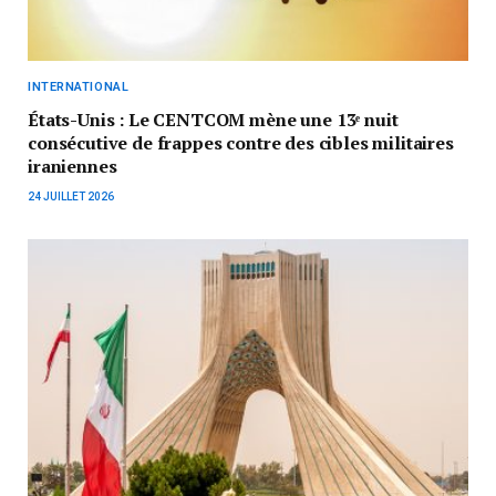
INTERNATIONAL
États-Unis : Le CENTCOM mène une 13ᵉ nuit
consécutive de frappes contre des cibles militaires
iraniennes
24 JUILLET 2026