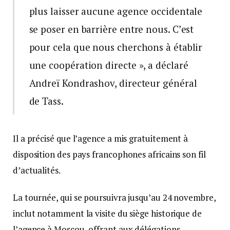
plus laisser aucune agence occidentale
se poser en barrière entre nous. C’est
pour cela que nous cherchons à établir
une coopération directe », a déclaré
Andreï Kondrashov, directeur général
de Tass.
Il a précisé que l’agence a mis gratuitement à
disposition des pays francophones africains son fil
d’actualités.
La tournée, qui se poursuivra jusqu’au 24 novembre,
inclut notamment la visite du siège historique de
l’agence à Moscou, offrant aux délégations