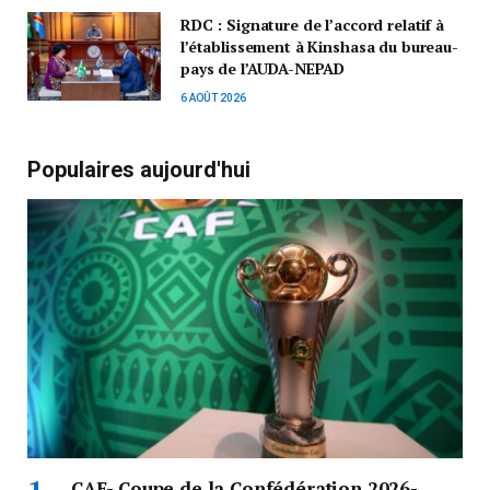
RDC : Signature de l’accord relatif à
l’établissement à Kinshasa du bureau-
pays de l’AUDA-NEPAD
6 AOÛT 2026
Populaires aujourd'hui
CAF- Coupe de la Confédération 2026-