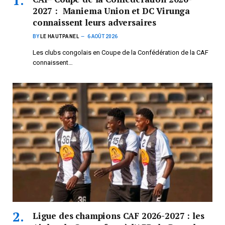
2027 : Maniema Union et DC Virunga
connaissent leurs adversaires
BY
LE HAUTPANEL
6 AOÛT 2026
Les clubs congolais en Coupe de la Confédération de la CAF
connaissent…
Ligue des champions CAF 2026-2027 : les