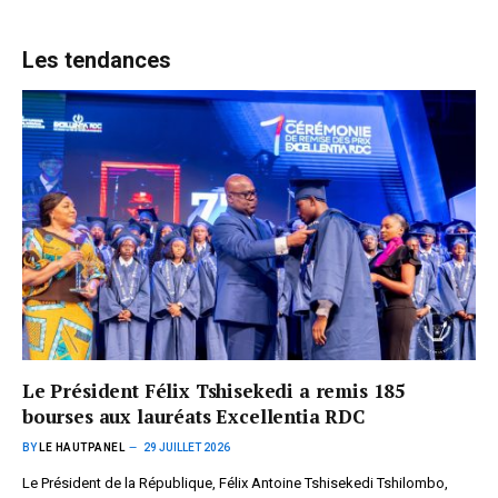
Les tendances
Le Président Félix Tshisekedi a remis 185
bourses aux lauréats Excellentia RDC
BY
LE HAUTPANEL
29 JUILLET 2026
Le Président de la République, Félix Antoine Tshisekedi Tshilombo,