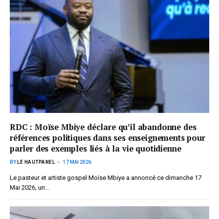
RDC : Moïse Mbiye déclare qu’il abandonne des
références politiques dans ses enseignements pour
parler des exemples liés à la vie quotidienne
BY
LE HAUTPANEL
17 MAI 2026
Le pasteur et artiste gospel Moïse Mbiye a annoncé ce dimanche 17
Mai 2026, un…