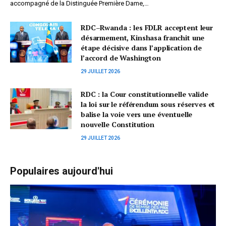
accompagné de la Distinguée Première Dame,…
RDC–Rwanda : les FDLR acceptent leur
désarmement, Kinshasa franchit une
étape décisive dans l’application de
l’accord de Washington
29 JUILLET 2026
RDC : la Cour constitutionnelle valide
la loi sur le référendum sous réserves et
balise la voie vers une éventuelle
nouvelle Constitution
29 JUILLET 2026
Populaires aujourd'hui