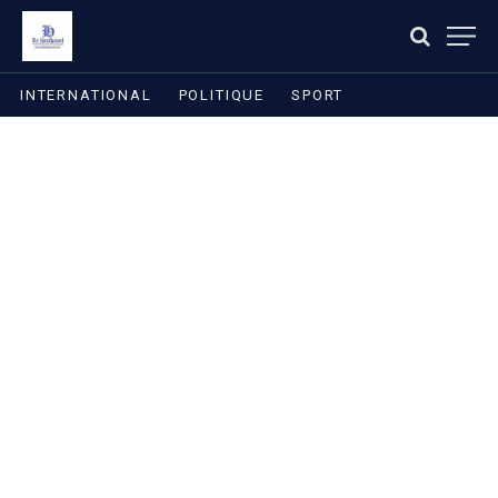
INTERNATIONAL
POLITIQUE
SPORT