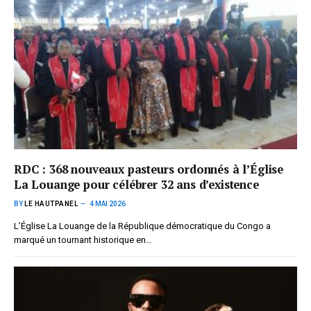
RDC : 368 nouveaux pasteurs ordonnés à l’Église
La Louange pour célébrer 32 ans d’existence
BY
LE HAUTPANEL
4 MAI 2026
L’Église La Louange de la République démocratique du Congo a
marqué un tournant historique en…