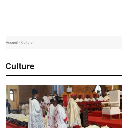
Accueil
»
Culture
Culture