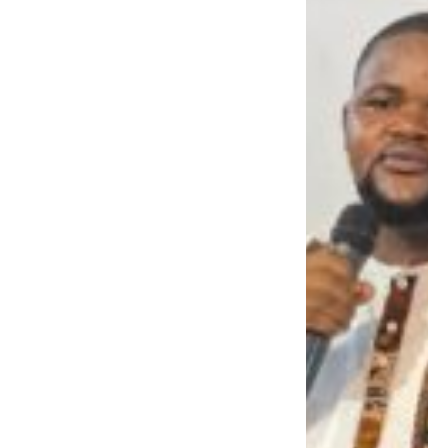
préparation spirituelle