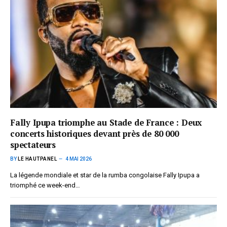
Fally Ipupa triomphe au Stade de France : Deux
concerts historiques devant près de 80 000
spectateurs
BY
LE HAUTPANEL
4 MAI 2026
La légende mondiale et star de la rumba congolaise Fally Ipupa a
triomphé ce week-end…