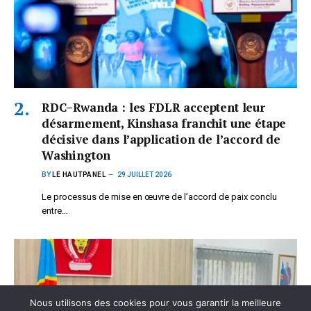
RDC–Rwanda : les FDLR acceptent leur
désarmement, Kinshasa franchit une étape
décisive dans l’application de l’accord de
Washington
BY
LE HAUTPANEL
29 JUILLET 2026
Le processus de mise en œuvre de l’accord de paix conclu
entre…
Nous utilisons des cookies pour vous garantir la meilleure