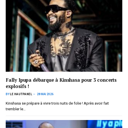
Fally Ipupa débarque à Kinshasa pour 3 concerts
explosifs !
BY
LE HAUTPANEL
28 MAI 2026
Kinshasa se prépare à vivre trois nuits de folie ! Après avoir fait
trembler le…