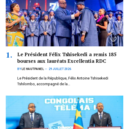
Le Président Félix Tshisekedi a remis 185
bourses aux lauréats Excellentia RDC
BY
LE HAUTPANEL
29 JUILLET 2026
Le Président de la République, Félix Antoine Tshisekedi
Tshilombo, accompagné de la…