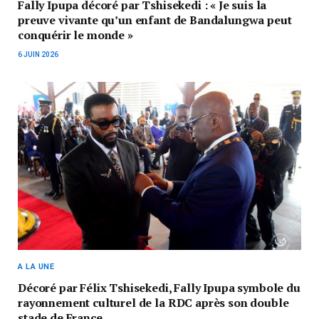
Fally Ipupa décoré par Tshisekedi : « Je suis la
preuve vivante qu’un enfant de Bandalungwa peut
conquérir le monde »
6 JUIN 2026
A LA UNE
Décoré par Félix Tshisekedi, Fally Ipupa symbole du
rayonnement culturel de la RDC après son double
stade de France