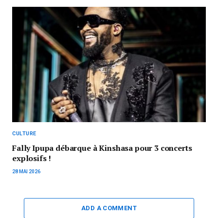
CULTURE
Fally Ipupa débarque à Kinshasa pour 3 concerts
explosifs !
28 MAI 2026
ADD A COMMENT