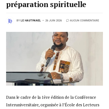
préparation spirituelle
BY
LE HAUTPANEL
26 JUIN 2026
AUCUN COMMENTAIRE
Dans le cadre de la 1ère édition de la Conférence
Interuniversitaire, organisée à l’École des Lecteurs