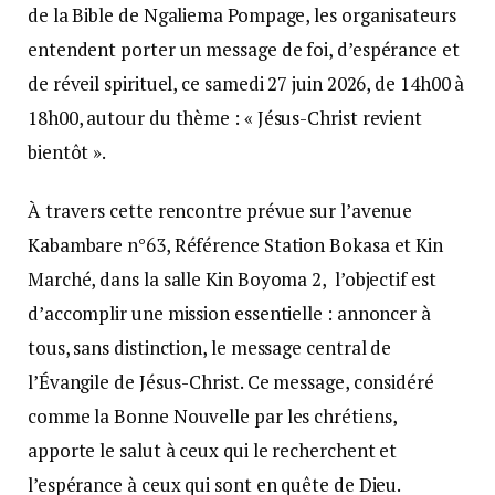
de la Bible de Ngaliema Pompage, les organisateurs
entendent porter un message de foi, d’espérance et
de réveil spirituel, ce samedi 27 juin 202­6, de 14h00 à
18h00, autour du thème : « Jésus-Christ revient
bientôt ».
À travers cette rencontre prévue sur l’avenue
Kabambare n°63, Référence Station Bokasa et Kin
Marché, dans la salle Kin Boyoma 2, l’objectif est
d’accomplir une mission essentielle : annoncer à
tous, sans distinction, le message central de
l’Évangile de Jésus-Christ. Ce message, considéré
comme la Bonne Nouvelle par les chrétiens,
apporte le salut à ceux qui le recherchent et
l’espérance à ceux qui sont en quête de Dieu.