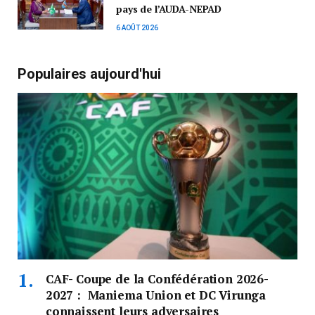
pays de l’AUDA-NEPAD
6 AOÛT 2026
Populaires aujourd'hui
CAF- Coupe de la Confédération 2026-
2027 : Maniema Union et DC Virunga
connaissent leurs adversaires