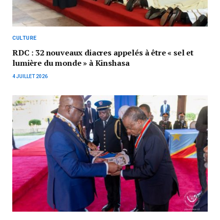
CULTURE
RDC : 32 nouveaux diacres appelés à être « sel et
lumière du monde » à Kinshasa
4 JUILLET 2026