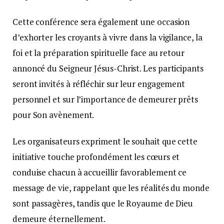
Cette conférence sera également une occasion
d’exhorter les croyants à vivre dans la vigilance, la
foi et la préparation spirituelle face au retour
annoncé du Seigneur Jésus-Christ. Les participants
seront invités à réfléchir sur leur engagement
personnel et sur l’importance de demeurer prêts
pour Son avènement.
Les organisateurs expriment le souhait que cette
initiative touche profondément les cœurs et
conduise chacun à accueillir favorablement ce
message de vie, rappelant que les réalités du monde
sont passagères, tandis que le Royaume de Dieu
demeure éternellement.