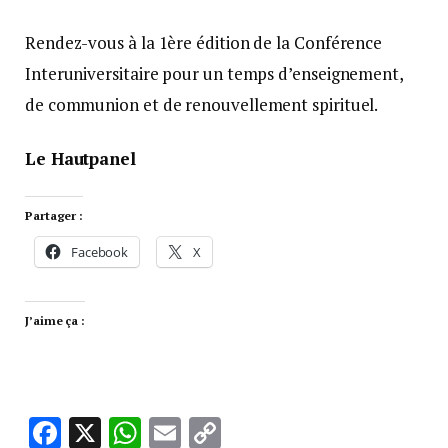
Rendez-vous à la 1ère édition de la Conférence
Interuniversitaire pour un temps d’enseignement,
de communion et de renouvellement spirituel.
Le Hautpanel
Partager :
Facebook
X
J’aime ça :
Facebook
X
WhatsApp
Email
Copy