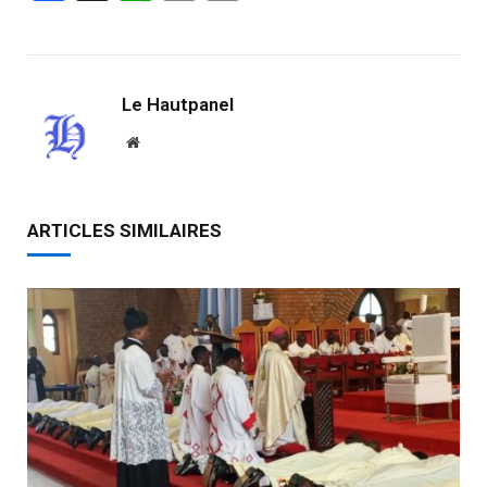
Link
Le Hautpanel
Website
ARTICLES SIMILAIRES