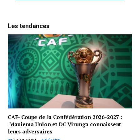
Les tendances
CAF- Coupe de la Confédération 2026-2027 :
Maniema Union et DC Virunga connaissent
leurs adversaires