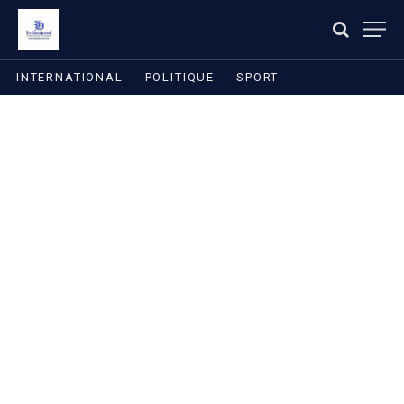
INTERNATIONAL
POLITIQUE
SPORT