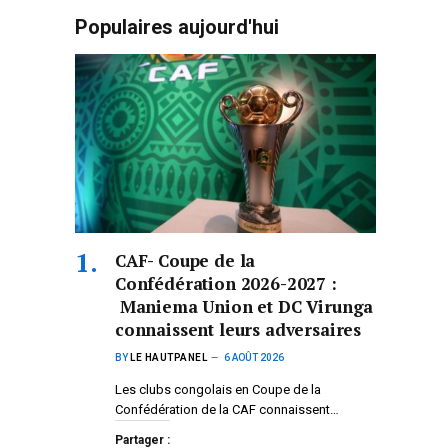
Populaires aujourd'hui
CAF- Coupe de la
Confédération 2026-2027 :
Maniema Union et DC Virunga
connaissent leurs adversaires
BY
LE HAUTPANEL
6 AOÛT 2026
Les clubs congolais en Coupe de la
Confédération de la CAF connaissent…
Partager :