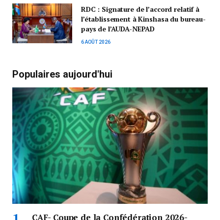
RDC : Signature de l’accord relatif à
l’établissement à Kinshasa du bureau-
pays de l’AUDA-NEPAD
6 AOÛT 2026
Populaires aujourd'hui
CAF- Coupe de la Confédération 2026-