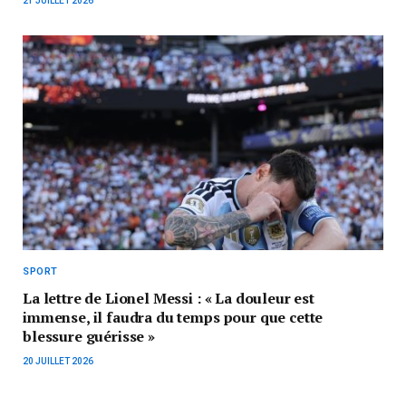
21 JUILLET 2026
SPORT
La lettre de Lionel Messi : « La douleur est
immense, il faudra du temps pour que cette
blessure guérisse »
20 JUILLET 2026