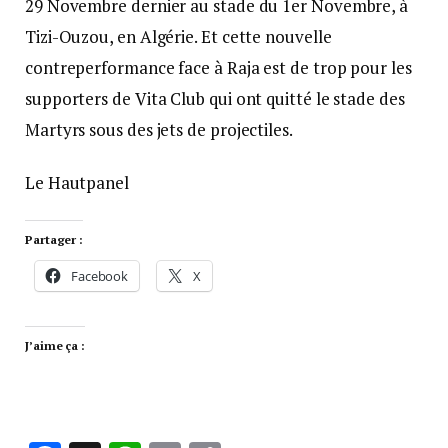
29 Novembre dernier au stade du 1er Novembre, à
Tizi-Ouzou, en Algérie. Et cette nouvelle
contreperformance face à Raja est de trop pour les
supporters de Vita Club qui ont quitté le stade des
Martyrs sous des jets de projectiles.
Le Hautpanel
Partager :
Facebook
X
J’aime ça :