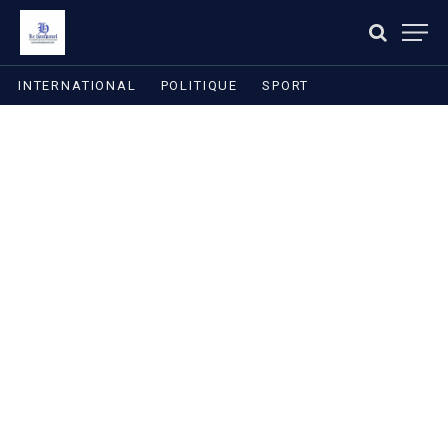
INTERNATIONAL
POLITIQUE
SPORT