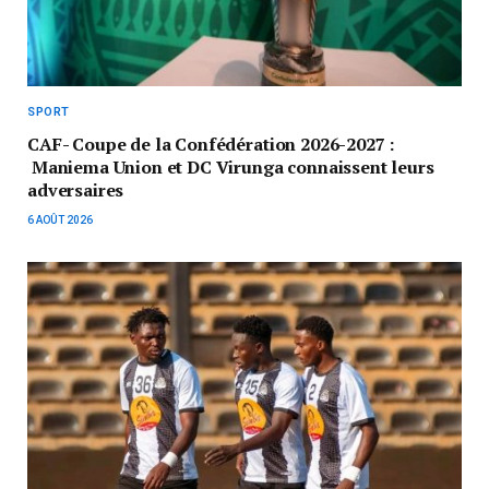
SPORT
CAF- Coupe de la Confédération 2026-2027 :
Maniema Union et DC Virunga connaissent leurs
adversaires
6 AOÛT 2026