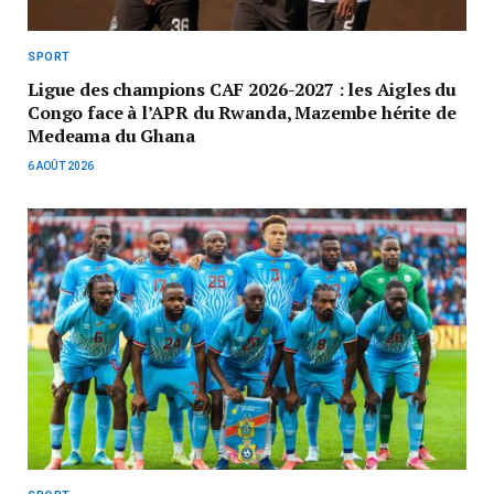
SPORT
Ligue des champions CAF 2026-2027 : les Aigles du
Congo face à l’APR du Rwanda, Mazembe hérite de
Medeama du Ghana
6 AOÛT 2026