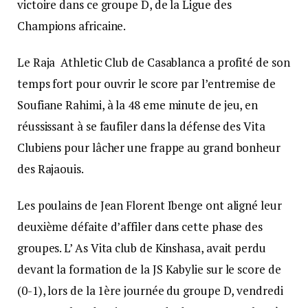
victoire dans ce groupe D, de la Ligue des
Champions africaine.
Le Raja Athletic Club de Casablanca a profité de son
temps fort pour ouvrir le score par l’entremise de
Soufiane Rahimi, à la 48 eme minute de jeu, en
réussissant à se faufiler dans la défense des Vita
Clubiens pour lâcher une frappe au grand bonheur
des Rajaouis.
Les poulains de Jean Florent Ibenge ont aligné leur
deuxième défaite d’affiler dans cette phase des
groupes. L’ As Vita club de Kinshasa, avait perdu
devant la formation de la JS Kabylie sur le score de
(0-1), lors de la 1ère journée du groupe D, vendredi