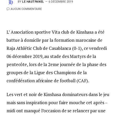
BY
LE HAUTPANEL
6 DÉCEMBRE 2019
AUCUN COMMENTAIRE
L’ Association sportive Vita club de Kinshasa a été
battue à domicile par la formation marocaine de
Raja Athlétic Club de Casablanca (0-1), ce vendredi
06 décembre 2019, au stade des Martyrs de la
pentecôte, lors de la 2eme journée de la phase des
groupes de la Ligue des Champions de la
confédération africaine de football (CAF).
Les vert et noir de Kinshasa dominateurs dans le jeu
mais sans inspiration pour faire mouche cet après –
midi ont manqué l’occasion de se relancer par une