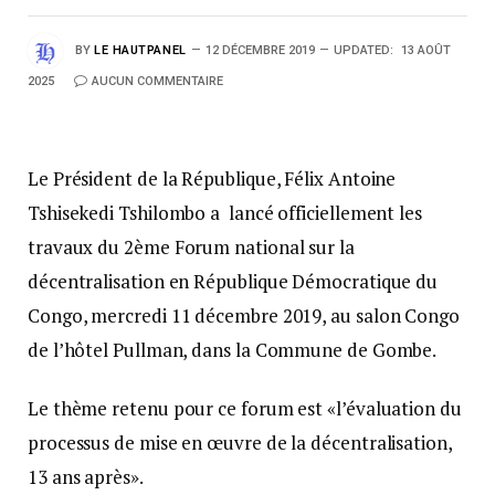
BY
LE HAUTPANEL
12 DÉCEMBRE 2019
UPDATED:
13 AOÛT
2025
AUCUN COMMENTAIRE
Le Président de la République, Félix Antoine
Tshisekedi Tshilombo a lancé officiellement les
travaux du 2ème Forum national sur la
décentralisation en République Démocratique du
Congo, mercredi 11 décembre 2019, au salon Congo
de l’hôtel Pullman, dans la Commune de Gombe.
Le thème retenu pour ce forum est «l’évaluation du
processus de mise en œuvre de la décentralisation,
13 ans après».