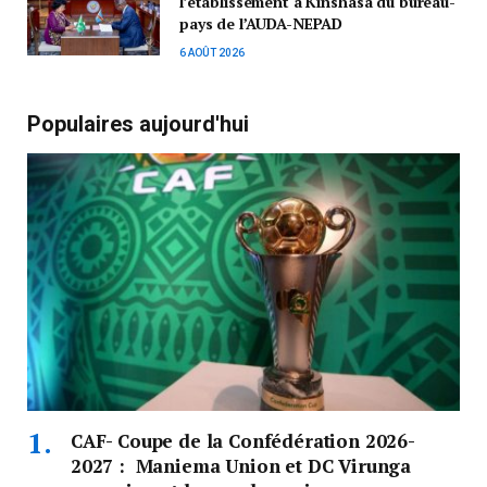
l’établissement à Kinshasa du bureau-
pays de l’AUDA-NEPAD
6 AOÛT 2026
Populaires aujourd'hui
CAF- Coupe de la Confédération 2026-
2027 : Maniema Union et DC Virunga