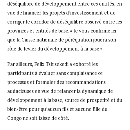
déséquilibre de développement entre ces entités, en
vue de financer les projets d’investissement et de
corriger le corridor de déséquilibre observé entre les
provinces et entités de base. « Je vous confirme ici
que la Caisse nationale de péréquation jouera son
rôle de levier du développement à la base ».
Par ailleurs, Felix Tshisekedi a exhorté les
participants à évaluer sans complaisance ce
processus et formuler des recommandations
audacieuses en vue de relancer la dynamique de
développement à la base, source de prospérité et du
bien-être pour qu’aucun fils et aucune fille du
Congo ne soit laissé de côté.