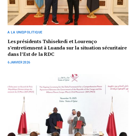
A LA UNE|POLITIQUE
Les présidents Tshisekedi et Lourenço
s’entretiennent à Luanda sur la situation sécuritaire
dans l’Est de la RDC
6 JANVIER 2026