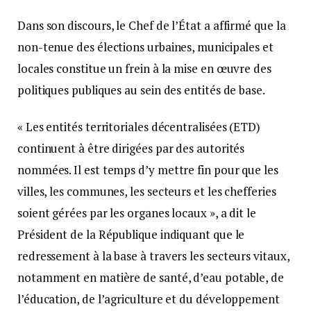
Dans son discours, le Chef de l’État a affirmé que la
non-tenue des élections urbaines, municipales et
locales constitue un frein à la mise en œuvre des
politiques publiques au sein des entités de base.
« Les entités territoriales décentralisées (ETD)
continuent à être dirigées par des autorités
nommées. Il est temps d’y mettre fin pour que les
villes, les communes, les secteurs et les chefferies
soient gérées par les organes locaux », a dit le
Président de la République indiquant que le
redressement à la base à travers les secteurs vitaux,
notamment en matière de santé, d’eau potable, de
l’éducation, de l’agriculture et du développement