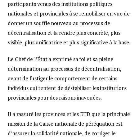
participants venus des institutions politiques
nationales et provinciales à se remobiliser en vue de
donner un souffle nouveau au processus de
décentralisation et la rendre plus concrète, plus
visible, plus unificatrice et plus significative à la base.
Le Chef de l’État a exprimé sa foi et sa pleine
détermination au processus de décentralisation,
avant de fustiger le comportement de certains
individus qui tentent de déstabiliser les institutions
provinciales pour des raisons inavouées.
Il a rassuré les provinces et les ETD que la principale
mission de la Caisse nationale de péréquation est
d’assurer la solidarité nationale, de corriger le