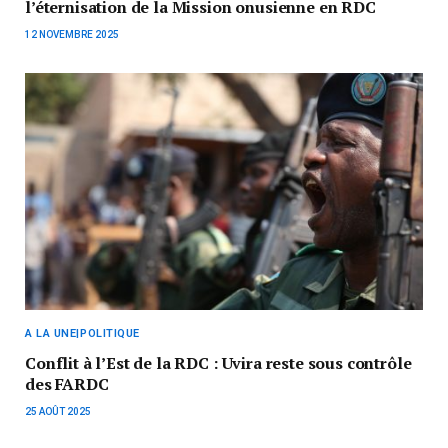
l’éternisation de la Mission onusienne en RDC
12 NOVEMBRE 2025
A LA UNE|POLITIQUE
Conflit à l’Est de la RDC : Uvira reste sous contrôle
des FARDC
25 AOÛT 2025