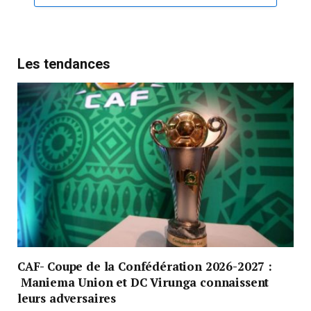
Les tendances
CAF- Coupe de la Confédération 2026-2027 :
Maniema Union et DC Virunga connaissent
leurs adversaires