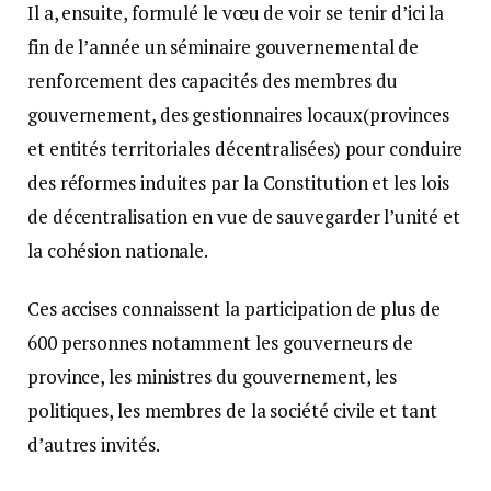
Il a, ensuite, formulé le vœu de voir se tenir d’ici la
fin de l’année un séminaire gouvernemental de
renforcement des capacités des membres du
gouvernement, des gestionnaires locaux(provinces
et entités territoriales décentralisées) pour conduire
des réformes induites par la Constitution et les lois
de décentralisation en vue de sauvegarder l’unité et
la cohésion nationale.
Ces accises connaissent la participation de plus de
600 personnes notamment les gouverneurs de
province, les ministres du gouvernement, les
politiques, les membres de la société civile et tant
d’autres invités.