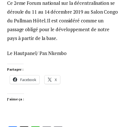
Ce 2eme Forum national sur la décentralisation se
déroule du 11 au 14 décembre 2019 au Salon Congo
du Pullman Hôtel. Il est considéré comme un
passage obligé pour le développement de notre
pays à partir de la base.
Le Hautpanel/ Pax Nkembo
Partager :
Facebook
X
J’aime ça :