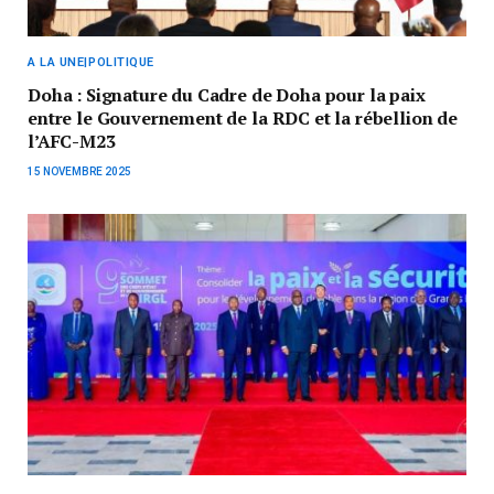
A LA UNE|POLITIQUE
Doha : Signature du Cadre de Doha pour la paix
entre le Gouvernement de la RDC et la rébellion de
l’AFC-M23
15 NOVEMBRE 2025