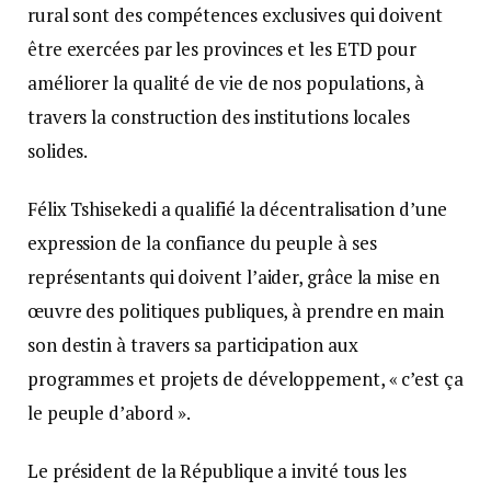
rural sont des compétences exclusives qui doivent
être exercées par les provinces et les ETD pour
améliorer la qualité de vie de nos populations, à
travers la construction des institutions locales
solides.
Félix Tshisekedi a qualifié la décentralisation d’une
expression de la confiance du peuple à ses
représentants qui doivent l’aider, grâce la mise en
œuvre des politiques publiques, à prendre en main
son destin à travers sa participation aux
programmes et projets de développement, « c’est ça
le peuple d’abord ».
Le président de la République a invité tous les