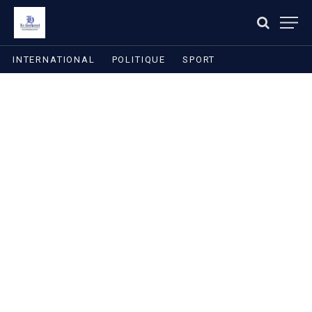
INTERNATIONAL
POLITIQUE
SPORT