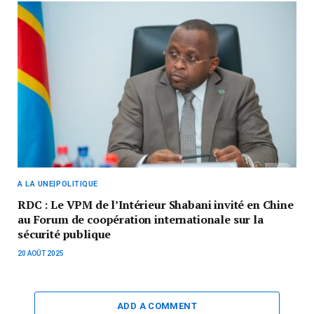
A LA UNE|POLITIQUE
RDC : Le VPM de l’Intérieur Shabani invité en Chine
au Forum de coopération internationale sur la
sécurité publique
20 AOÛT 2025
ADD A COMMENT