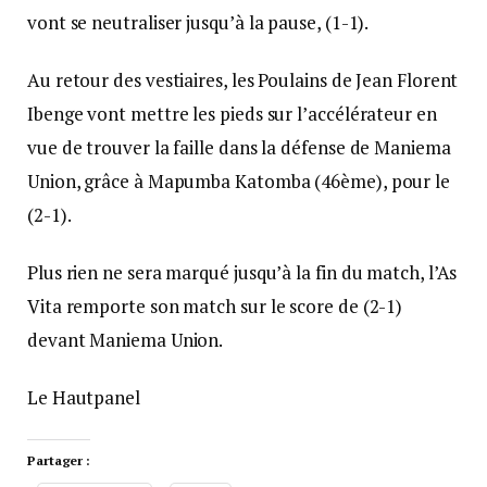
vont se neutraliser jusqu’à la pause, (1-1).
Au retour des vestiaires, les Poulains de Jean Florent
Ibenge vont mettre les pieds sur l’accélérateur en
vue de trouver la faille dans la défense de Maniema
Union, grâce à Mapumba Katomba (46ème), pour le
(2-1).
Plus rien ne sera marqué jusqu’à la fin du match, l’As
Vita remporte son match sur le score de (2-1)
devant Maniema Union.
Le Hautpanel
Partager :