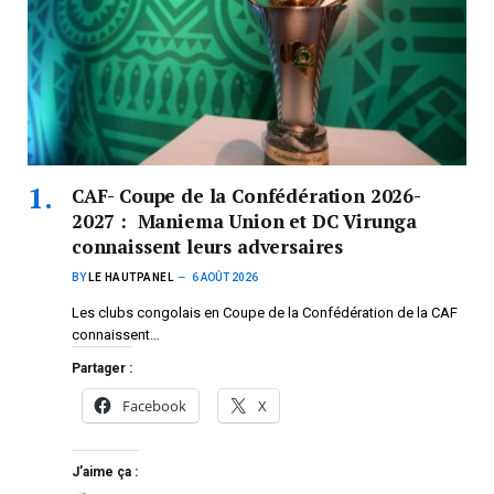
CAF- Coupe de la Confédération 2026-
2027 : Maniema Union et DC Virunga
connaissent leurs adversaires
BY
LE HAUTPANEL
6 AOÛT 2026
Les clubs congolais en Coupe de la Confédération de la CAF
connaissent…
Partager :
Facebook
X
J’aime ça :