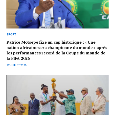
SPORT
Patrice Motsepe fixe un cap historique : « Une
nation africaine sera championne du monde » après
les performances record de la Coupe du monde de
la FIFA 2026
22 JUILLET 2026