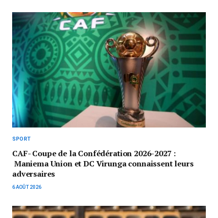
SPORT
CAF- Coupe de la Confédération 2026-2027 :
Maniema Union et DC Virunga connaissent leurs
adversaires
6 AOÛT 2026