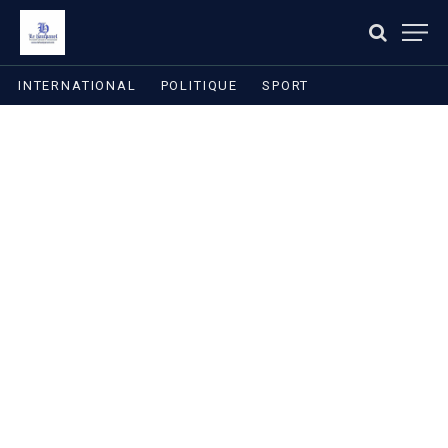
INTERNATIONAL
POLITIQUE
SPORT