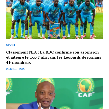
SPORT
Classement FIFA : La RDC confirme son ascension
et intègre le Top 7 africain, les Léopards désormais
41ᵉ mondiaux
22 JUILLET 2026