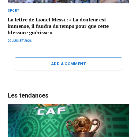
SPORT
La lettre de Lionel Messi : « La douleur est
immense, il faudra du temps pour que cette
blessure guérisse »
20 JUILLET 2026
ADD A COMMENT
Les tendances