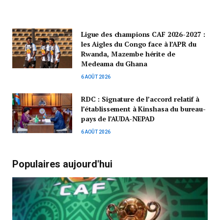
Ligue des champions CAF 2026-2027 :
les Aigles du Congo face à l’APR du
Rwanda, Mazembe hérite de
Medeama du Ghana
6 AOÛT 2026
RDC : Signature de l’accord relatif à
l’établissement à Kinshasa du bureau-
pays de l’AUDA-NEPAD
6 AOÛT 2026
Populaires aujourd'hui