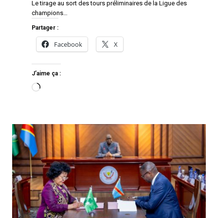
Le tirage au sort des tours préliminaires de la Ligue des
champions…
Partager :
Facebook
X
J’aime ça :