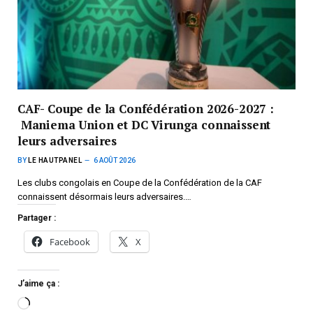
CAF- Coupe de la Confédération 2026-2027 :
Maniema Union et DC Virunga connaissent
leurs adversaires
BY
LE HAUTPANEL
6 AOÛT 2026
Les clubs congolais en Coupe de la Confédération de la CAF
connaissent désormais leurs adversaires.…
Partager :
Facebook
X
J’aime ça :