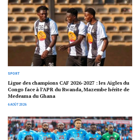
SPORT
Ligue des champions CAF 2026-2027 : les Aigles du
Congo face à l’APR du Rwanda, Mazembe hérite de
Medeama du Ghana
6 AOÛT 2026