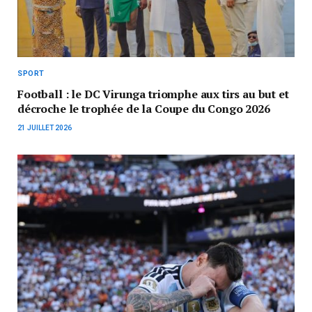
SPORT
Football : le DC Virunga triomphe aux tirs au but et
décroche le trophée de la Coupe du Congo 2026
21 JUILLET 2026