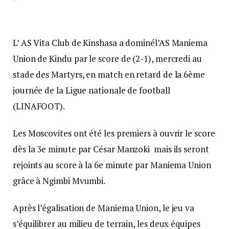
L’ AS Vita Club de Kinshasa a dominél’AS Maniema
Union de Kindu par le score de (2-1), mercredi au
stade des Martyrs, en match en retard de la 6ème
journée de la Ligue nationale de football
(LINAFOOT).
Les Moscovites ont été les premiers à ouvrir le score
dès la 3e minute par César Manzoki mais ils seront
rejoints au score à la 6e minute par Maniema Union
grâce à Ngimbi Mvumbi.
Après l’égalisation de Maniema Union, le jeu va
s’équilibrer au milieu de terrain, les deux équipes