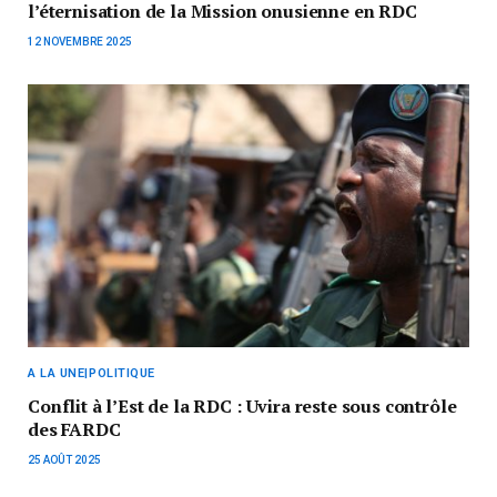
l’éternisation de la Mission onusienne en RDC
12 NOVEMBRE 2025
A LA UNE|POLITIQUE
Conflit à l’Est de la RDC : Uvira reste sous contrôle
des FARDC
25 AOÛT 2025