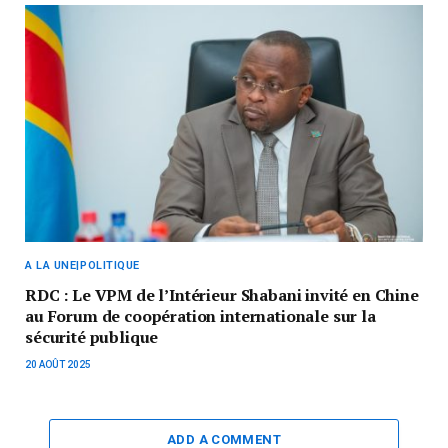
A LA UNE|POLITIQUE
RDC : Le VPM de l’Intérieur Shabani invité en Chine
au Forum de coopération internationale sur la
sécurité publique
20 AOÛT 2025
ADD A COMMENT