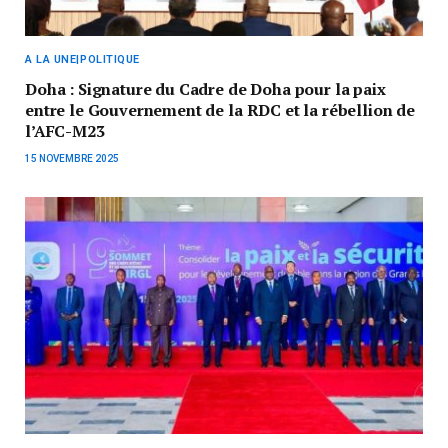
A LA UNE|POLITIQUE
Doha : Signature du Cadre de Doha pour la paix
entre le Gouvernement de la RDC et la rébellion de
l’AFC-M23
15 NOVEMBRE 2025