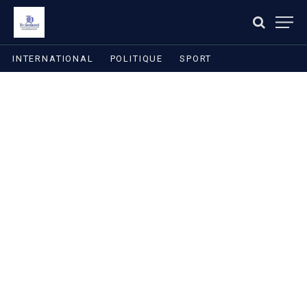
INTERNATIONAL
POLITIQUE
SPORT