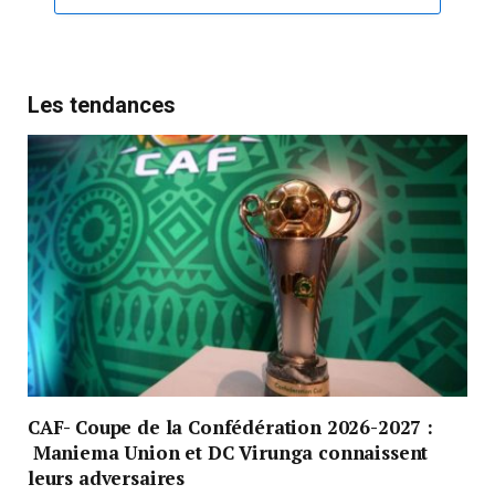
Les tendances
CAF- Coupe de la Confédération 2026-2027 :
Maniema Union et DC Virunga connaissent
leurs adversaires