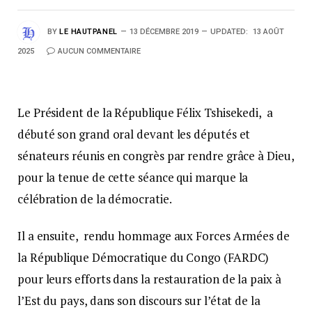
BY
LE HAUTPANEL
13 DÉCEMBRE 2019
UPDATED:
13 AOÛT
2025
AUCUN COMMENTAIRE
Le Président de la République Félix Tshisekedi, a
débuté son grand oral devant les députés et
sénateurs réunis en congrès par rendre grâce à Dieu,
pour la tenue de cette séance qui marque la
célébration de la démocratie.
Il a ensuite, rendu hommage aux Forces Armées de
la République Démocratique du Congo (FARDC)
pour leurs efforts dans la restauration de la paix à
l’Est du pays, dans son discours sur l’état de la