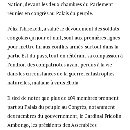
Nation, devant les deux chambres du Parlement
réunies en congrès au Palais du peuple.
Félix Tshisekedi, a salué le dévouement des soldats
congolais qui jour et nuit, sont aux premières lignes
pour mettre fin aux conflits armés surtout dans la
partie Est du pays, tout en réitérant sa compassion à
l’endroit des compatriotes ayant perdus à la vie
dans les circonstances de la guerre, catastrophes
naturelles, maladie à virus Ebola.
Il sied de noter que plus de 609 membres prennent
part au Palais du peuple au Congrès, notamment
des membres du gouvernement, le Cardinal Fridolin
Ambongo, les présidents des Assemblées