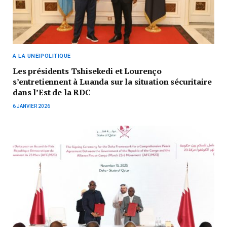
A LA UNE|POLITIQUE
Les présidents Tshisekedi et Lourenço
s’entretiennent à Luanda sur la situation sécuritaire
dans l’Est de la RDC
6 JANVIER 2026