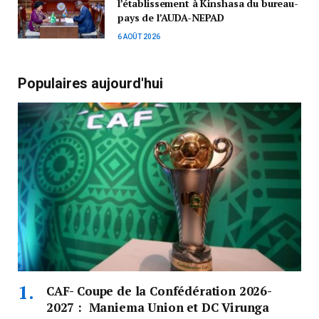
l’établissement à Kinshasa du bureau-
pays de l’AUDA-NEPAD
6 AOÛT 2026
Populaires aujourd'hui
CAF- Coupe de la Confédération 2026-
2027 : Maniema Union et DC Virunga