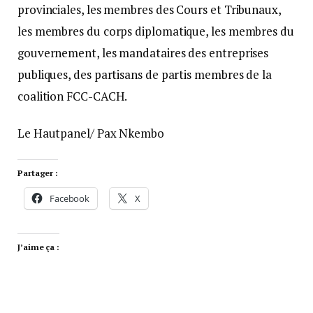
provinciales, les membres des Cours et Tribunaux,
les membres du corps diplomatique, les membres du
gouvernement, les mandataires des entreprises
publiques, des partisans de partis membres de la
coalition FCC-CACH.
Le Hautpanel/ Pax Nkembo
Partager :
Facebook
X
J’aime ça :