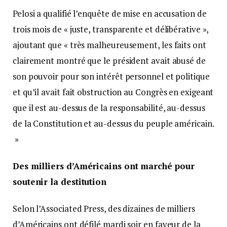
Pelosi a qualifié l’enquête de mise en accusation de
trois mois de « juste, transparente et délibérative »,
ajoutant que « très malheureusement, les faits ont
clairement montré que le président avait abusé de
son pouvoir pour son intérêt personnel et politique
et qu’il avait fait obstruction au Congrès en exigeant
que il est au-dessus de la responsabilité, au-dessus
de la Constitution et au-dessus du peuple américain.
»
Des milliers d’Américains ont marché pour
soutenir la destitution
Selon l’Associated Press, des dizaines de milliers
d’Américains ont défilé mardi soir en faveur de la