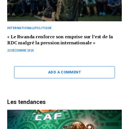
INTERNATIONAL|POLITIQUE
« Le Rwanda renforce son emprise sur l’est de la
RDC malgré la pression internationale »
22 DÉCEMBRE 2025
ADD A COMMENT
Les tendances