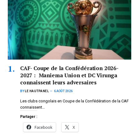
CAF- Coupe de la Confédération 2026-
2027 : Maniema Union et DC Virunga
connaissent leurs adversaires
BY
LE HAUTPANEL
6 AOÛT 2026
Les clubs congolais en Coupe de la Confédération de la CAF
connaissent…
Partager :
Facebook
X