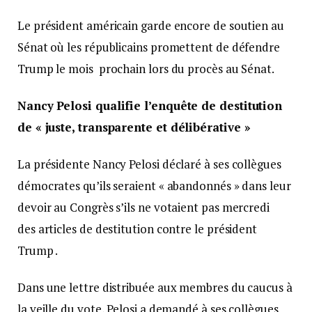
Le président américain garde encore de soutien au
Sénat où les républicains promettent de défendre
Trump le mois prochain lors du procès au Sénat.
Nancy Pelosi qualifie l’enquête de destitution
de « juste, transparente et délibérative »
La présidente Nancy Pelosi déclaré à ses collègues
démocrates qu’ils seraient « abandonnés » dans leur
devoir au Congrès s’ils ne votaient pas mercredi
des articles de destitution contre le président
Trump .
Dans une lettre distribuée aux membres du caucus à
la veille du vote, Pelosi a demandé à ses collègues