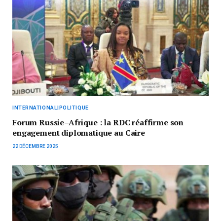
INTERNATIONAL|POLITIQUE
Forum Russie–Afrique : la RDC réaffirme son
engagement diplomatique au Caire
22 DÉCEMBRE 2025