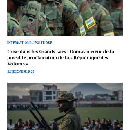
INTERNATIONAL|POLITIQUE
Crise dans les Grands Lacs : Goma au cœur de la
possible proclamation de la « République des
Volcans »
22 DÉCEMBRE 2025