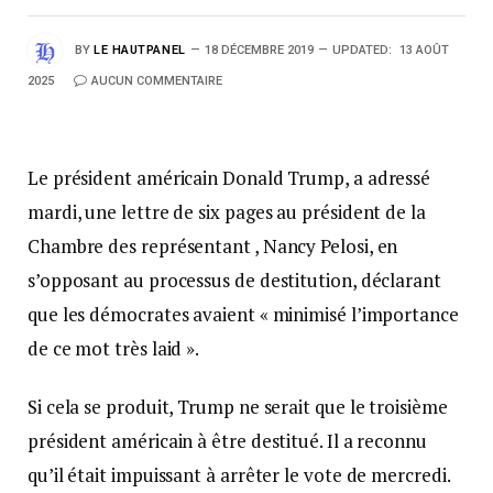
BY
LE HAUTPANEL
18 DÉCEMBRE 2019
UPDATED:
13 AOÛT
2025
AUCUN COMMENTAIRE
Le président américain Donald Trump, a adressé
mardi, une lettre de six pages au président de la
Chambre des représentant , Nancy Pelosi, en
s’opposant au processus de destitution, déclarant
que les démocrates avaient « minimisé l’importance
de ce mot très laid ».
Si cela se produit, Trump ne serait que le troisième
président américain à être destitué. Il a reconnu
qu’il était impuissant à arrêter le vote de mercredi.