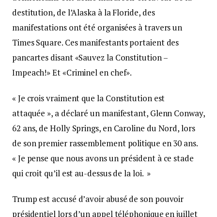
destitution, de l’Alaska à la Floride, des
manifestations ont été organisées à travers un
Times Square. Ces manifestants portaient des
pancartes disant «Sauvez la Constitution –
Impeach!» Et «Criminel en chef».
« Je crois vraiment que la Constitution est
attaquée », a déclaré un manifestant, Glenn Conway,
62 ans, de Holly Springs, en Caroline du Nord, lors
de son premier rassemblement politique en 30 ans.
« Je pense que nous avons un président à ce stade
qui croit qu’il est au-dessus de la loi. »
Trump est accusé d’avoir abusé de son pouvoir
présidentiel lors d’un appel téléphonique en juillet