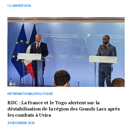
12 JANVIER 2026
INTERNATIONAL|POLITIQUE
RDC : La France et le Togo alertent sur la
déstabilisation de la région des Grands Lacs après
les combats à Uvira
24 DÉCEMBRE 2025