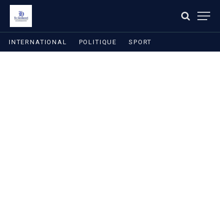
INTERNATIONAL
POLITIQUE
SPORT