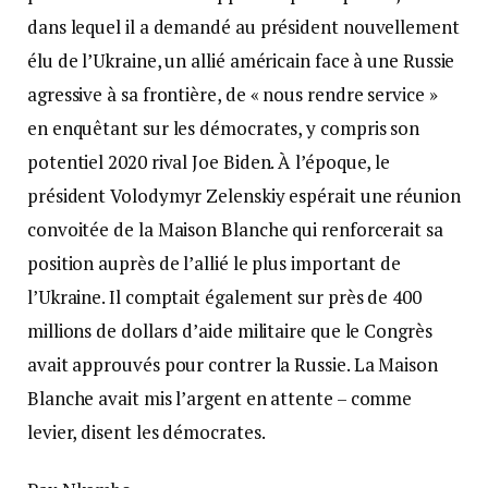
dans lequel il a demandé au président nouvellement
élu de l’Ukraine, un allié américain face à une Russie
agressive à sa frontière, de « nous rendre service »
en enquêtant sur les démocrates, y compris son
potentiel 2020 rival Joe Biden. À l’époque, le
président Volodymyr Zelenskiy espérait une réunion
convoitée de la Maison Blanche qui renforcerait sa
position auprès de l’allié le plus important de
l’Ukraine. Il comptait également sur près de 400
millions de dollars d’aide militaire que le Congrès
avait approuvés pour contrer la Russie. La Maison
Blanche avait mis l’argent en attente – comme
levier, disent les démocrates.