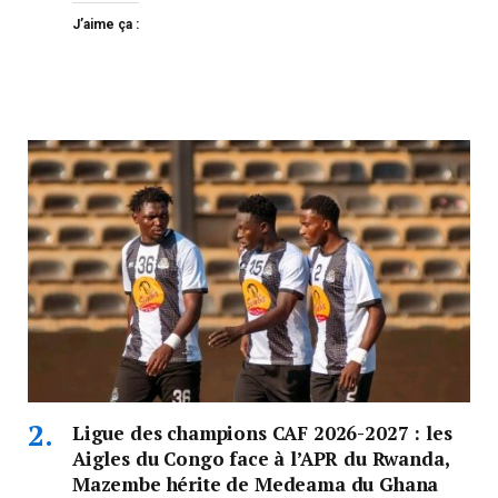
J’aime ça :
Ligue des champions CAF 2026-2027 : les
Aigles du Congo face à l’APR du Rwanda,
Mazembe hérite de Medeama du Ghana