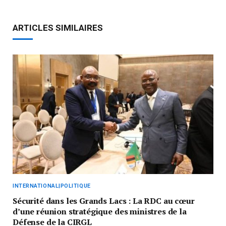
ARTICLES SIMILAIRES
INTERNATIONAL|POLITIQUE
Sécurité dans les Grands Lacs : La RDC au cœur
d’une réunion stratégique des ministres de la
Défense de la CIRGL