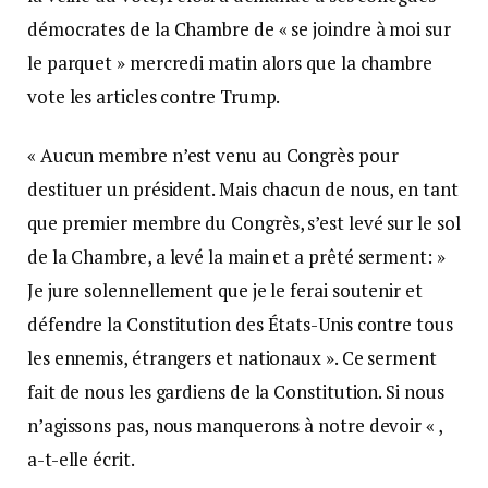
démocrates de la Chambre de « se joindre à moi sur
le parquet » mercredi matin alors que la chambre
vote les articles contre Trump.
« Aucun membre n’est venu au Congrès pour
destituer un président. Mais chacun de nous, en tant
que premier membre du Congrès, s’est levé sur le sol
de la Chambre, a levé la main et a prêté serment: »
Je jure solennellement que je le ferai soutenir et
défendre la Constitution des États-Unis contre tous
les ennemis, étrangers et nationaux ». Ce serment
fait de nous les gardiens de la Constitution. Si nous
n’agissons pas, nous manquerons à notre devoir « ,
a-t-elle écrit.