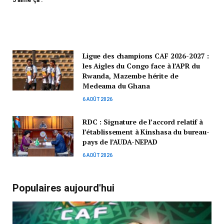
Ligue des champions CAF 2026-2027 :
les Aigles du Congo face à l’APR du
Rwanda, Mazembe hérite de
Medeama du Ghana
6 AOÛT 2026
RDC : Signature de l’accord relatif à
l’établissement à Kinshasa du bureau-
pays de l’AUDA-NEPAD
6 AOÛT 2026
Populaires aujourd'hui