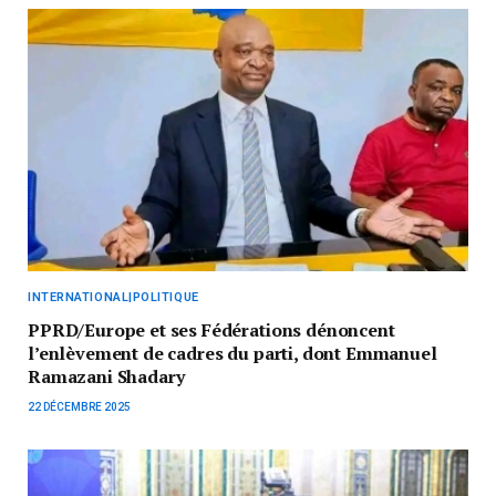
INTERNATIONAL|POLITIQUE
PPRD/Europe et ses Fédérations dénoncent
l’enlèvement de cadres du parti, dont Emmanuel
Ramazani Shadary
22 DÉCEMBRE 2025