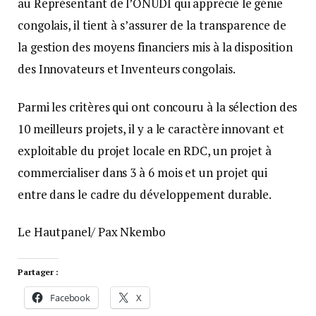
au Représentant de l’ONUDI qui apprécié le génie
congolais, il tient à s’assurer de la transparence de
la gestion des moyens financiers mis à la disposition
des Innovateurs et Inventeurs congolais.
Parmi les critères qui ont concouru à la sélection des
10 meilleurs projets, il y a le caractère innovant et
exploitable du projet locale en RDC, un projet à
commercialiser dans 3 à 6 mois et un projet qui
entre dans le cadre du développement durable.
Le Hautpanel/ Pax Nkembo
Partager :
Facebook
X