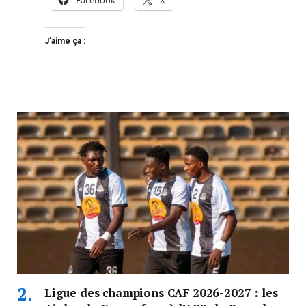
J’aime ça :
Ligue des champions CAF 2026-2027 : les