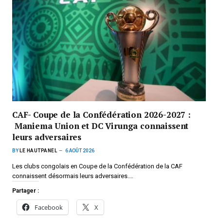
CAF- Coupe de la Confédération 2026-2027 :
Maniema Union et DC Virunga connaissent
leurs adversaires
BY
LE HAUTPANEL
6 AOÛT 2026
Les clubs congolais en Coupe de la Confédération de la CAF
connaissent désormais leurs adversaires.…
Partager :
Facebook
X