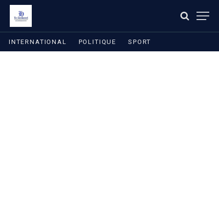
INTERNATIONAL
POLITIQUE
SPORT