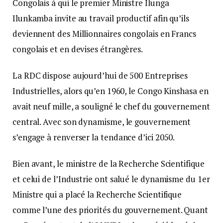
Congolais à qui le premier Ministre Ilunga
Ilunkamba invite au travail productif afin qu’ils
deviennent des Millionnaires congolais en Francs
congolais et en devises étrangères.
La RDC dispose aujourd’hui de 500 Entreprises
Industrielles, alors qu’en 1960, le Congo Kinshasa en
avait neuf mille, a souligné le chef du gouvernement
central. Avec son dynamisme, le gouvernement
s’engage à renverser la tendance d’ici 2050.
Bien avant, le ministre de la Recherche Scientifique
et celui de l’Industrie ont salué le dynamisme du 1er
Ministre qui a placé la Recherche Scientifique
comme l’une des priorités du gouvernement. Quant