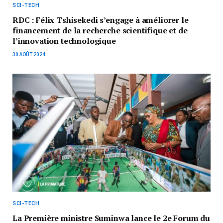
SCI-TECH
RDC : Félix Tshisekedi s’engage à améliorer le
financement de la recherche scientifique et de
l’innovation technologique
30 AOÛT 2024
SCI-TECH
La Première ministre Suminwa lance le 2e Forum du