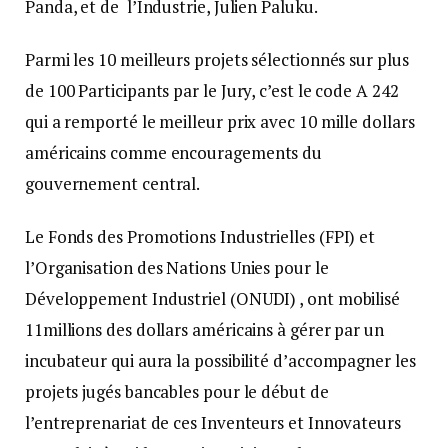
Panda, et de l’Industrie, Julien Paluku.
Parmi les 10 meilleurs projets sélectionnés sur plus
de 100 Participants par le Jury, c’est le code A 242
qui a remporté le meilleur prix avec 10 mille dollars
américains comme encouragements du
gouvernement central.
Le Fonds des Promotions Industrielles (FPI) et
l’Organisation des Nations Unies pour le
Développement Industriel (ONUDI) , ont mobilisé
11millions des dollars américains à gérer par un
incubateur qui aura la possibilité d’accompagner les
projets jugés bancables pour le début de
l’entreprenariat de ces Inventeurs et Innovateurs