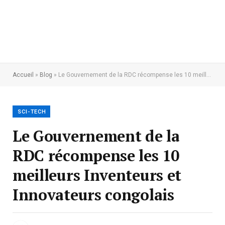
Accueil
»
Blog
»
Le Gouvernement de la RDC récompense les 10 meilleurs Inventeurs et Innovateurs congolais
SCI-TECH
Le Gouvernement de la
RDC récompense les 10
meilleurs Inventeurs et
Innovateurs congolais