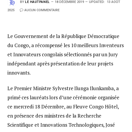
BY
LE HAUTPANEL
18 DÉCEMBRE 2019
UPDATED:
13 AOÛT
2025
AUCUN COMMENTAIRE
Le Gouvernement de la République Démocratique
du Congo, a récompensé les 10 meilleurs Inventeurs
et Innovateurs congolais sélectionnés par un Jury
indépendant après présentation de leur projets
innovants.
Le Premier Ministre Sylvestre Ilunga Ilunkamba, a
primé ces lauréats lors d’une cérémonie organisée
ce mercredi 18 Décembre, au Fleuve Congo Hôtel,
en présence des ministres de la Recherche
Scientifique et Innovations Technologiques, José