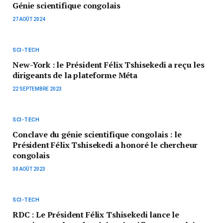
Génie scientifique congolais
27 AOÛT 2024
SCI-TECH
New-York : le Président Félix Tshisekedi a reçu les
dirigeants de la plateforme Méta
22 SEPTEMBRE 2023
SCI-TECH
Conclave du génie scientifique congolais : le
Président Félix Tshisekedi a honoré le chercheur
congolais
30 AOÛT 2023
SCI-TECH
RDC : Le Président Félix Tshisekedi lance le