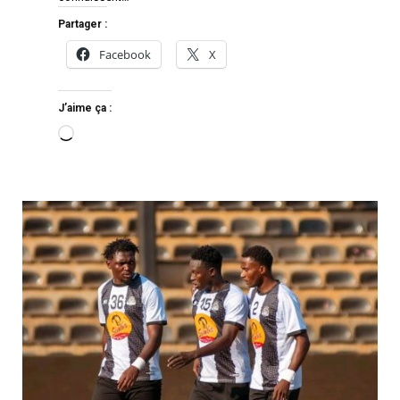
Partager :
Facebook
X
J’aime ça :