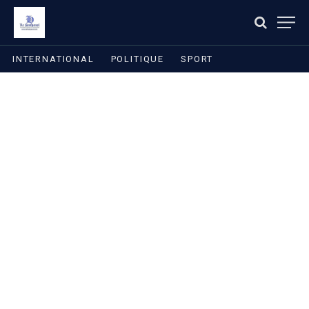
INTERNATIONAL
POLITIQUE
SPORT