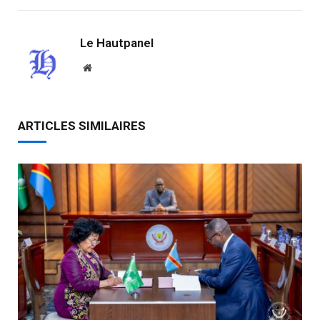
Le Hautpanel
Website
ARTICLES SIMILAIRES