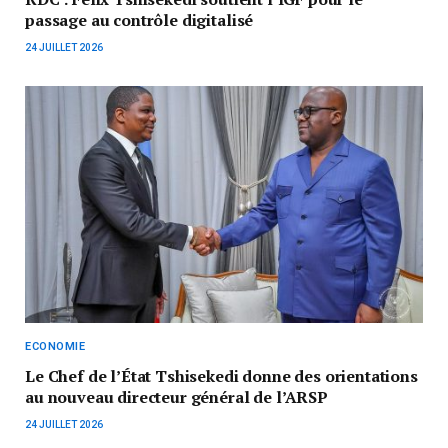
passage au contrôle digitalisé
24 JUILLET 2026
ECONOMIE
‎Le Chef de l’État Tshisekedi donne des orientations
au nouveau directeur général de l’ARSP
24 JUILLET 2026