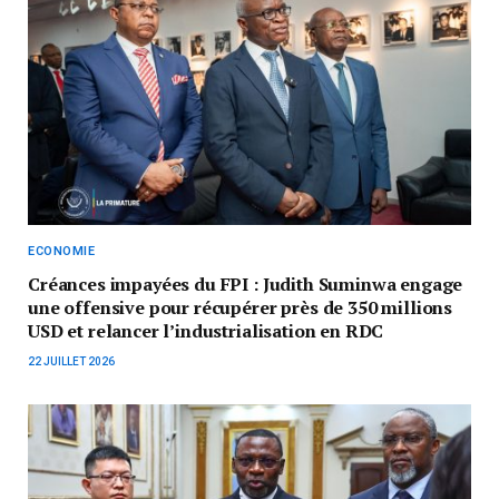
ECONOMIE
Créances impayées du FPI : Judith Suminwa engage
une offensive pour récupérer près de 350 millions
USD et relancer l’industrialisation en RDC
22 JUILLET 2026