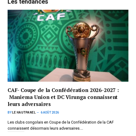
Les tendances
CAF- Coupe de la Confédération 2026-2027 :
Maniema Union et DC Virunga connaissent
leurs adversaires
BY
LE HAUTPANEL
6 AOÛT 2026
Les clubs congolais en Coupe de la Confédération de la CAF
connaissent désormais leurs adversaires.…