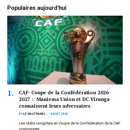
Populaires aujourd'hui
CAF- Coupe de la Confédération 2026-
2027 : Maniema Union et DC Virunga
connaissent leurs adversaires
BY
LE HAUTPANEL
6 AOÛT 2026
Les clubs congolais en Coupe de la Confédération de la CAF
connaissent…