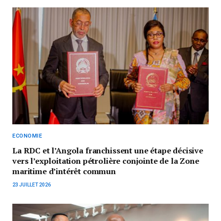
ECONOMIE
La RDC et l’Angola franchissent une étape décisive
vers l’exploitation pétrolière conjointe de la Zone
maritime d’intérêt commun
23 JUILLET 2026