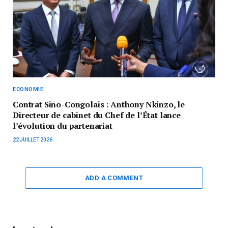
ECONOMIE
Contrat Sino-Congolais : Anthony Nkinzo, le
Directeur de cabinet du Chef de l’État lance
l’évolution du partenariat
22 JUILLET 2026
ADD A COMMENT