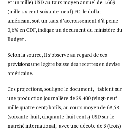
et un mille) USD au taux moyen annuel de 1.669
(mille six cent soixante-neuf) FC, le dollar
américain, soit un taux d’accroissement d’à peine
0,6% en CDF, indique un document du ministère du
Budget .
Selon la source, Il s’observe au regard de ces
prévisions une légère baisse des recettes en devise
américaine.
Ces projections, souligne le document, tablent sur
une production journalière de 29.400 (vingt-neuf
mille quatre cent) barils, au cours moyen de 68,58
(soixante-huit, cinquante-huit cents) USD sur le
marché international, avec une décote de 3 (trois)