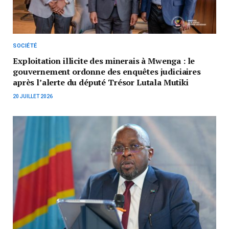
SOCIÉTÉ
Exploitation illicite des minerais à Mwenga : le
gouvernement ordonne des enquêtes judiciaires
après l’alerte du député Trésor Lutala Mutiki
20 JUILLET 2026