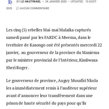
BY
LE HAUTPANEL
24 JANVIER 2020
UPDATED:
13 AOÛT
2025
AUCUN COMMENTAIRE
Les cinq (5) rebelles Mai-mai Malaika capturés
samedi passé par les FARDC à Mwema, dans le
territoire de Kasongo ont été présentés mercredi 22
janvier, au gouverneur de la province du Maniema
par le ministre provincial de l’Intérieur, Kimbwasa
Sheri Roger .
Le gouverneur de province, Auguy Musafiri Nkola
les a immédiatement remis à l’auditeur supérieur
avant d’annoncer leur transfèrement dans une
prison de haute sécurité du pays pour qu’ils