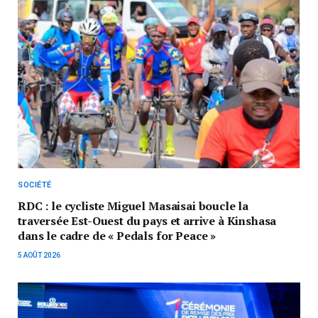
SOCIÉTÉ
RDC : le cycliste Miguel Masaisai boucle la
traversée Est-Ouest du pays et arrive à Kinshasa
dans le cadre de « Pedals for Peace »
5 AOÛT 2026