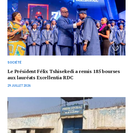
SOCIÉTÉ
Le Président Félix Tshisekedi a remis 185 bourses
aux lauréats Excellentia RDC
29 JUILLET 2026