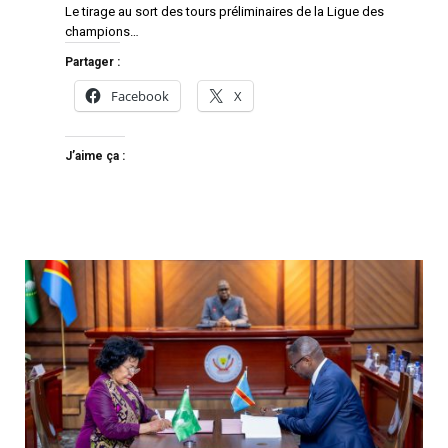
Le tirage au sort des tours préliminaires de la Ligue des
champions…
Partager :
Facebook
X
J’aime ça :