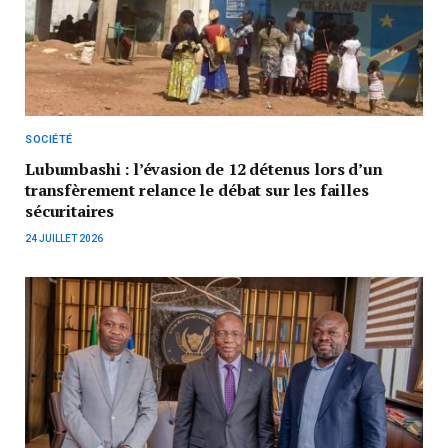
SOCIÉTÉ
Lubumbashi : l’évasion de 12 détenus lors d’un
transfèrement relance le débat sur les failles
sécuritaires
24 JUILLET 2026