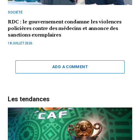
SOCIÉTÉ
RDC : le gouvernement condamne les violences
policières contre des médecins et annonce des
sanctions exemplaires
18 JUILLET 2026
ADD A COMMENT
Les tendances