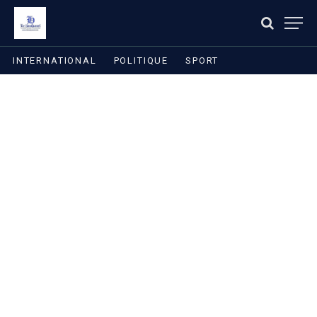
INTERNATIONAL
POLITIQUE
SPORT