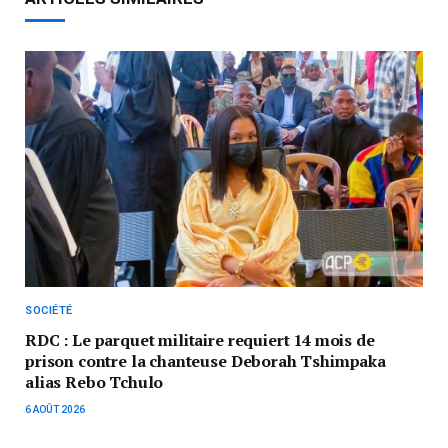
SOCIÉTÉ
RDC : Le parquet militaire requiert 14 mois de
prison contre la chanteuse Deborah Tshimpaka
alias Rebo Tchulo
6 AOÛT 2026