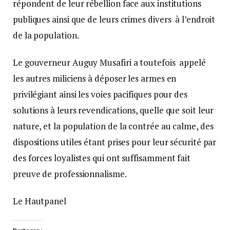
répondent de leur rébellion face aux institutions
publiques ainsi que de leurs crimes divers à l’endroit
de la population.
Le gouverneur Auguy Musafiri a toutefois appelé
les autres miliciens à déposer les armes en
privilégiant ainsi les voies pacifiques pour des
solutions à leurs revendications, quelle que soit leur
nature, et la population de la contrée au calme, des
dispositions utiles étant prises pour leur sécurité par
des forces loyalistes qui ont suffisamment fait
preuve de professionnalisme.
Le Hautpanel