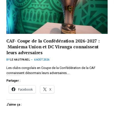
CAF- Coupe de la Confédération 2026-2027 :
Maniema Union et DC Virunga connaissent
leurs adversaires
BY
LE HAUTPANEL
6 AOÛT 2026
Les clubs congolais en Coupe de la Confédération de la CAF
connaissent désormais leurs adversaires.…
Partager :
Facebook
X
J’aime ça :