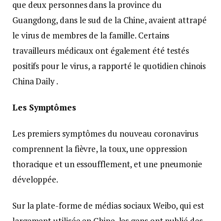
que deux personnes dans la province du
Guangdong, dans le sud de la Chine, avaient attrapé
le virus de membres de la famille. Certains
travailleurs médicaux ont également été testés
positifs pour le virus, a rapporté le quotidien chinois
China Daily .
Les Symptômes
Les premiers symptômes du nouveau coronavirus
comprennent la fièvre, la toux, une oppression
thoracique et un essoufflement, et une pneumonie
développée.
Sur la plate-forme de médias sociaux Weibo, qui est
largement utilisée en Chine, les gens ont publié des