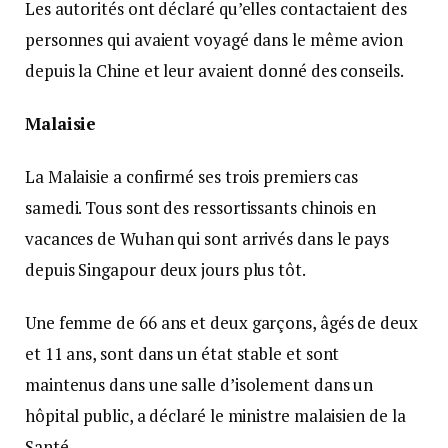
Les autorités ont déclaré qu’elles contactaient des
personnes qui avaient voyagé dans le même avion
depuis la Chine et leur avaient donné des conseils.
Malaisie
La Malaisie a confirmé ses trois premiers cas
samedi. Tous sont des ressortissants chinois en
vacances de Wuhan qui sont arrivés dans le pays
depuis Singapour deux jours plus tôt.
Une femme de 66 ans et deux garçons, âgés de deux
et 11 ans, sont dans un état stable et sont
maintenus dans une salle d’isolement dans un
hôpital public, a déclaré le ministre malaisien de la
Santé.