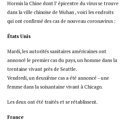
Hormis la Chine dont l’ épicentre du virus se trouve
dans la ville chinoise de Wuhan , voici les endroits
qui ont confirmé des cas de nouveau coronavirus :
États Unis
Mardi, les autorités sanitaires américaines ont
annoncé le premier cas du pays, un homme dans la
trentaine vivant près de Seattle.
Vendredi, un deuxième cas a été annoncé – une
femme dans la soixantaine vivant à Chicago.
Les deux ont été traités et se rétablissent.
France