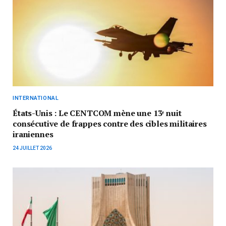
INTERNATIONAL
États-Unis : Le CENTCOM mène une 13ᵉ nuit
consécutive de frappes contre des cibles militaires
iraniennes
24 JUILLET 2026