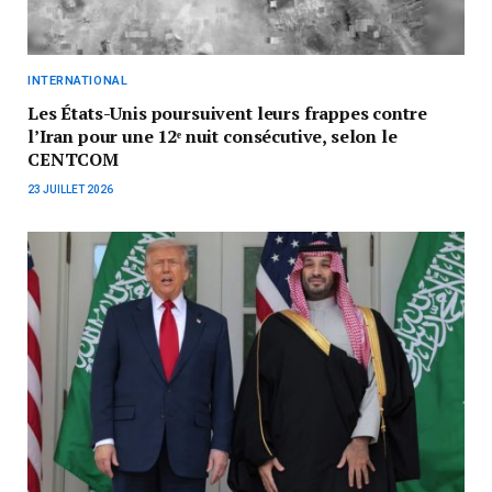
INTERNATIONAL
Les États-Unis poursuivent leurs frappes contre
l’Iran pour une 12ᵉ nuit consécutive, selon le
CENTCOM
23 JUILLET 2026