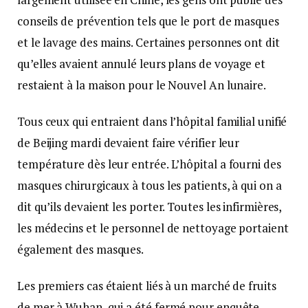
conseils de prévention tels que le port de masques
et le lavage des mains. Certaines personnes ont dit
qu’elles avaient annulé leurs plans de voyage et
restaient à la maison pour le Nouvel An lunaire.
Tous ceux qui entraient dans l’hôpital familial unifié
de Beijing mardi devaient faire vérifier leur
température dès leur entrée. L’hôpital a fourni des
masques chirurgicaux à tous les patients, à qui on a
dit qu’ils devaient les porter. Toutes les infirmières,
les médecins et le personnel de nettoyage portaient
également des masques.
Les premiers cas étaient liés à un marché de fruits
de mer à Wuhan, qui a été fermé pour enquête.