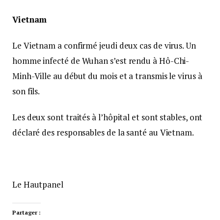
Vietnam
Le Vietnam a confirmé jeudi deux cas de virus. Un
homme infecté de Wuhan s’est rendu à Hô-Chi-
Minh-Ville au début du mois et a transmis le virus à
son fils.
Les deux sont traités à l’hôpital et sont stables, ont
déclaré des responsables de la santé au Vietnam.
Le Hautpanel
Partager :