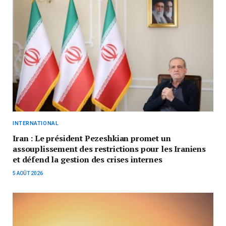
INTERNATIONAL
Iran : Le président Pezeshkian promet un
assouplissement des restrictions pour les Iraniens
et défend la gestion des crises internes
5 AOÛT 2026