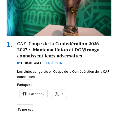
CAF- Coupe de la Confédération 2026-
2027 : Maniema Union et DC Virunga
connaissent leurs adversaires
BY
LE HAUTPANEL
6 AOÛT 2026
Les clubs congolais en Coupe de la Confédération de la CAF
connaissent…
Partager :
Facebook
X
J’aime ça :