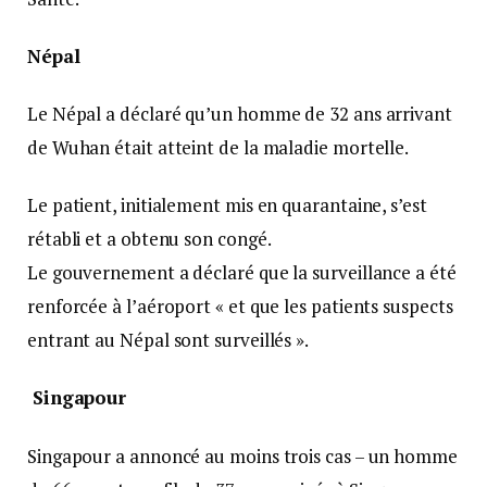
Népal
Le Népal a déclaré qu’un homme de 32 ans arrivant
de Wuhan était atteint de la maladie mortelle.
Le patient, initialement mis en quarantaine, s’est
rétabli et a obtenu son congé.
Le gouvernement a déclaré que la surveillance a été
renforcée à l’aéroport « et que les patients suspects
entrant au Népal sont surveillés ».
Singapour
Singapour a annoncé au moins trois cas – un homme