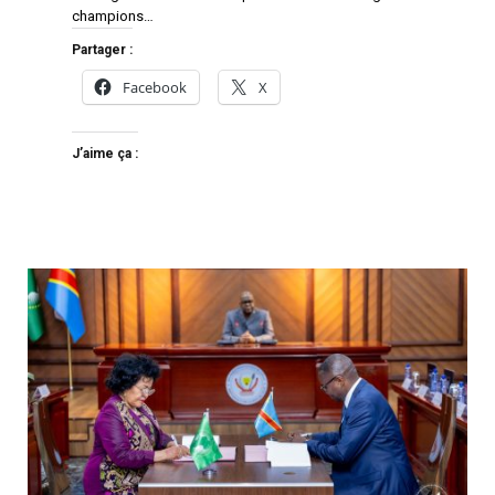
champions…
Partager :
Facebook
X
J’aime ça :