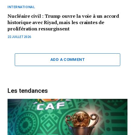
INTERNATIONAL
Nucléaire civil : Trump ouvre la voie à un accord
historique avec Riyad, mais les craintes de
prolifération ressurgissent
22 JUILLET 2026
ADD A COMMENT
Les tendances