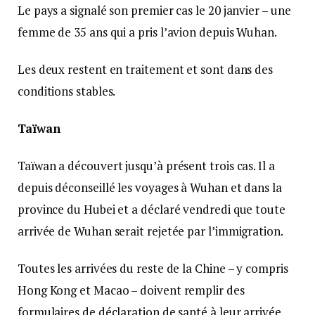
Le pays a signalé son premier cas le 20 janvier – une
femme de 35 ans qui a pris l’avion depuis Wuhan.
Les deux restent en traitement et sont dans des
conditions stables.
Taïwan
Taïwan a découvert jusqu’à présent trois cas. Il a
depuis déconseillé les voyages à Wuhan et dans la
province du Hubei et a déclaré vendredi que toute
arrivée de Wuhan serait rejetée par l’immigration.
Toutes les arrivées du reste de la Chine – y compris
Hong Kong et Macao – doivent remplir des
formulaires de déclaration de santé à leur arrivée.