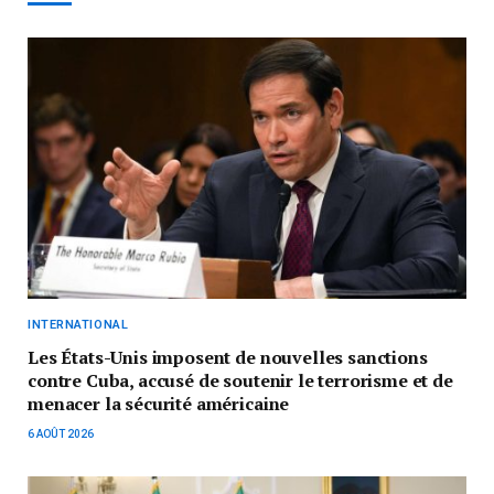
INTERNATIONAL
Les États-Unis imposent de nouvelles sanctions
contre Cuba, accusé de soutenir le terrorisme et de
menacer la sécurité américaine
6 AOÛT 2026