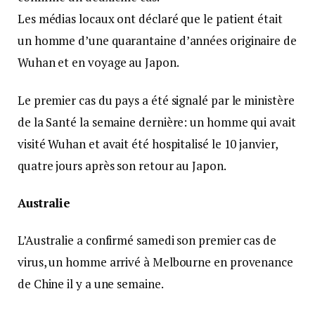
Les médias locaux ont déclaré que le patient était
un homme d’une quarantaine d’années originaire de
Wuhan et en voyage au Japon.
Le premier cas du pays a été signalé par le ministère
de la Santé la semaine dernière: un homme qui avait
visité Wuhan et avait été hospitalisé le 10 janvier,
quatre jours après son retour au Japon.
Australie
L’Australie a confirmé samedi son premier cas de
virus, un homme arrivé à Melbourne en provenance
de Chine il y a une semaine.