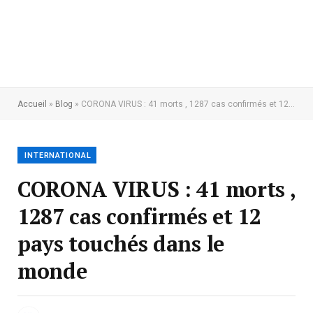
Accueil
»
Blog
»
CORONA VIRUS : 41 morts , 1287 cas confirmés et 12 pays touchés dans le monde
INTERNATIONAL
CORONA VIRUS : 41 morts ,
1287 cas confirmés et 12
pays touchés dans le
monde