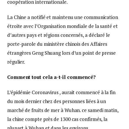
coopération internationale.
La Chine a notifié et maintenu une communication
étroite avec l’Organisation mondiale de la santé et
d’autres pays et régions concernés, a déclaré le
porte-parole du ministère chinois des Affaires
étrangères Geng Shuang lors d’un point de presse
régulier.
Comment tout cela a-t-il commencé?
L’épidémie Coronavirus , aurait commencé à la fin
du mois dernier chez des personnes liées à un
marché de fruits de mer à Wuhan. ce samedi matin,
la chine compte près de 1300 cas confirmés, la
plupart à Wuhan et dans les environs.