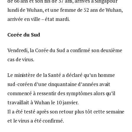
de 66 ans et son fils de 37 ans, arrivés à Singapour
lundi de Wuhan, et une femme de 52 ans de Wuhan,
arrivée en ville – état mardi.
Corée du Sud
Vendredi, la Corée du Sud a confirmé son deuxième
cas de virus.
Le ministère de la Santé a déclaré qu’un homme
sud-coréen d’une cinquantaine d’années avait
commencé à ressentir des symptômes alors qu’il
travaillait à Wuhan le 10 janvier.
Il a été testé après son retour plus tôt cette semaine
et le virus a été confirmé.