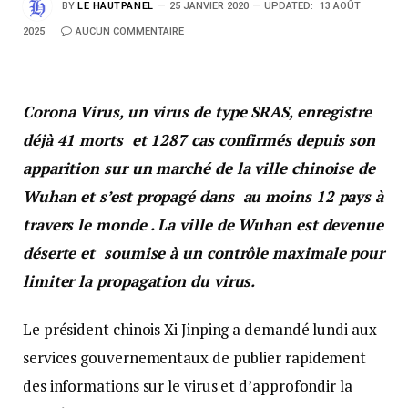
BY
LE HAUTPANEL
25 JANVIER 2020
UPDATED:
13 AOÛT
2025
AUCUN COMMENTAIRE
Corona Virus, un virus de type SRAS, enregistre
déjà 41 morts et 1287 cas confirmés depuis son
apparition sur un marché de la ville chinoise de
Wuhan et s’est propagé dans au moins 12 pays à
travers le monde . La ville de Wuhan est devenue
déserte et soumise à un contrôle maximale pour
limiter la propagation du virus.
Le président chinois Xi Jinping a demandé lundi aux
services gouvernementaux de publier rapidement
des informations sur le virus et d’approfondir la