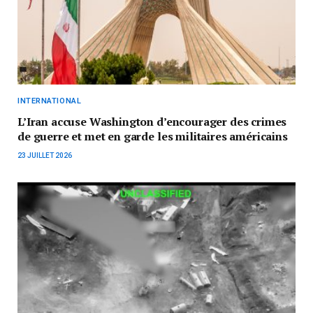
INTERNATIONAL
L’Iran accuse Washington d’encourager des crimes
de guerre et met en garde les militaires américains
23 JUILLET 2026