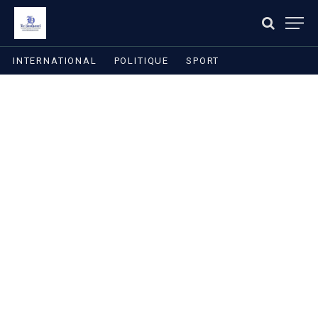
INTERNATIONAL
POLITIQUE
SPORT