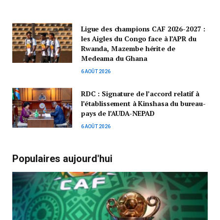
Ligue des champions CAF 2026-2027 :
les Aigles du Congo face à l’APR du
Rwanda, Mazembe hérite de
Medeama du Ghana
6 AOÛT 2026
RDC : Signature de l’accord relatif à
l’établissement à Kinshasa du bureau-
pays de l’AUDA-NEPAD
6 AOÛT 2026
Populaires aujourd'hui