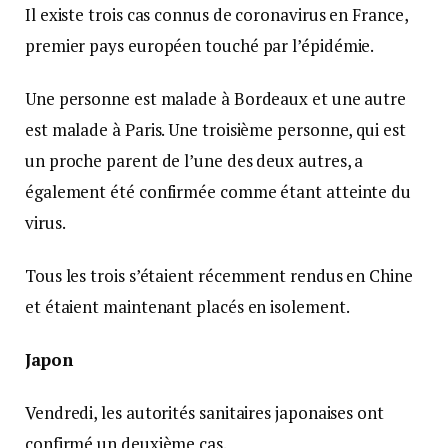
Il existe trois cas connus de coronavirus en France,
premier pays européen touché par l’épidémie.
Une personne est malade à Bordeaux et une autre
est malade à Paris. Une troisième personne, qui est
un proche parent de l’une des deux autres, a
également été confirmée comme étant atteinte du
virus.
Tous les trois s’étaient récemment rendus en Chine
et étaient maintenant placés en isolement.
Japon
Vendredi, les autorités sanitaires japonaises ont
confirmé un deuxième cas.