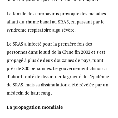
La famille des coronavirus provoque des maladies
allant du rhume banal au SRAS, en passant par le
syndrome respiratoire aigu sévère.
Le SRAS a infecté pour la première fois des
personnes dans le sud de la Chine fin 2002 et s’est
propagé à plus de deux douzaines de pays, tuant
près de 800 personnes. Le gouvernement chinois a
d’abord tenté de dissimuler la gravité de l’épidémie
de SRAS, mais sa dissimulation a été révélée par un
médecin de haut rang .
La propagation mondiale