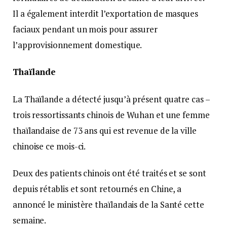
Il a également interdit l’exportation de masques
faciaux pendant un mois pour assurer
l’approvisionnement domestique.
Thaïlande
La Thaïlande a détecté jusqu’à présent quatre cas –
trois ressortissants chinois de Wuhan et une femme
thaïlandaise de 73 ans qui est revenue de la ville
chinoise ce mois-ci.
Deux des patients chinois ont été traités et se sont
depuis rétablis et sont retournés en Chine, a
annoncé le ministère thaïlandais de la Santé cette
semaine.