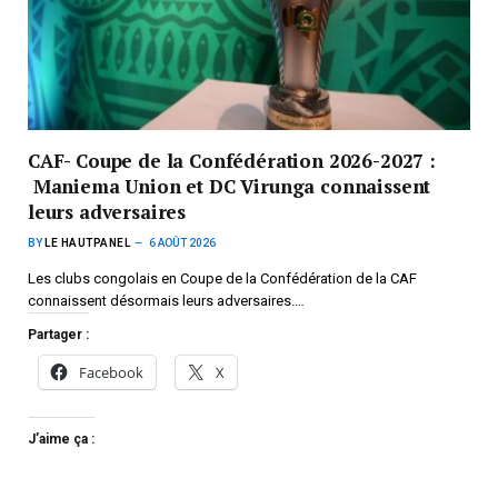
CAF- Coupe de la Confédération 2026-2027 :
Maniema Union et DC Virunga connaissent
leurs adversaires
BY
LE HAUTPANEL
6 AOÛT 2026
Les clubs congolais en Coupe de la Confédération de la CAF
connaissent désormais leurs adversaires.…
Partager :
Facebook
X
J’aime ça :