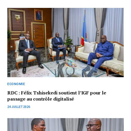
ECONOMIE
RDC : Félix Tshisekedi soutient l’IGF pour le
passage au contrôle digitalisé
24 JUILLET 2026