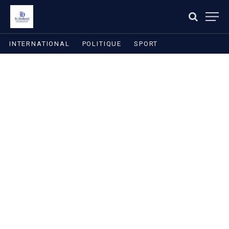
INTERNATIONAL
POLITIQUE
SPORT