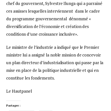
chef du gouvernent, Sylvestre Ilunga qui a parrainé
ces assisses lesquelles interviennent dans le cadre
du programme gouvernemental dénommé «
diversification de l’économie et création des
conditions d’une croissance inclusive».
Le ministre de l’industrie a indiqué que le Premier
ministre lui a assigné la noble mission de concevoir
un plan directeur d’industrialisation qui passe par la
mise en place de la politique industrielle et qui en
constitue les fondements.
Le Hautpanel
Partager :