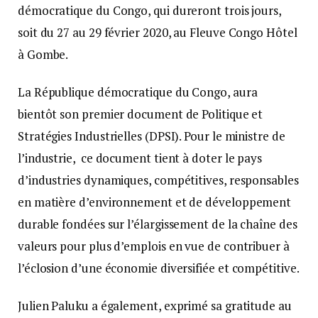
démocratique du Congo, qui dureront trois jours,
soit du 27 au 29 février 2020, au Fleuve Congo Hôtel
à Gombe.
La République démocratique du Congo, aura
bientôt son premier document de Politique et
Stratégies Industrielles (DPSI). Pour le ministre de
l’industrie, ce document tient à doter le pays
d’industries dynamiques, compétitives, responsables
en matière d’environnement et de développement
durable fondées sur l’élargissement de la chaîne des
valeurs pour plus d’emplois en vue de contribuer à
l’éclosion d’une économie diversifiée et compétitive.
Julien Paluku a également, exprimé sa gratitude au