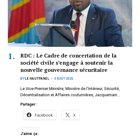
RDC : Le Cadre de concertation de la
société civile s’engage à soutenir la
nouvelle gouvernance sécuritaire
BY
LE HAUTPANEL
5 AOÛT 2026
Le Vice-Premier Ministre, Ministre de l’Intérieur, Sécurité,
Décentralisation et Affaires coutumières, Jacquemain…
Partager :
Facebook
X
J’aime ça :