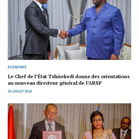
ECONOMIE
‎Le Chef de l’État Tshisekedi donne des orientations
au nouveau directeur général de l’ARSP
24 JUILLET 2026