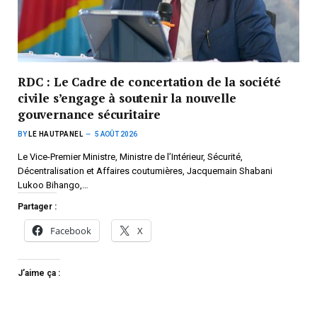
RDC : Le Cadre de concertation de la société
civile s’engage à soutenir la nouvelle
gouvernance sécuritaire
BY
LE HAUTPANEL
5 AOÛT 2026
Le Vice-Premier Ministre, Ministre de l’Intérieur, Sécurité,
Décentralisation et Affaires coutumières, Jacquemain Shabani
Lukoo Bihango,…
Partager :
Facebook
X
J’aime ça :