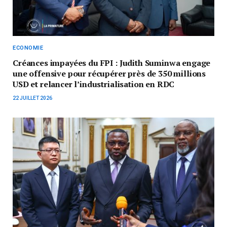
ECONOMIE
Créances impayées du FPI : Judith Suminwa engage
une offensive pour récupérer près de 350 millions
USD et relancer l’industrialisation en RDC
22 JUILLET 2026