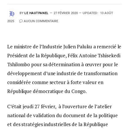
BY
LE HAUTPANEL
27 FÉVRIER 2020
UPDATED:
13 AOÛT
2025
AUCUN COMMENTAIRE
Le ministre de l’Industrie Julien Paluku a remercié le
Président de la République, Félix Antoine Tshisekedi
Tshilombo pour sa détermination à œuvrer pour le
développement d’une industrie de transformation
considérée comme secteur à forte valeur en
République démocratique du Congo.
C’était jeudi 27 février, à l’ouverture de l’atelier
national de validation du document de la politique
et des stratégies industrielles de la République