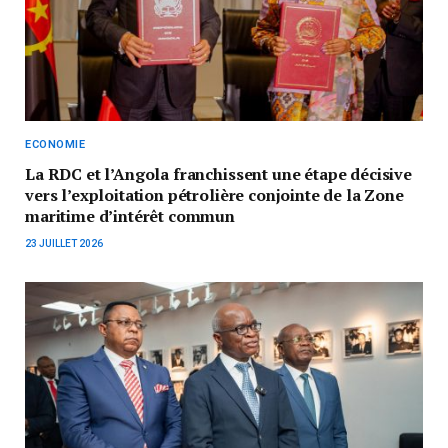
ECONOMIE
La RDC et l’Angola franchissent une étape décisive
vers l’exploitation pétrolière conjointe de la Zone
maritime d’intérêt commun
23 JUILLET 2026