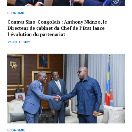
ECONOMIE
Contrat Sino-Congolais : Anthony Nkinzo, le
Directeur de cabinet du Chef de l’État lance
l’évolution du partenariat
22 JUILLET 2026
ECONOMIE