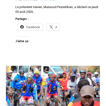
Le président iranien, Massoud Pezeshkian, a déclaré ce jeudi
05 août 2026…
Partager :
Facebook
X
J’aime ça :