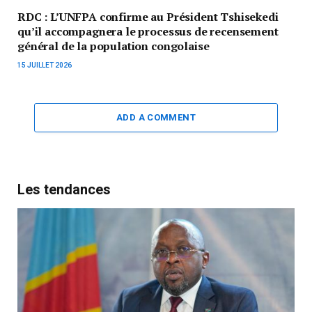
RDC : L’UNFPA confirme au Président Tshisekedi
qu’il accompagnera le processus de recensement
général de la population congolaise
15 JUILLET 2026
ADD A COMMENT
Les tendances