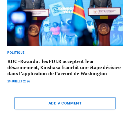
POLITIQUE
RDC–Rwanda : les FDLR acceptent leur
désarmement, Kinshasa franchit une étape décisive
dans l’application de l’accord de Washington
29 JUILLET 2026
ADD A COMMENT