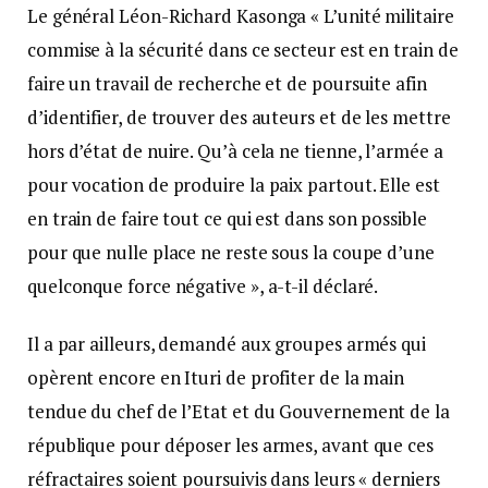
Le général Léon-Richard Kasonga « L’unité militaire
commise à la sécurité dans ce secteur est en train de
faire un travail de recherche et de poursuite afin
d’identifier, de trouver des auteurs et de les mettre
hors d’état de nuire. Qu’à cela ne tienne, l’armée a
pour vocation de produire la paix partout. Elle est
en train de faire tout ce qui est dans son possible
pour que nulle place ne reste sous la coupe d’une
quelconque force négative », a-t-il déclaré.
Il a par ailleurs, demandé aux groupes armés qui
opèrent encore en Ituri de profiter de la main
tendue du chef de l’Etat et du Gouvernement de la
république pour déposer les armes, avant que ces
réfractaires soient poursuivis dans leurs « derniers