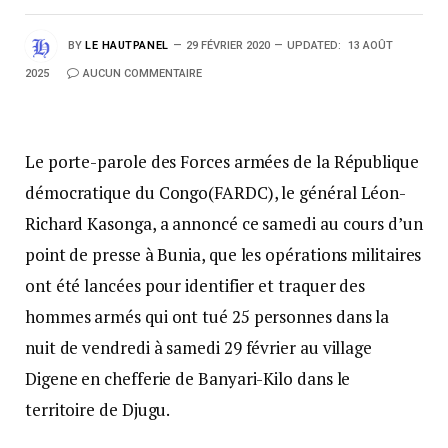
BY
LE HAUTPANEL
29 FÉVRIER 2020
UPDATED:
13 AOÛT
2025
AUCUN COMMENTAIRE
Le porte-parole des Forces armées de la République
démocratique du Congo(FARDC), le général Léon-
Richard Kasonga, a annoncé ce samedi au cours d’un
point de presse à Bunia, que les opérations militaires
ont été lancées pour identifier et traquer des
hommes armés qui ont tué 25 personnes dans la
nuit de vendredi à samedi 29 février au village
Digene en chefferie de Banyari-Kilo dans le
territoire de Djugu.