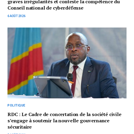
graves irrégularités et conteste la compétence du
Conseil national de cyberdéfense
6 AOÛT 2026
POLITIQUE
RDC : Le Cadre de concertation de la société civile
s’engage à soutenir la nouvelle gouvernance
sécuritaire