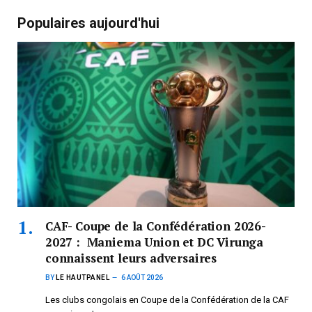
Populaires aujourd'hui
CAF- Coupe de la Confédération 2026-
2027 : Maniema Union et DC Virunga
connaissent leurs adversaires
BY
LE HAUTPANEL
6 AOÛT 2026
Les clubs congolais en Coupe de la Confédération de la CAF