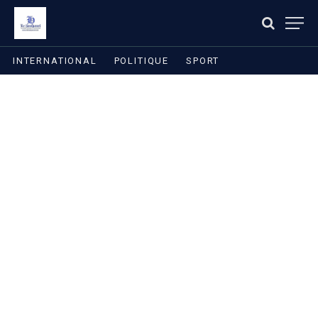
INTERNATIONAL
POLITIQUE
SPORT