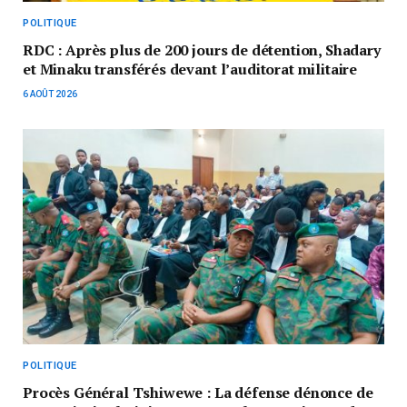
POLITIQUE
RDC : Après plus de 200 jours de détention, Shadary
et Minaku transférés devant l’auditorat militaire
6 AOÛT 2026
POLITIQUE
Procès Général Tshiwewe : La défense dénonce de