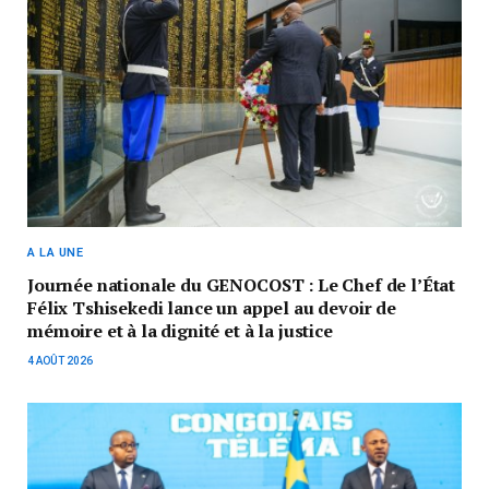
A LA UNE
Journée nationale du GENOCOST : Le Chef de l’État
Félix Tshisekedi lance un appel au devoir de
mémoire et à la dignité et à la justice
4 AOÛT 2026