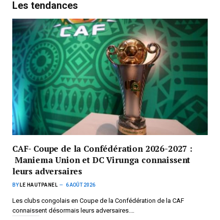
Les tendances
CAF- Coupe de la Confédération 2026-2027 :
Maniema Union et DC Virunga connaissent
leurs adversaires
BY
LE HAUTPANEL
6 AOÛT 2026
Les clubs congolais en Coupe de la Confédération de la CAF
connaissent désormais leurs adversaires.…