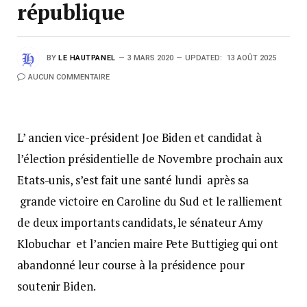
république
BY
LE HAUTPANEL
3 MARS 2020
UPDATED:
13 AOÛT 2025
AUCUN COMMENTAIRE
L’ ancien vice-président Joe Biden et candidat à
l’élection présidentielle de Novembre prochain aux
Etats-unis, s’est fait une santé lundi après sa
grande victoire en Caroline du Sud et le ralliement
de deux importants candidats, le sénateur Amy
Klobuchar et l’ancien maire Pete Buttigieg qui ont
abandonné leur course à la présidence pour
soutenir Biden.