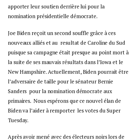
apporter leur soutien derrière lui pour la
nomination présidentielle démocrate.
Joe Biden reçoit un second souffle grâce à ces
nouveaux alliés et au resultat de Caroline du Sud
puisque sa campagne était presque au point mort à
la suite de ses mauvais résultats dans l’Iowa et le
New Hampshire. Actuellement, Biden pourrait être
l’adversaire de taille pour le sénateur Bernie
Sanders pour la nomination démocrate aux
primaires. Nous espérons que ce nouvel élan de
Biden va l’aider à remporter les votes du Super
Tuesday.
Après avoir mené avec des électeurs noirs lors de