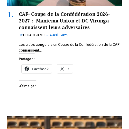
CAF- Coupe de la Confédération 2026-
2027 : Maniema Union et DC Virunga
connaissent leurs adversaires
BY
LE HAUTPANEL
6 AOÛT 2026
Les clubs congolais en Coupe de la Confédération de la CAF
connaissent…
Partager :
Facebook
X
J’aime ça :