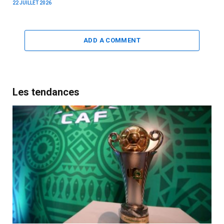
22 JUILLET 2026
ADD A COMMENT
Les tendances