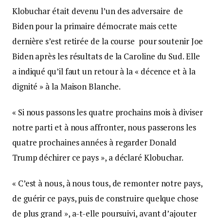
Klobuchar était devenu l’un des adversaire de
Biden pour la primaire démocrate mais cette
dernière s’est retirée de la course pour soutenir Joe
Biden après les résultats de la Caroline du Sud. Elle
a indiqué qu’il faut un retour à la « décence et à la
dignité » à la Maison Blanche.
« Si nous passons les quatre prochains mois à diviser
notre parti et à nous affronter, nous passerons les
quatre prochaines années à regarder Donald
Trump déchirer ce pays », a déclaré Klobuchar.
« C’est à nous, à nous tous, de remonter notre pays,
de guérir ce pays, puis de construire quelque chose
de plus grand », a-t-elle poursuivi, avant d’ajouter