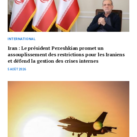
INTERNATIONAL
Iran : Le président Pezeshkian promet un
assouplissement des restrictions pour les Iraniens
et défend la gestion des crises internes
5 AOÛT 2026