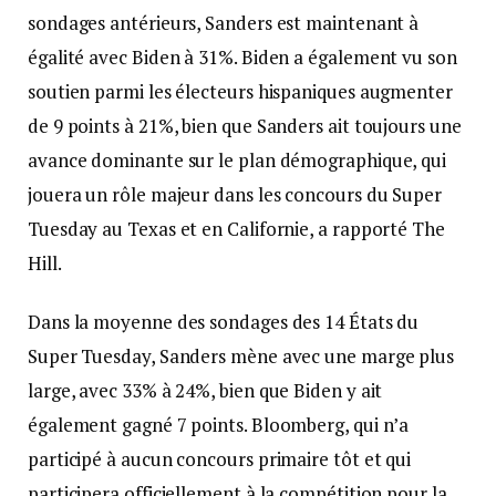
sondages antérieurs, Sanders est maintenant à
égalité avec Biden à 31%. Biden a également vu son
soutien parmi les électeurs hispaniques augmenter
de 9 points à 21%, bien que Sanders ait toujours une
avance dominante sur le plan démographique, qui
jouera un rôle majeur dans les concours du Super
Tuesday au Texas et en Californie, a rapporté The
Hill.
Dans la moyenne des sondages des 14 États du
Super Tuesday, Sanders mène avec une marge plus
large, avec 33% à 24%, bien que Biden y ait
également gagné 7 points. Bloomberg, qui n’a
participé à aucun concours primaire tôt et qui
participera officiellement à la compétition pour la