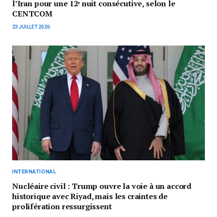
l’Iran pour une 12ᵉ nuit consécutive, selon le
CENTCOM
23 JUILLET 2026
INTERNATIONAL
Nucléaire civil : Trump ouvre la voie à un accord
historique avec Riyad, mais les craintes de
prolifération ressurgissent