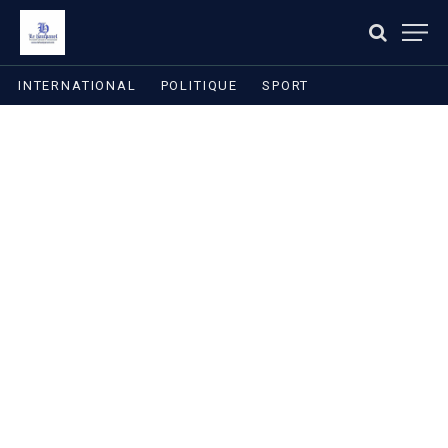
INTERNATIONAL
POLITIQUE
SPORT