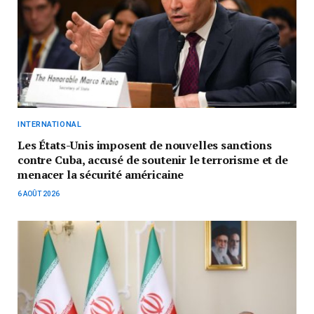
INTERNATIONAL
Les États-Unis imposent de nouvelles sanctions
contre Cuba, accusé de soutenir le terrorisme et de
menacer la sécurité américaine
6 AOÛT 2026