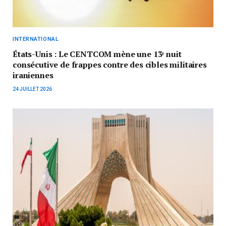
INTERNATIONAL
États-Unis : Le CENTCOM mène une 13ᵉ nuit
consécutive de frappes contre des cibles militaires
iraniennes
24 JUILLET 2026