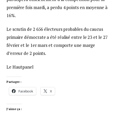
première fois mardi, a perdu 4 points en moyenne à
16%.
Le scrutin de 2 656 électeurs probables du caucus
primaire démocrate a été réalisé entre le 23 et le 27
février et le 1er mars et comporte une marge
d’erreur de 2 points.
Le Hautpanel
Partager :
Facebook
X
J’aime ça :