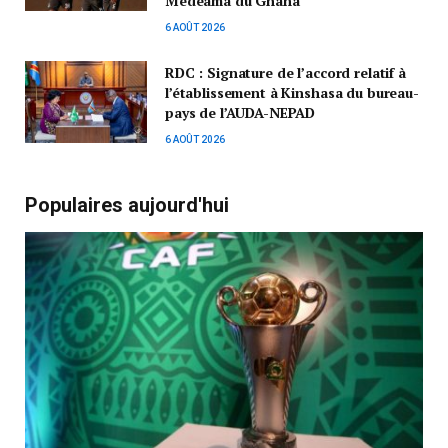
Medeama du Ghana
6 AOÛT 2026
RDC : Signature de l’accord relatif à
l’établissement à Kinshasa du bureau-
pays de l’AUDA-NEPAD
6 AOÛT 2026
Populaires aujourd'hui