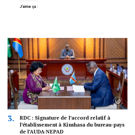
J’aime ça :
RDC : Signature de l’accord relatif à
l’établissement à Kinshasa du bureau-pays
de l’AUDA-NEPAD