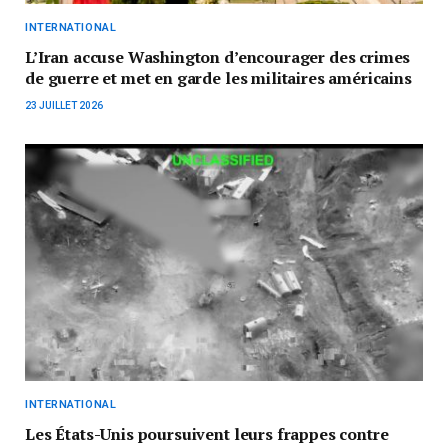
INTERNATIONAL
L’Iran accuse Washington d’encourager des crimes
de guerre et met en garde les militaires américains
23 JUILLET 2026
INTERNATIONAL
Les États-Unis poursuivent leurs frappes contre