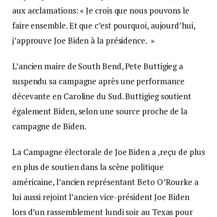
aux acclamations: « Je crois que nous pouvons le
faire ensemble. Et que c’est pourquoi, aujourd’hui,
j’approuve Joe Biden à la présidence. »
L’ancien maire de South Bend, Pete Buttigieg a
suspendu sa campagne après une performance
décevante en Caroline du Sud. Buttigieg soutient
également Biden, selon une source proche de la
campagne de Biden.
La Campagne électorale de Joe Biden a ,reçu de plus
en plus de soutien dans la scène politique
américaine, l’ancien représentant Beto O’Rourke a
lui aussi rejoint l’ancien vice-président Joe Biden
lors d’un rassemblement lundi soir au Texas pour