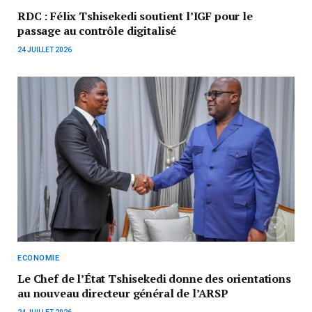
RDC : Félix Tshisekedi soutient l’IGF pour le
passage au contrôle digitalisé
24 JUILLET 2026
ECONOMIE
‎Le Chef de l’État Tshisekedi donne des orientations
au nouveau directeur général de l’ARSP