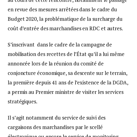
en revue des mesures arrêtées dans le cadre du
Budget 2020, la problématique de la surcharge du
coût d’entrée des marchandises en RDC et autres.
S’inscrivant dans le cadre de la campagne de
mobilisation des recettes de l’État qu’il a lui même
annoncée lors de la réunion du comité de
conjoncture économique, sa descente sur le terrain,
la première depuis 41 ans de l’existence de la DGDA,
a permis au Premier ministre de visiter les services
stratégiques.
Il s’agit notamment du service de suivi des
cargaisons des marchandises par le scellé
électronique ou encore le service de monitoring