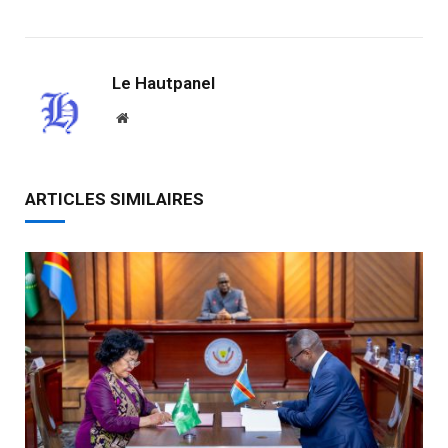
Link
Le Hautpanel
Website
ARTICLES SIMILAIRES