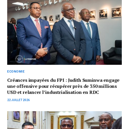
ECONOMIE
Créances impayées du FPI : Judith Suminwa engage
une offensive pour récupérer près de 350 millions
USD et relancer l’industrialisation en RDC
22 JUILLET 2026