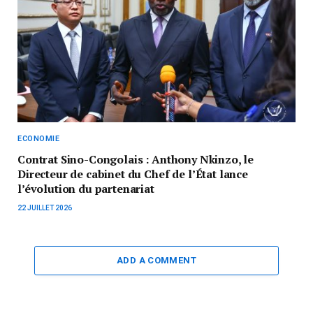
ECONOMIE
Contrat Sino-Congolais : Anthony Nkinzo, le
Directeur de cabinet du Chef de l’État lance
l’évolution du partenariat
22 JUILLET 2026
ADD A COMMENT