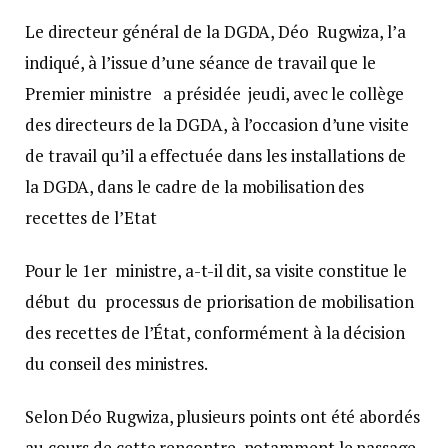
Le directeur général de la DGDA, Déo Rugwiza, l’a
indiqué, à l’issue d’une séance de travail que le
Premier ministre a présidée jeudi, avec le collège
des directeurs de la DGDA, à l’occasion d’une visite
de travail qu’il a effectuée dans les installations de
la DGDA, dans le cadre de la mobilisation des
recettes de l’Etat
Pour le 1er ministre, a-t-il dit, sa visite constitue le
début du processus de priorisation de mobilisation
des recettes de l’État, conformément à la décision
du conseil des ministres.
Selon Déo Rugwiza, plusieurs points ont été abordés
au cours de cette rencontre, notamment le passage