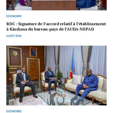
ECONOMIE
RDC : Signature de l’accord relatif à l’établissement
à Kinshasa du bureau-pays de l’AUDA-NEPAD
6 AOÛT 2026
ECONOMIE