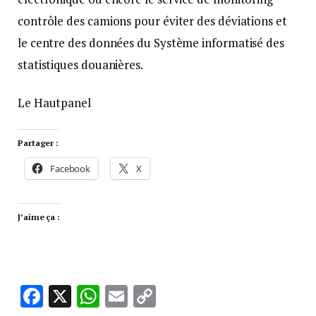
contrôle des camions pour éviter des déviations et
le centre des données du Système informatisé des
statistiques douanières.
Le Hautpanel
Partager :
Facebook
X
J’aime ça :
Facebook
X
WhatsApp
Email
Copy