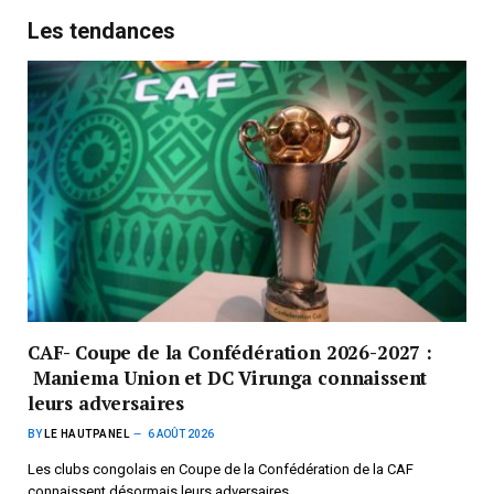
Les tendances
CAF- Coupe de la Confédération 2026-2027 :
Maniema Union et DC Virunga connaissent
leurs adversaires
BY
LE HAUTPANEL
6 AOÛT 2026
Les clubs congolais en Coupe de la Confédération de la CAF
connaissent désormais leurs adversaires.…