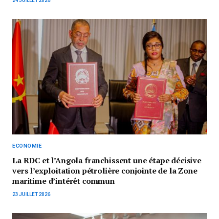
24 JUILLET 2026
ECONOMIE
La RDC et l’Angola franchissent une étape décisive
vers l’exploitation pétrolière conjointe de la Zone
maritime d’intérêt commun
23 JUILLET 2026