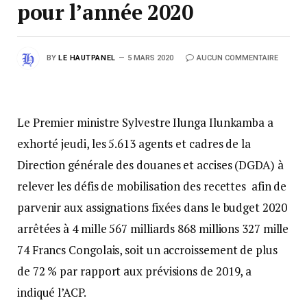
pour l’année 2020
BY
LE HAUTPANEL
5 MARS 2020
AUCUN COMMENTAIRE
Le Premier ministre Sylvestre Ilunga Ilunkamba a
exhorté jeudi, les 5.613 agents et cadres de la
Direction générale des douanes et accises (DGDA) à
relever les défis de mobilisation des recettes afin de
parvenir aux assignations fixées dans le budget 2020
arrêtées à 4 mille 567 milliards 868 millions 327 mille
74 Francs Congolais, soit un accroissement de plus
de 72 % par rapport aux prévisions de 2019, a
indiqué l’ACP.