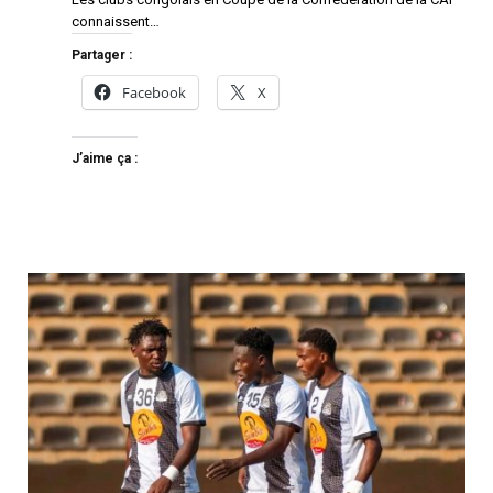
connaissent…
Partager :
Facebook
X
J’aime ça :