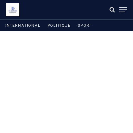
INTERNATIONAL
POLITIQUE
SPORT