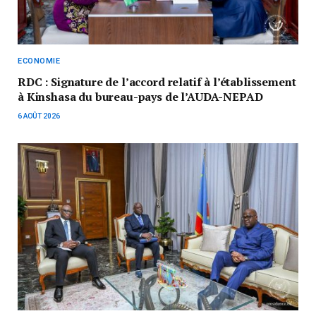
ECONOMIE
RDC : Signature de l’accord relatif à l’établissement
à Kinshasa du bureau-pays de l’AUDA-NEPAD
6 AOÛT 2026