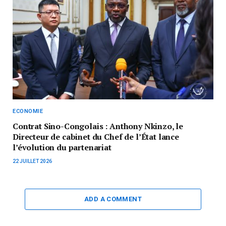
ECONOMIE
Contrat Sino-Congolais : Anthony Nkinzo, le
Directeur de cabinet du Chef de l’État lance
l’évolution du partenariat
22 JUILLET 2026
ADD A COMMENT