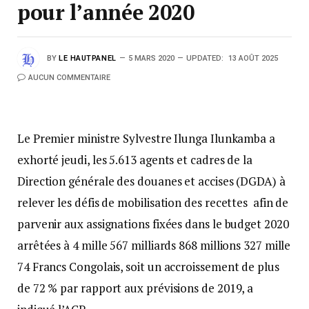
pour l’année 2020
BY
LE HAUTPANEL
5 MARS 2020
UPDATED:
13 AOÛT 2025
AUCUN COMMENTAIRE
Le Premier ministre Sylvestre Ilunga Ilunkamba a
exhorté jeudi, les 5.613 agents et cadres de la
Direction générale des douanes et accises (DGDA) à
relever les défis de mobilisation des recettes afin de
parvenir aux assignations fixées dans le budget 2020
arrêtées à 4 mille 567 milliards 868 millions 327 mille
74 Francs Congolais, soit un accroissement de plus
de 72 % par rapport aux prévisions de 2019, a