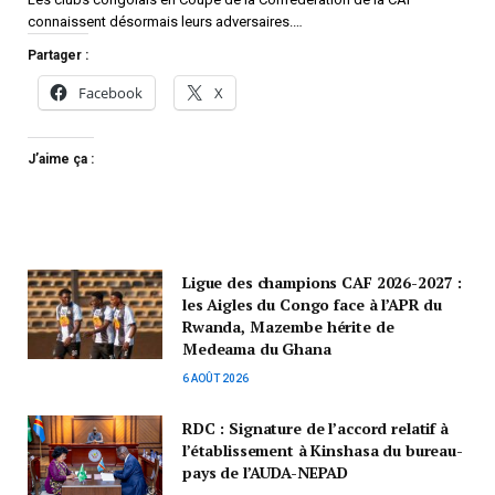
connaissent désormais leurs adversaires.…
Partager :
Facebook
X
J’aime ça :
Ligue des champions CAF 2026-2027 :
les Aigles du Congo face à l’APR du
Rwanda, Mazembe hérite de
Medeama du Ghana
6 AOÛT 2026
RDC : Signature de l’accord relatif à
l’établissement à Kinshasa du bureau-
pays de l’AUDA-NEPAD