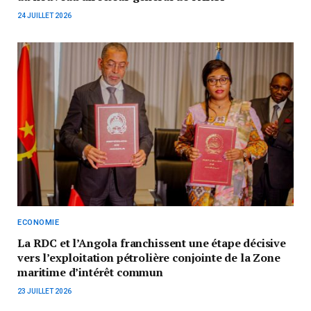
24 JUILLET 2026
ECONOMIE
La RDC et l’Angola franchissent une étape décisive
vers l’exploitation pétrolière conjointe de la Zone
maritime d’intérêt commun
23 JUILLET 2026