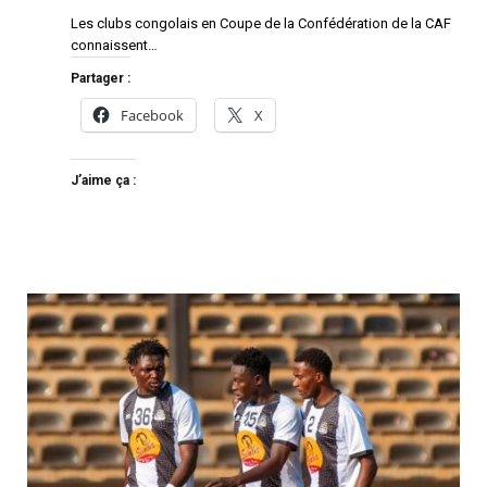
Les clubs congolais en Coupe de la Confédération de la CAF
connaissent…
Partager :
Facebook
X
J’aime ça :