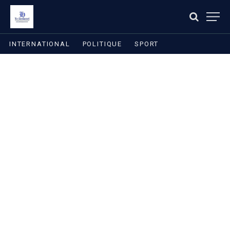
INTERNATIONAL
POLITIQUE
SPORT