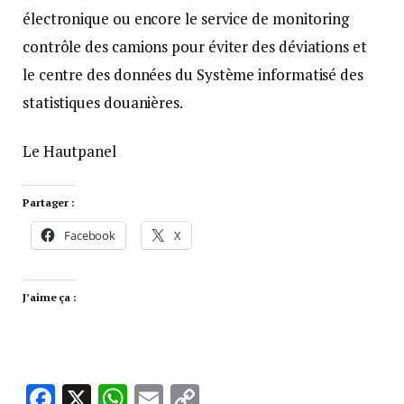
électronique ou encore le service de monitoring
contrôle des camions pour éviter des déviations et
le centre des données du Système informatisé des
statistiques douanières.
Le Hautpanel
Partager :
Facebook
X
J’aime ça :
Facebook
X
WhatsApp
Email
Copy