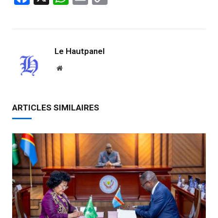
Link
Le Hautpanel
Website
ARTICLES SIMILAIRES