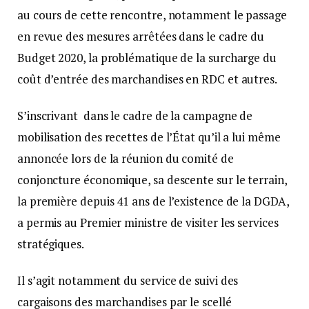
au cours de cette rencontre, notamment le passage
en revue des mesures arrêtées dans le cadre du
Budget 2020, la problématique de la surcharge du
coût d’entrée des marchandises en RDC et autres.
S’inscrivant dans le cadre de la campagne de
mobilisation des recettes de l’État qu’il a lui même
annoncée lors de la réunion du comité de
conjoncture économique, sa descente sur le terrain,
la première depuis 41 ans de l’existence de la DGDA,
a permis au Premier ministre de visiter les services
stratégiques.
Il s’agit notamment du service de suivi des
cargaisons des marchandises par le scellé