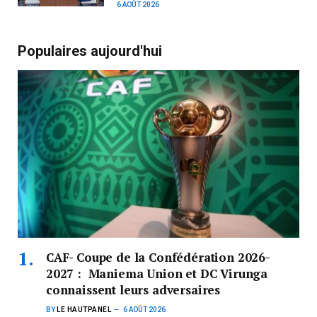
6 AOÛT 2026
Populaires aujourd'hui
CAF- Coupe de la Confédération 2026-
2027 : Maniema Union et DC Virunga
connaissent leurs adversaires
BY
LE HAUTPANEL
6 AOÛT 2026