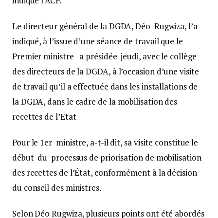
indiqué l’ACP.
Le directeur général de la DGDA, Déo Rugwiza, l’a
indiqué, à l’issue d’une séance de travail que le
Premier ministre a présidée jeudi, avec le collège
des directeurs de la DGDA, à l’occasion d’une visite
de travail qu’il a effectuée dans les installations de
la DGDA, dans le cadre de la mobilisation des
recettes de l’Etat
Pour le 1er ministre, a-t-il dit, sa visite constitue le
début du processus de priorisation de mobilisation
des recettes de l’État, conformément à la décision
du conseil des ministres.
Selon Déo Rugwiza, plusieurs points ont été abordés