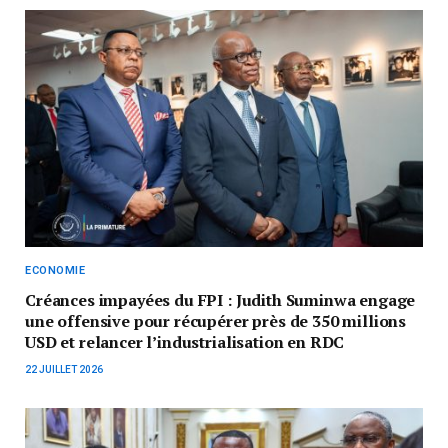
ECONOMIE
Créances impayées du FPI : Judith Suminwa engage
une offensive pour récupérer près de 350 millions
USD et relancer l’industrialisation en RDC
22 JUILLET 2026