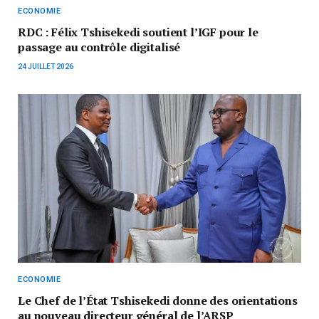
ECONOMIE
RDC : Félix Tshisekedi soutient l’IGF pour le
passage au contrôle digitalisé
24 JUILLET 2026
ECONOMIE
‎Le Chef de l’État Tshisekedi donne des orientations
au nouveau directeur général de l’ARSP