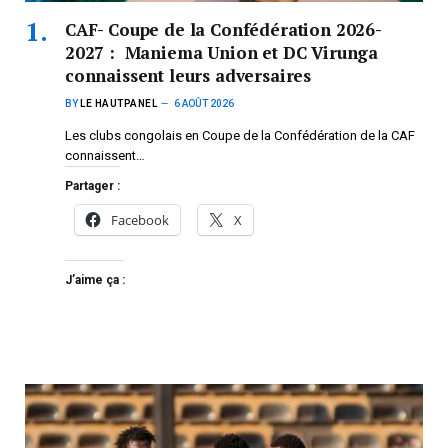
CAF- Coupe de la Confédération 2026-
2027 : Maniema Union et DC Virunga
connaissent leurs adversaires
BY
LE HAUTPANEL
6 AOÛT 2026
Les clubs congolais en Coupe de la Confédération de la CAF
connaissent…
Partager :
Facebook
X
J’aime ça :