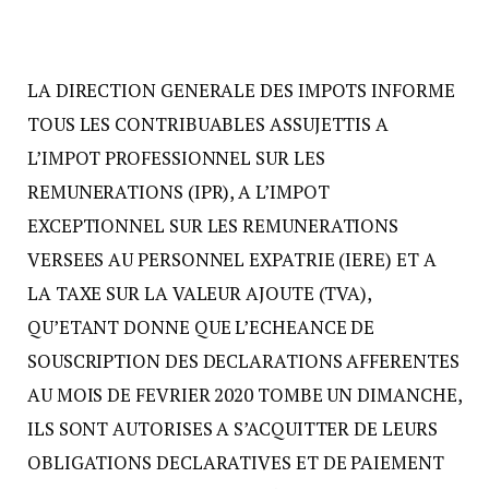
LA DIRECTION GENERALE DES IMPOTS INFORME
TOUS LES CONTRIBUABLES ASSUJETTIS A
L’IMPOT PROFESSIONNEL SUR LES
REMUNERATIONS (IPR), A L’IMPOT
EXCEPTIONNEL SUR LES REMUNERATIONS
VERSEES AU PERSONNEL EXPATRIE (IERE) ET A
LA TAXE SUR LA VALEUR AJOUTE (TVA),
QU’ETANT DONNE QUE L’ECHEANCE DE
SOUSCRIPTION DES DECLARATIONS AFFERENTES
AU MOIS DE FEVRIER 2020 TOMBE UN DIMANCHE,
ILS SONT AUTORISES A S’ACQUITTER DE LEURS
OBLIGATIONS DECLARATIVES ET DE PAIEMENT