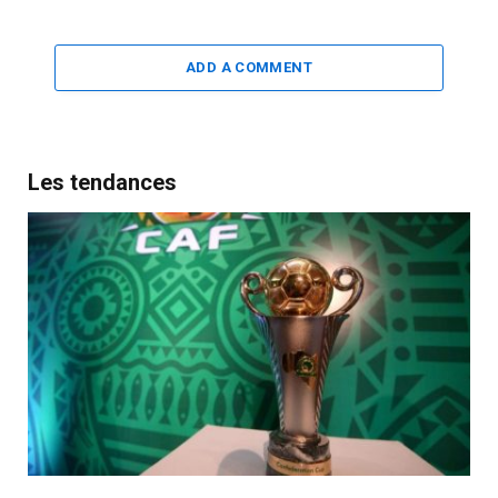
ADD A COMMENT
Les tendances