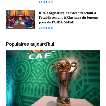
6 AOÛT 2026
RDC : Signature de l’accord relatif à
l’établissement à Kinshasa du bureau-
pays de l’AUDA-NEPAD
6 AOÛT 2026
Populaires aujourd'hui