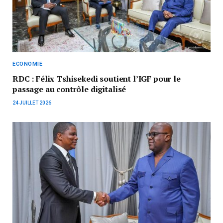
ECONOMIE
RDC : Félix Tshisekedi soutient l’IGF pour le
passage au contrôle digitalisé
24 JUILLET 2026