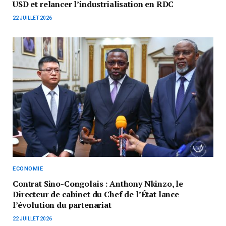
USD et relancer l’industrialisation en RDC
22 JUILLET 2026
ECONOMIE
Contrat Sino-Congolais : Anthony Nkinzo, le
Directeur de cabinet du Chef de l’État lance
l’évolution du partenariat
22 JUILLET 2026