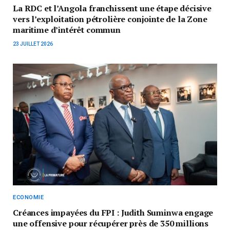
La RDC et l’Angola franchissent une étape décisive
vers l’exploitation pétrolière conjointe de la Zone
maritime d’intérêt commun
23 JUILLET 2026
ECONOMIE
Créances impayées du FPI : Judith Suminwa engage
une offensive pour récupérer près de 350 millions