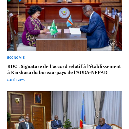
ECONOMIE
RDC : Signature de l’accord relatif à l’établissement
à Kinshasa du bureau-pays de l’AUDA-NEPAD
6 AOÛT 2026