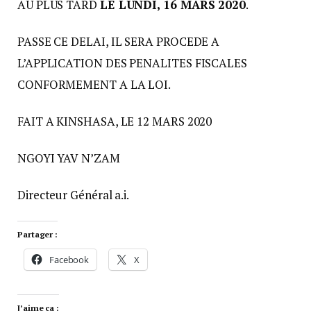
AU PLUS TARD
LE LUNDI, 16 MARS 2020
.
PASSE CE DELAI, IL SERA PROCEDE A
L’APPLICATION DES PENALITES FISCALES
CONFORMEMENT A LA LOI.
FAIT A KINSHASA, LE 12 MARS 2020
NGOYI YAV N’ZAM
Directeur Général a.i.
Partager :
Facebook
X
J’aime ça :