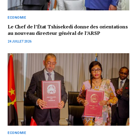
ECONOMIE
‎Le Chef de l’État Tshisekedi donne des orientations
au nouveau directeur général de l’ARSP
24 JUILLET 2026
ECONOMIE