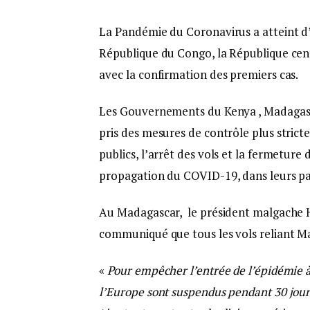
La Pandémie du Coronavirus a atteint d
République du Congo, la République centr
avec la confirmation des premiers cas.
Les Gouvernements du Kenya , Madagasca
pris des mesures de contrôle plus stric
publics, l’arrêt des vols et la fermeture 
propagation du COVID-19, dans leurs pa
Au Madagascar, le président malgache 
communiqué que tous les vols reliant M
«
Pour empêcher l’entrée de l’épidémie à
l’Europe sont suspendus pendant 30 jour