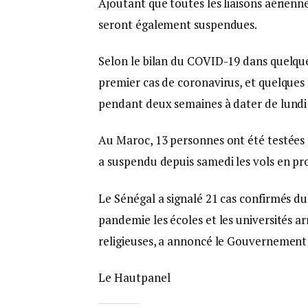
Ajoutant que toutes les liaisons aérienn
seront également suspendues.
Selon le bilan du COVID-19 dans quelque
premier cas de coronavirus, et quelques 
pendant deux semaines à dater de lundi
Au Maroc, 13 personnes ont été testées
a suspendu depuis samedi les vols en pr
Le Sénégal a signalé 21 cas confirmés du
pandemie les écoles et les universités ar
religieuses, a annoncé le Gouvernement 
Le Hautpanel