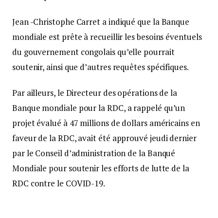
Jean -Christophe Carret a indiqué que la Banque
mondiale est prête à recueillir les besoins éventuels
du gouvernement congolais qu’elle pourrait
soutenir, ainsi que d’autres requêtes spécifiques.
Par ailleurs, le Directeur des opérations de la
Banque mondiale pour la RDC, a rappelé qu’un
projet évalué à 47 millions de dollars américains en
faveur de la RDC, avait été approuvé jeudi dernier
par le Conseil d’administration de la Banqué
Mondiale pour soutenir les efforts de lutte de la
RDC contre le COVID-19.