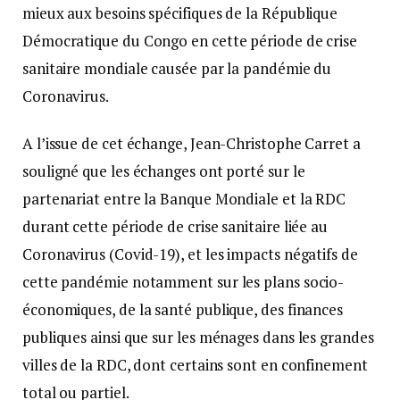
mieux aux besoins spécifiques de la République
Démocratique du Congo en cette période de crise
sanitaire mondiale causée par la pandémie du
Coronavirus.
A l’issue de cet échange, Jean-Christophe Carret a
souligné que les échanges ont porté sur le
partenariat entre la Banque Mondiale et la RDC
durant cette période de crise sanitaire liée au
Coronavirus (Covid-19), et les impacts négatifs de
cette pandémie notamment sur les plans socio-
économiques, de la santé publique, des finances
publiques ainsi que sur les ménages dans les grandes
villes de la RDC, dont certains sont en confinement
total ou partiel.