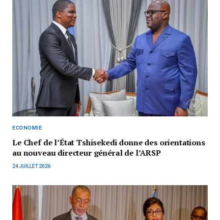
ECONOMIE
‎Le Chef de l’État Tshisekedi donne des orientations
au nouveau directeur général de l’ARSP
24 JUILLET 2026