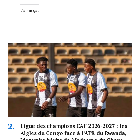
J’aime ça :
Ligue des champions CAF 2026-2027 : les
Aigles du Congo face à l’APR du Rwanda,