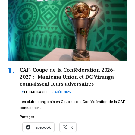
CAF- Coupe de la Confédération 2026-
2027 : Maniema Union et DC Virunga
connaissent leurs adversaires
BY
LE HAUTPANEL
6 AOÛT 2026
Les clubs congolais en Coupe de la Confédération de la CAF
connaissent…
Partager :
Facebook
X