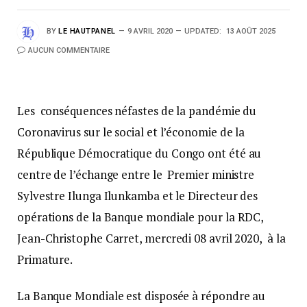
BY
LE HAUTPANEL
9 AVRIL 2020
UPDATED:
13 AOÛT 2025
AUCUN COMMENTAIRE
Les conséquences néfastes de la pandémie du
Coronavirus sur le social et l’économie de la
République Démocratique du Congo ont été au
centre de l’échange entre le Premier ministre
Sylvestre Ilunga Ilunkamba et le Directeur des
opérations de la Banque mondiale pour la RDC,
Jean-Christophe Carret, mercredi 08 avril 2020, à la
Primature.
La Banque Mondiale est disposée à répondre au