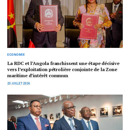
ECONOMIE
La RDC et l’Angola franchissent une étape décisive
vers l’exploitation pétrolière conjointe de la Zone
maritime d’intérêt commun
23 JUILLET 2026