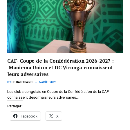
CAF- Coupe de la Confédération 2026-2027 :
Maniema Union et DC Virunga connaissent
leurs adversaires
BY
LE HAUTPANEL
6 AOÛT 2026
Les clubs congolais en Coupe de la Confédération de la CAF
connaissent désormais leurs adversaires.…
Partager :
Facebook
X