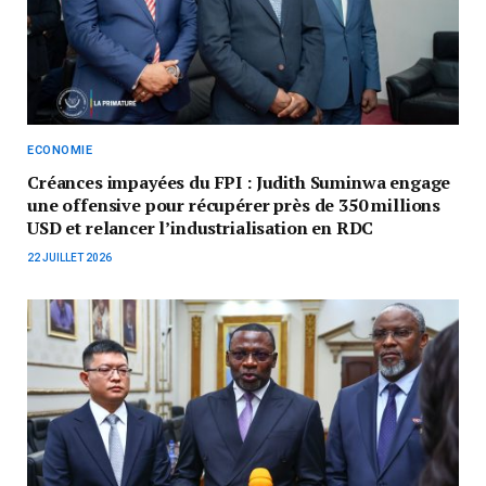
ECONOMIE
Créances impayées du FPI : Judith Suminwa engage
une offensive pour récupérer près de 350 millions
USD et relancer l’industrialisation en RDC
22 JUILLET 2026