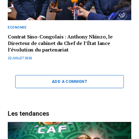
ECONOMIE
Contrat Sino-Congolais : Anthony Nkinzo, le
Directeur de cabinet du Chef de l’État lance
l’évolution du partenariat
22 JUILLET 2026
ADD A COMMENT
Les tendances