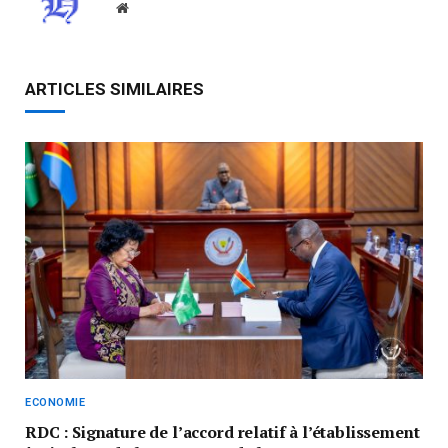
Website
ARTICLES SIMILAIRES
ECONOMIE
RDC : Signature de l’accord relatif à l’établissement