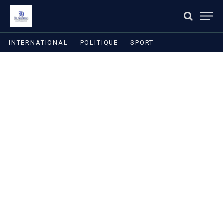
INTERNATIONAL
POLITIQUE
SPORT