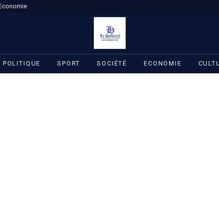
Economie
POLITIQUE
SPORT
SOCIÉTÉ
ECONOMIE
CULT