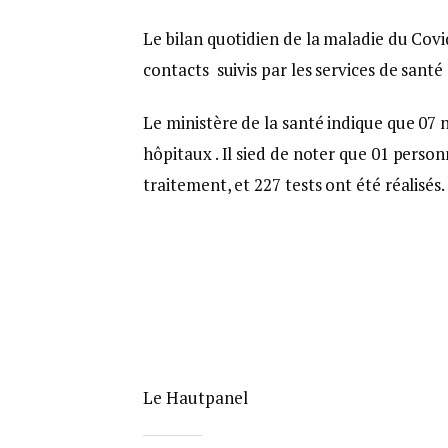
Le bilan quotidien de la maladie du Cov
contacts suivis par les services de sant
Le ministère de la santé indique que 07 
hôpitaux . Il sied de noter que 01 perso
traitement, et 227 tests ont été réalisés.
Le Hautpanel