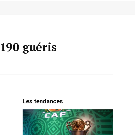
 190 guéris
Les tendances