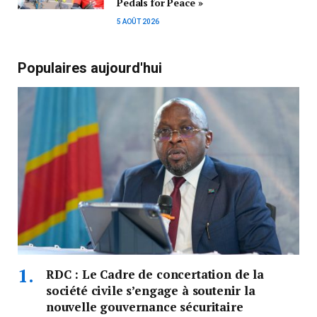
Pedals for Peace »
5 AOÛT 2026
Populaires aujourd'hui
RDC : Le Cadre de concertation de la
société civile s’engage à soutenir la
nouvelle gouvernance sécuritaire