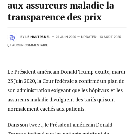
aux assureurs maladie la
transparence des prix
BY
LE HAUTPANEL
24 JUIN 2020
UPDATED:
13 AOÛT 2025
AUCUN COMMENTAIRE
Le Président américain Donald Trump exulte, mardi
23 Juin 2020, la Cour fédérale a confirmé un plan de
son administration exigeant que les hôpitaux et les
assureurs maladie divulguent des tarifs qui sont
normalement cachés aux patients.
Dans son tweet, le Président américain Donald
Trump a indiqué que les patients méritent de