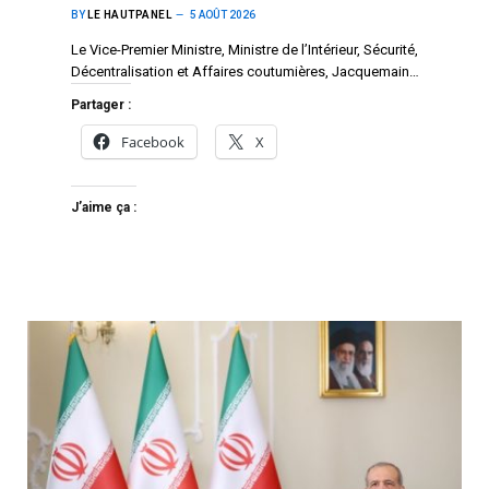
BY
LE HAUTPANEL
5 AOÛT 2026
Le Vice-Premier Ministre, Ministre de l’Intérieur, Sécurité,
Décentralisation et Affaires coutumières, Jacquemain…
Partager :
Facebook
X
J’aime ça :