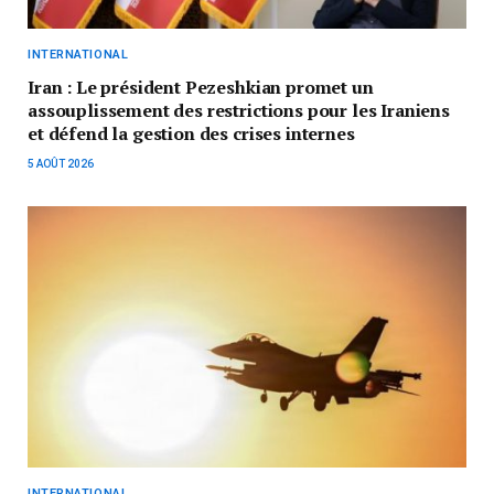
INTERNATIONAL
Iran : Le président Pezeshkian promet un
assouplissement des restrictions pour les Iraniens
et défend la gestion des crises internes
5 AOÛT 2026
INTERNATIONAL