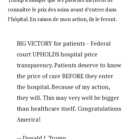
connaître le prix des soins avant d’entrer dans
l’hôpital. En raison de mon action, ils le feront.
BIG VICTORY for patients – Federal
court UPHOLDS hospital price
transparency. Patients deserve to know
the price of care BEFORE they enter
the hospital. Because of my action,
they will. This may very well be bigger
than healthcare itself. Congratulations
America!
— Donald J. Trump