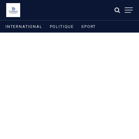
INTERNATIONAL
POLITIQUE
SPORT