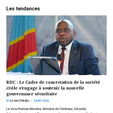
Les tendances
RDC : Le Cadre de concertation de la société
civile s’engage à soutenir la nouvelle
gouvernance sécuritaire
BY
LE HAUTPANEL
5 AOÛT 2026
Le Vice-Premier Ministre, Ministre de l’Intérieur, Sécurité,