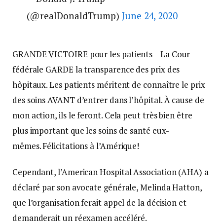
(@realDonaldTrump)
June 24, 2020
GRANDE VICTOIRE pour les patients – La Cour
fédérale GARDE la transparence des prix des
hôpitaux. Les patients méritent de connaître le prix
des soins AVANT d’entrer dans l’hôpital. À cause de
mon action, ils le feront. Cela peut très bien être
plus important que les soins de santé eux-
mêmes. Félicitations à l’Amérique!
Cependant, l’American Hospital Association (AHA) a
déclaré par son avocate générale, Melinda Hatton,
que l’organisation ferait appel de la décision et
demanderait un réexamen accéléré.