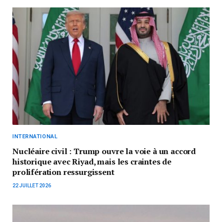
INTERNATIONAL
Nucléaire civil : Trump ouvre la voie à un accord
historique avec Riyad, mais les craintes de
prolifération ressurgissent
22 JUILLET 2026