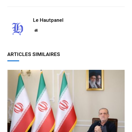
Le Hautpanel
Website
ARTICLES SIMILAIRES