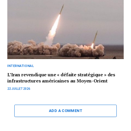
INTERNATIONAL
L’Iran revendique une « défaite stratégique » des
infrastructures américaines au Moyen-Orient
22 JUILLET 2026
ADD A COMMENT