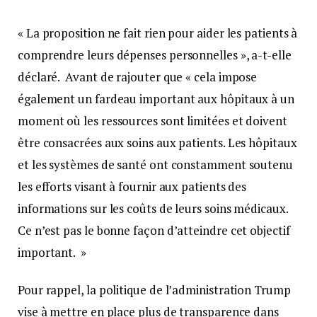
« La proposition ne fait rien pour aider les patients à
comprendre leurs dépenses personnelles », a-t-elle
déclaré. Avant de rajouter que « cela impose
également un fardeau important aux hôpitaux à un
moment où les ressources sont limitées et doivent
être consacrées aux soins aux patients. Les hôpitaux
et les systèmes de santé ont constamment soutenu
les efforts visant à fournir aux patients des
informations sur les coûts de leurs soins médicaux.
Ce n’est pas le bonne façon d’atteindre cet objectif
important. »
Pour rappel, la politique de l’administration Trump
vise à mettre en place plus de transparence dans