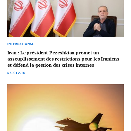
INTERNATIONAL
Iran : Le président Pezeshkian promet un
assouplissement des restrictions pour les Iraniens
et défend la gestion des crises internes
5 AOÛT 2026