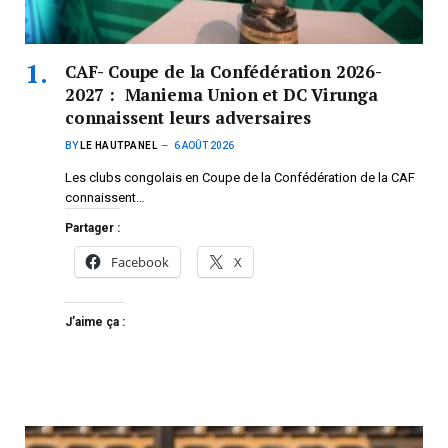
CAF- Coupe de la Confédération 2026-
2027 : Maniema Union et DC Virunga
connaissent leurs adversaires
BY
LE HAUTPANEL
6 AOÛT 2026
Les clubs congolais en Coupe de la Confédération de la CAF
connaissent…
Partager :
Facebook
X
J’aime ça :