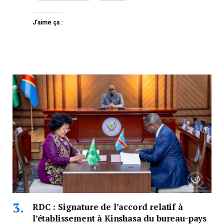
J’aime ça :
RDC : Signature de l’accord relatif à
l’établissement à Kinshasa du bureau-pays