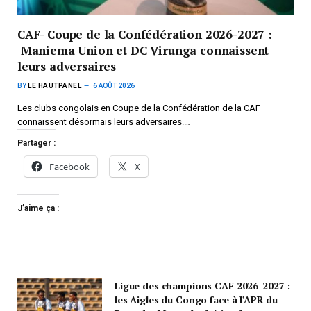
CAF- Coupe de la Confédération 2026-2027 :
Maniema Union et DC Virunga connaissent
leurs adversaires
BY
LE HAUTPANEL
6 AOÛT 2026
Les clubs congolais en Coupe de la Confédération de la CAF
connaissent désormais leurs adversaires.…
Partager :
Facebook
X
J’aime ça :
Ligue des champions CAF 2026-2027 :
les Aigles du Congo face à l’APR du