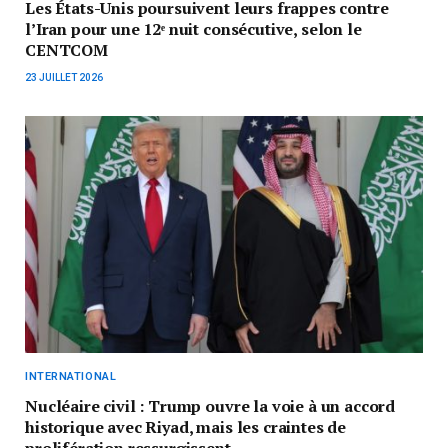
Les États-Unis poursuivent leurs frappes contre
l’Iran pour une 12ᵉ nuit consécutive, selon le
CENTCOM
23 JUILLET 2026
INTERNATIONAL
Nucléaire civil : Trump ouvre la voie à un accord
historique avec Riyad, mais les craintes de