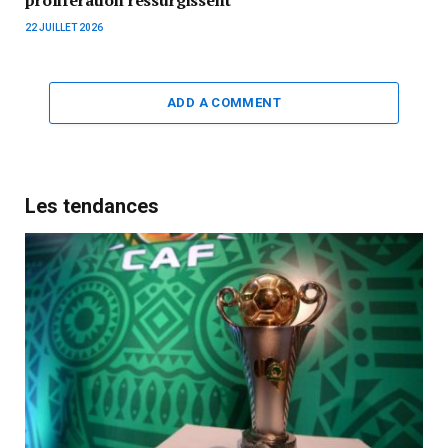
prolifération ressurgissent
22 JUILLET 2026
ADD A COMMENT
Les tendances