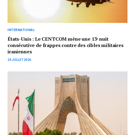
INTERNATIONAL
États-Unis : Le CENTCOM mène une 13ᵉ nuit
consécutive de frappes contre des cibles militaires
iraniennes
24 JUILLET 2026