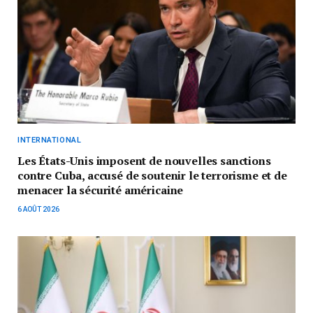
INTERNATIONAL
Les États-Unis imposent de nouvelles sanctions
contre Cuba, accusé de soutenir le terrorisme et de
menacer la sécurité américaine
6 AOÛT 2026