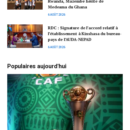
Rwanda, Mazembe hérite de
Medeama du Ghana
6 AOÛT 2026
RDC : Signature de l’accord relatif à
l’établissement à Kinshasa du bureau-
pays de l’AUDA-NEPAD
6 AOÛT 2026
Populaires aujourd'hui