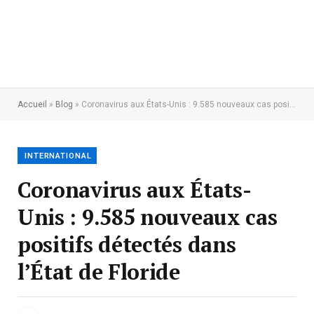
Accueil
»
Blog
»
Coronavirus aux États-Unis : 9.585 nouveaux cas positifs détectés dans l’État de Floride
INTERNATIONAL
Coronavirus aux États-
Unis : 9.585 nouveaux cas
positifs détectés dans
l’État de Floride