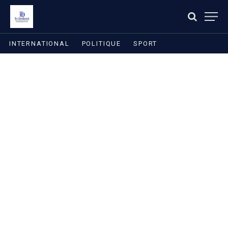
INTERNATIONAL
POLITIQUE
SPORT