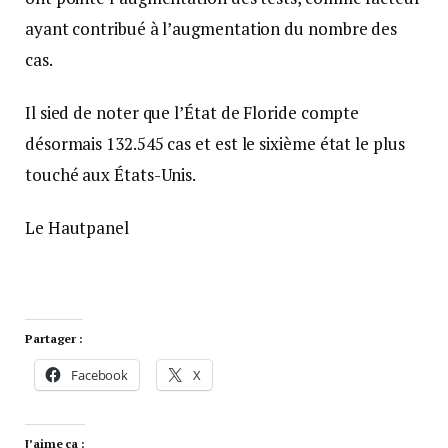
ayant contribué à l’augmentation du nombre des
cas.
Il sied de noter que l’État de Floride compte
désormais 132.545 cas et est le sixième état le plus
touché aux États-Unis.
Le Hautpanel
Partager :
Facebook
X
J’aime ça :