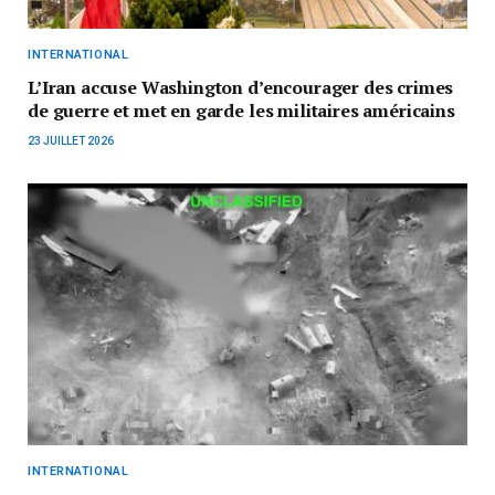
INTERNATIONAL
L’Iran accuse Washington d’encourager des crimes
de guerre et met en garde les militaires américains
23 JUILLET 2026
INTERNATIONAL