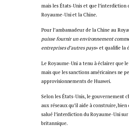
mais les États-Unis et que l’interdictio
Royaume-Uni et la Chine.
Pour l’ambassadeur de la Chine au Roy
puisse fournir un environnement commerc
entreprises d’autres pays
» et qualifie l
Le Royaume-Uni a tenu à éclairer que le p
mais que les sanctions américaines ne pe
approvisionnements de Huawei.
Selon les États-Unis, le gouvernement ch
aux réseaux qu’il aide à construire, bie
salué l’interdiction du Royaume-Uni s
britannique.