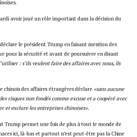
inoises.
ardi avoir joué un rôle important dans la décision du
 déclare le président Trump en faisant mention des
e pour la sécurité et avant de poursuivre en disant
tiliser : s’ils veulent faire des affaires avec nous, ils
 chinois des affaires étrangères déclare
«sans aucune
 des risques non fondés comme excuse et a coopéré avec
r et exclure les entreprises chinoises»
.
t Trump permet une fois de plus à tout le monde de
aces ici, là-bas et partout n’est peut-être pas la Chine