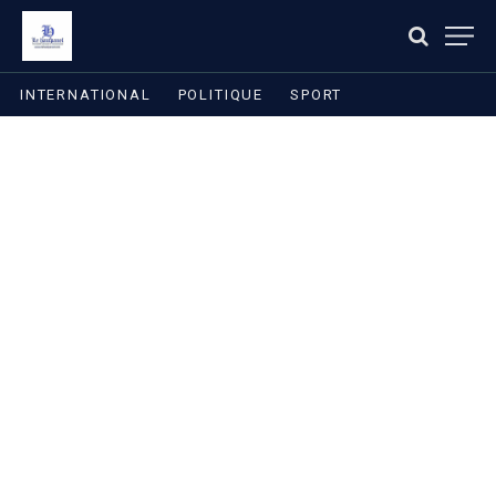
INTERNATIONAL
POLITIQUE
SPORT