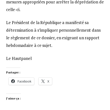
mesures appropriées pour arrêter la dépréciation de
celle-ci.
Le Président de la République a manifesté sa
détermination à s’impliquer personnellement dans
le règlement de ce dossier, en exigeant un rapport
hebdomadaire à ce sujet.
Le Hautpanel
Partager :
Facebook
X
J’aime ça :