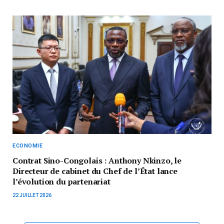
ECONOMIE
Contrat Sino-Congolais : Anthony Nkinzo, le
Directeur de cabinet du Chef de l’État lance
l’évolution du partenariat
22 JUILLET 2026