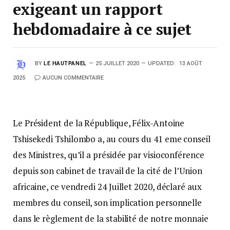
exigeant un rapport
hebdomadaire à ce sujet
BY
LE HAUTPANEL
25 JUILLET 2020
UPDATED:
13 AOÛT
2025
AUCUN COMMENTAIRE
Le Président de la République, Félix-Antoine
Tshisekedi Tshilombo a, au cours du 41 eme conseil
des Ministres, qu’il a présidée par visioconférence
depuis son cabinet de travail de la cité de l’Union
africaine, ce vendredi 24 Juillet 2020, déclaré aux
membres du conseil, son implication personnelle
dans le règlement de la stabilité de notre monnaie