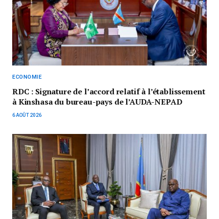
ECONOMIE
RDC : Signature de l’accord relatif à l’établissement
à Kinshasa du bureau-pays de l’AUDA-NEPAD
6 AOÛT 2026