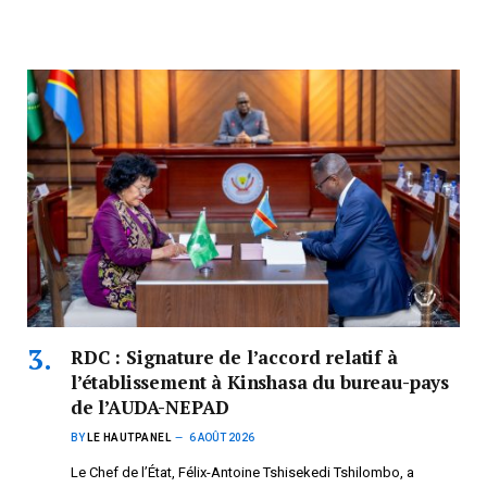
RDC : Signature de l’accord relatif à
l’établissement à Kinshasa du bureau-pays
de l’AUDA-NEPAD
BY
LE HAUTPANEL
6 AOÛT 2026
Le Chef de l’État, Félix-Antoine Tshisekedi Tshilombo, a