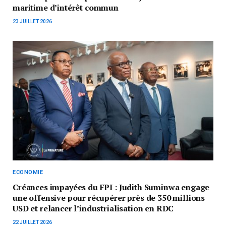
maritime d’intérêt commun
23 JUILLET 2026
ECONOMIE
Créances impayées du FPI : Judith Suminwa engage
une offensive pour récupérer près de 350 millions
USD et relancer l’industrialisation en RDC
22 JUILLET 2026