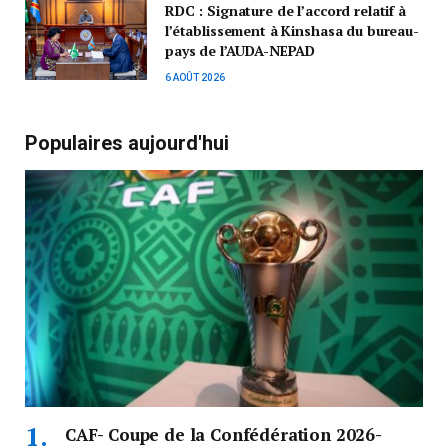
RDC : Signature de l’accord relatif à
l’établissement à Kinshasa du bureau-
pays de l’AUDA-NEPAD
6 AOÛT 2026
Populaires aujourd'hui
CAF- Coupe de la Confédération 2026-