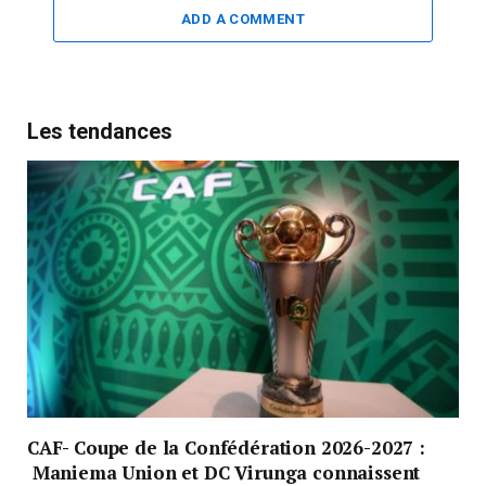
ADD A COMMENT
Les tendances
CAF- Coupe de la Confédération 2026-2027 :
Maniema Union et DC Virunga connaissent