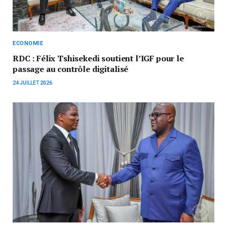
ECONOMIE
RDC : Félix Tshisekedi soutient l’IGF pour le
passage au contrôle digitalisé
24 JUILLET 2026