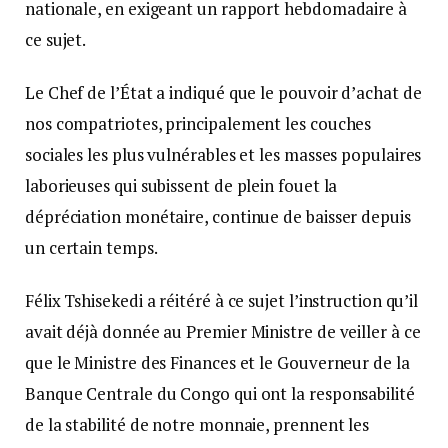
nationale, en exigeant un rapport hebdomadaire à
ce sujet.
Le Chef de l’État a indiqué que le pouvoir d’achat de
nos compatriotes, principalement les couches
sociales les plus vulnérables et les masses populaires
laborieuses qui subissent de plein fouet la
dépréciation monétaire, continue de baisser depuis
un certain temps.
Félix Tshisekedi a réitéré à ce sujet l’instruction qu’il
avait déjà donnée au Premier Ministre de veiller à ce
que le Ministre des Finances et le Gouverneur de la
Banque Centrale du Congo qui ont la responsabilité
de la stabilité de notre monnaie, prennent les