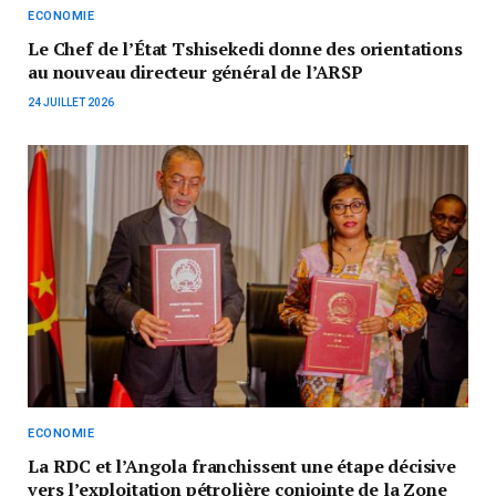
ECONOMIE
‎Le Chef de l’État Tshisekedi donne des orientations
au nouveau directeur général de l’ARSP
24 JUILLET 2026
ECONOMIE
La RDC et l’Angola franchissent une étape décisive
vers l’exploitation pétrolière conjointe de la Zone