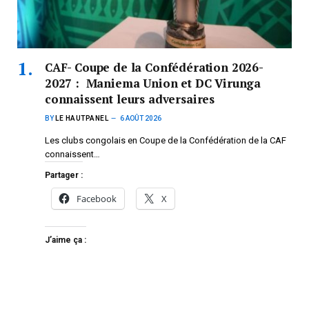
CAF- Coupe de la Confédération 2026-
2027 : Maniema Union et DC Virunga
connaissent leurs adversaires
BY
LE HAUTPANEL
6 AOÛT 2026
Les clubs congolais en Coupe de la Confédération de la CAF
connaissent…
Partager :
Facebook
X
J’aime ça :