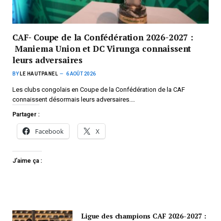
CAF- Coupe de la Confédération 2026-2027 :
Maniema Union et DC Virunga connaissent
leurs adversaires
BY
LE HAUTPANEL
6 AOÛT 2026
Les clubs congolais en Coupe de la Confédération de la CAF
connaissent désormais leurs adversaires.…
Partager :
Facebook
X
J’aime ça :
Ligue des champions CAF 2026-2027 :