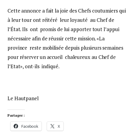
Cette annonce a fait la joie des Chefs coutumiers qui
à leur tour ont réitéré leur loyauté au Chef de
l’État. Ils ont promis de lui apporter tout l’appui
nécessaire afin de réussir cette mission. «La
province reste mobilisée depuis plusieurs semaines
pour réserver un accueil chaleureux au Chef de
l’Etat», ont-ils indiqué.
Le Hautpanel
Partager :
Facebook
X