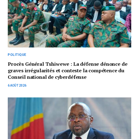
POLITIQUE
Procès Général Tshiwewe : La défense dénonce de
graves irrégularités et conteste la compétence du
Conseil national de cyberdéfense
6 AOÛT 2026