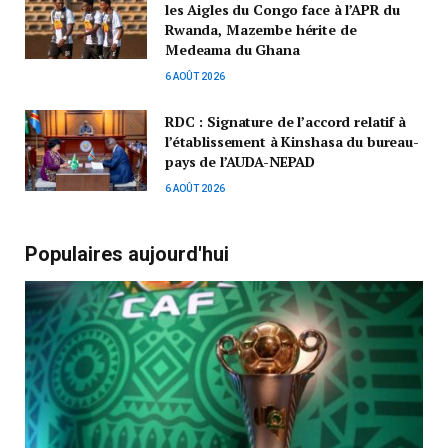
les Aigles du Congo face à l’APR du
Rwanda, Mazembe hérite de
Medeama du Ghana
6 AOÛT 2026
RDC : Signature de l’accord relatif à
l’établissement à Kinshasa du bureau-
pays de l’AUDA-NEPAD
6 AOÛT 2026
Populaires aujourd'hui