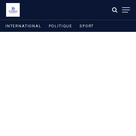
INTERNATIONAL
POLITIQUE
SPORT