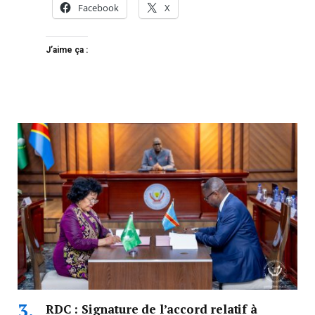
Facebook
X
J’aime ça :
RDC : Signature de l’accord relatif à