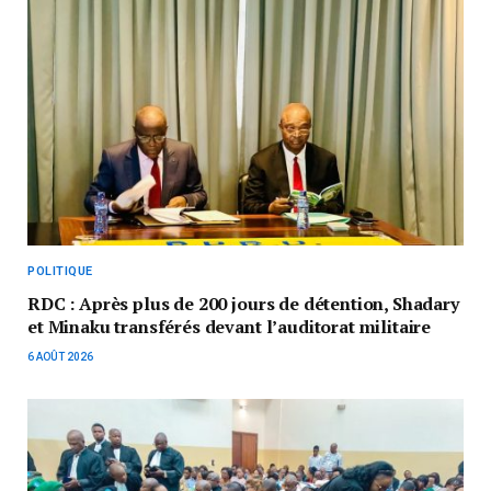
POLITIQUE
RDC : Après plus de 200 jours de détention, Shadary
et Minaku transférés devant l’auditorat militaire
6 AOÛT 2026