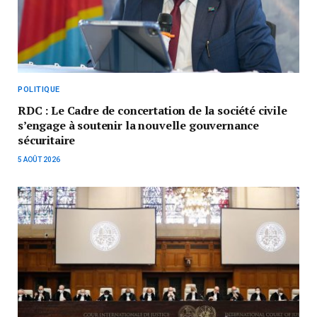
POLITIQUE
RDC : Le Cadre de concertation de la société civile
s’engage à soutenir la nouvelle gouvernance
sécuritaire
5 AOÛT 2026