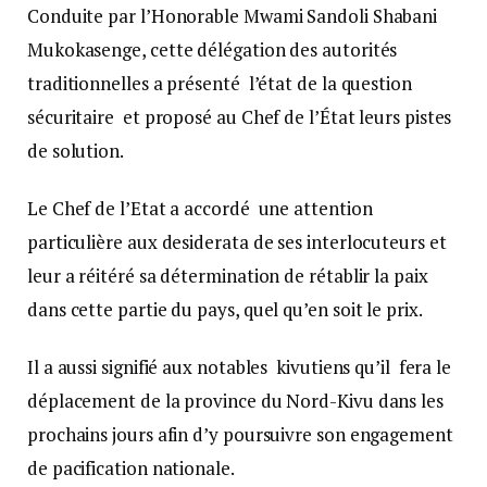
Conduite par l’Honorable Mwami Sandoli Shabani
Mukokasenge, cette délégation des autorités
traditionnelles a présenté l’état de la question
sécuritaire et proposé au Chef de l’État leurs pistes
de solution.
Le Chef de l’Etat a accordé une attention
particulière aux desiderata de ses interlocuteurs et
leur a réitéré sa détermination de rétablir la paix
dans cette partie du pays, quel qu’en soit le prix.
Il a aussi signifié aux notables kivutiens qu’il fera le
déplacement de la province du Nord-Kivu dans les
prochains jours afin d’y poursuivre son engagement
de pacification nationale.