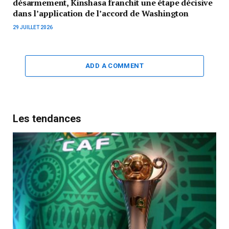
désarmement, Kinshasa franchit une étape décisive
dans l’application de l’accord de Washington
29 JUILLET 2026
ADD A COMMENT
Les tendances