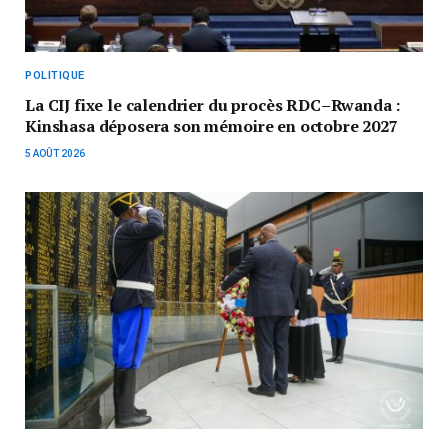
POLITIQUE
La CIJ fixe le calendrier du procès RDC–Rwanda :
Kinshasa déposera son mémoire en octobre 2027
5 AOÛT 2026