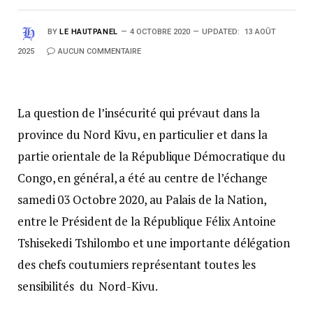
BY
LE HAUTPANEL
4 OCTOBRE 2020
UPDATED:
13 AOÛT
2025
AUCUN COMMENTAIRE
La question de l’insécurité qui prévaut dans la
province du Nord Kivu, en particulier et dans la
partie orientale de la République Démocratique du
Congo, en général, a été au centre de l’échange
samedi 03 Octobre 2020, au Palais de la Nation,
entre le Président de la République Félix Antoine
Tshisekedi Tshilombo et une importante délégation
des chefs coutumiers représentant toutes les
sensibilités du Nord-Kivu.