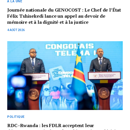
A LA UNE
Journée nationale du GENOCOST : Le Chef de l’État
Félix Tshisekedi lance un appel au devoir de
mémoire et à la dignité et à la justice
4 AOÛT 2026
POLITIQUE
RDC–Rwanda : les FDLR acceptent leur