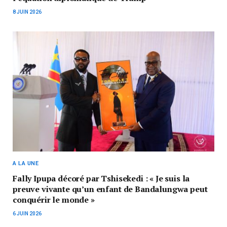
8 JUIN 2026
A LA UNE
Fally Ipupa décoré par Tshisekedi : « Je suis la
preuve vivante qu’un enfant de Bandalungwa peut
conquérir le monde »
6 JUIN 2026