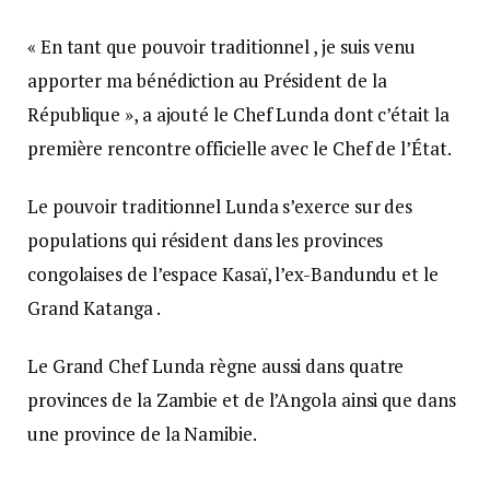
« En tant que pouvoir traditionnel , je suis venu
apporter ma bénédiction au Président de la
République », a ajouté le Chef Lunda dont c’était la
première rencontre officielle avec le Chef de l’État.
Le pouvoir traditionnel Lunda s’exerce sur des
populations qui résident dans les provinces
congolaises de l’espace Kasaï, l’ex-Bandundu et le
Grand Katanga .
Le Grand Chef Lunda règne aussi dans quatre
provinces de la Zambie et de l’Angola ainsi que dans
une province de la Namibie.