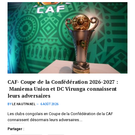
CAF- Coupe de la Confédération 2026-2027 :
Maniema Union et DC Virunga connaissent
leurs adversaires
BY
LE HAUTPANEL
6 AOÛT 2026
Les clubs congolais en Coupe de la Confédération de la CAF
connaissent désormais leurs adversaires.…
Partager :