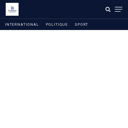
INTERNATIONAL
POLITIQUE
SPORT