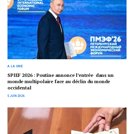
A LA UNE
SPIEF 2026 : Poutine annonce l’entrée dans un
monde multipolaire face au déclin du monde
occidental
5 JUIN 2026