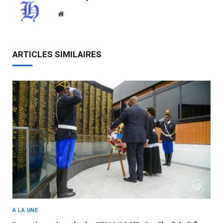
Website
ARTICLES SIMILAIRES
A LA UNE