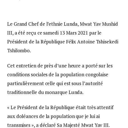
Le Grand Chef de l’ethnie Lunda, Mwat Yav Mushid
III, a été reçu ce samedi 13 Mars 2021 par le
Président de la République Félix Antoine Tshisekedi
Tshilombo.
Cet entretien de près d’une heure a porté sur les
conditions sociales de la population congolaise
particulièrement celle qui est sous l’autorité
traditionnelle du monarque Lunda.
« Le Président de la République était très attentif
aux doléances de la population que je lui ai
transmises », a déclaré Sa Majesté Mwat Yav III.