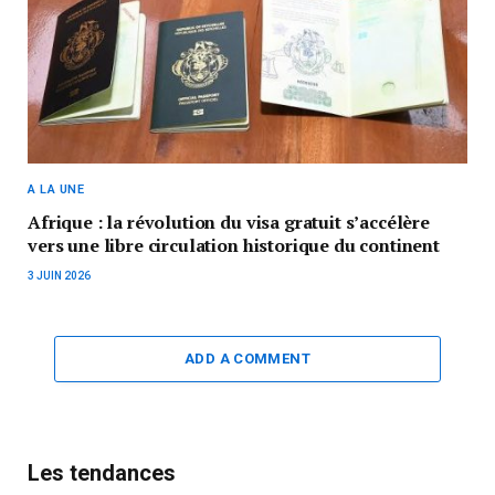
A LA UNE
Afrique : la révolution du visa gratuit s’accélère
vers une libre circulation historique du continent
3 JUIN 2026
ADD A COMMENT
Les tendances