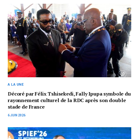
A LA UNE
Décoré par Félix Tshisekedi, Fally Ipupa symbole du
rayonnement culturel de la RDC après son double
stade de France
6 JUIN 2026