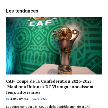
Les tendances
CAF- Coupe de la Confédération 2026-2027 :
Maniema Union et DC Virunga connaissent
leurs adversaires
BY
LE HAUTPANEL
6 AOÛT 2026
Les clubs congolais en Coupe de la Confédération de la CAF