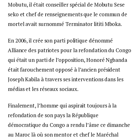
Mobutu, il était conseiller spécial de Mobutu Sese
seko et chef de renseignements que le commun de
mortel avait surnommé Terminator lititi Mboka.
En 2006, il crée son parti politique dénommé
Alliance des patriotes pour la refondation du Congo
qui était un parti de l’opposition, Honoré Ngbanda
était farouchement opposé à l’ancien président
Joseph Kabila à travers ses interventions dans les
médias et les réseaux sociaux.
Finalement, l’homme qui aspirait toujours à la
refondation de son pays la République
démocratique du Congo a rendu l’âme ce dimanche
au Maroc là où son mentor et chef le Maréchal