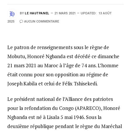
BY
LE HAUTPANEL
21 MARS 2021
UPDATED:
13 AOÛT
2025
AUCUN COMMENTAIRE
Le patron de renseignements sous le règne de
Mobutu, Honoré Ngbanda est décédé ce dimanche
21 mars 2021 au Maroc à l’âge de 74 ans. L’homme
était connu pour son opposition au régime de
Joseph Kabila et celui de Félix Tshisekedi.
Le président national de l’Alliance des patriotes
pour la refondation du Congo (APARECO), Honoré
Ngbanda est né à Lisala 5 mai 1946. Sous la
deuxième république pendant le règne du Maréchal