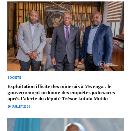
SOCIÉTÉ
Exploitation illicite des minerais à Mwenga : le
gouvernement ordonne des enquêtes judiciaires
après l’alerte du député Trésor Lutala Mutiki
20 JUILLET 2026