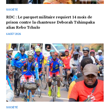
SOCIÉTÉ
RDC : Le parquet militaire requiert 14 mois de
prison contre la chanteuse Deborah Tshimpaka
alias Rebo Tchulo
6 AOÛT 2026
SOCIÉTÉ