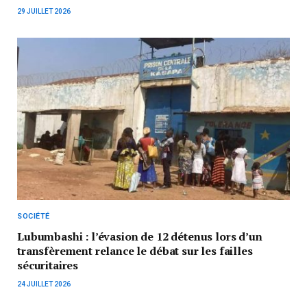
29 JUILLET 2026
SOCIÉTÉ
Lubumbashi : l’évasion de 12 détenus lors d’un
transfèrement relance le débat sur les failles
sécuritaires
24 JUILLET 2026