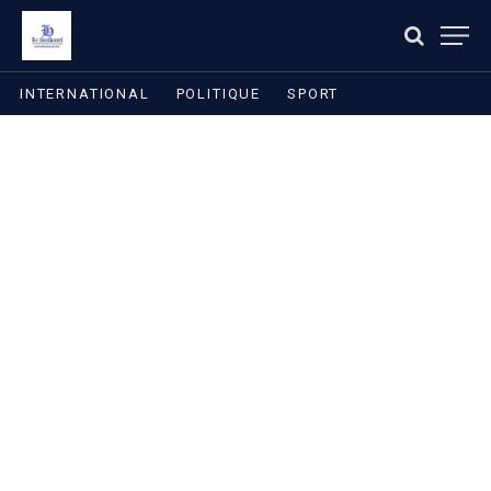
INTERNATIONAL
POLITIQUE
SPORT