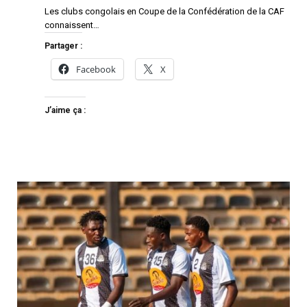
Les clubs congolais en Coupe de la Confédération de la CAF
connaissent…
Partager :
Facebook
X
J’aime ça :