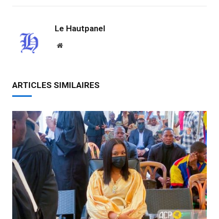
Le Hautpanel
Website
ARTICLES SIMILAIRES