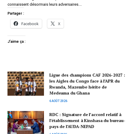
connaissent désormais leurs adversaires.…
Partager :
Facebook
X
J’aime ça :
Ligue des champions CAF 2026-2027 :
les Aigles du Congo face à l’APR du
Rwanda, Mazembe hérite de
Medeama du Ghana
6 AOÛT 2026
RDC : Signature de l’accord relatif à
l’établissement à Kinshasa du bureau-
pays de l’AUDA-NEPAD