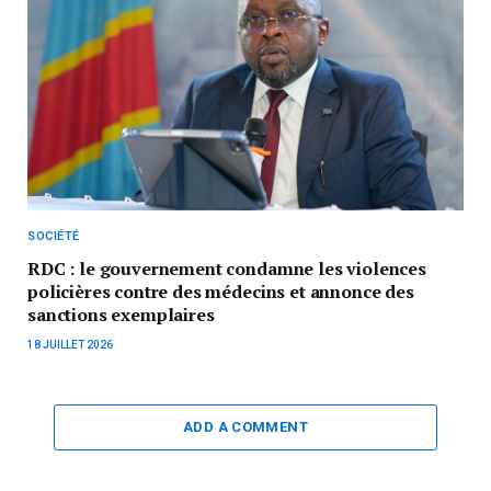
SOCIÉTÉ
RDC : le gouvernement condamne les violences
policières contre des médecins et annonce des
sanctions exemplaires
18 JUILLET 2026
ADD A COMMENT