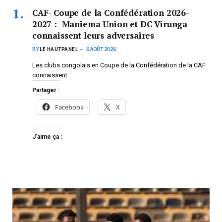
CAF- Coupe de la Confédération 2026-
2027 : Maniema Union et DC Virunga
connaissent leurs adversaires
BY
LE HAUTPANEL
6 AOÛT 2026
Les clubs congolais en Coupe de la Confédération de la CAF
connaissent…
Partager :
Facebook
X
J’aime ça :