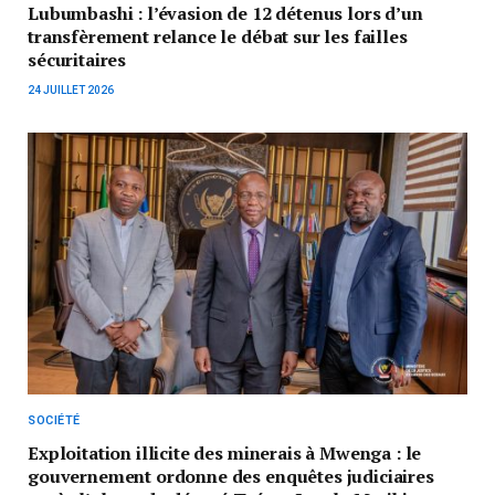
Lubumbashi : l’évasion de 12 détenus lors d’un
transfèrement relance le débat sur les failles
sécuritaires
24 JUILLET 2026
SOCIÉTÉ
Exploitation illicite des minerais à Mwenga : le
gouvernement ordonne des enquêtes judiciaires