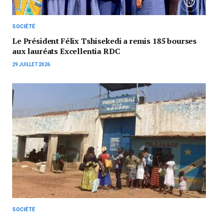
SOCIÉTÉ
Le Président Félix Tshisekedi a remis 185 bourses
aux lauréats Excellentia RDC
29 JUILLET 2026
SOCIÉTÉ