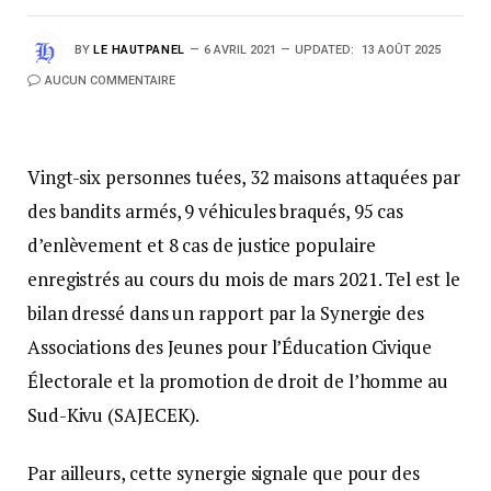
BY
LE HAUTPANEL
6 AVRIL 2021
UPDATED:
13 AOÛT 2025
AUCUN COMMENTAIRE
Vingt-six personnes tuées, 32 maisons attaquées par
des bandits armés, 9 véhicules braqués, 95 cas
d’enlèvement et 8 cas de justice populaire
enregistrés au cours du mois de mars 2021. Tel est le
bilan dressé dans un rapport par la Synergie des
Associations des Jeunes pour l’Éducation Civique
Électorale et la promotion de droit de l’homme au
Sud-Kivu (SAJECEK).
Par ailleurs, cette synergie signale que pour des