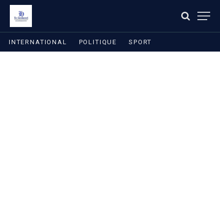
INTERNATIONAL
POLITIQUE
SPORT