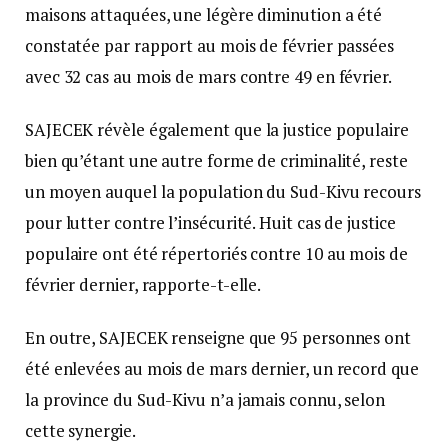
maisons attaquées, une légère diminution a été
constatée par rapport au mois de février passées
avec 32 cas au mois de mars contre 49 en février.
SAJECEK révèle également que la justice populaire
bien qu’étant une autre forme de criminalité, reste
un moyen auquel la population du Sud-Kivu recours
pour lutter contre l’insécurité. Huit cas de justice
populaire ont été répertoriés contre 10 au mois de
février dernier, rapporte-t-elle.
En outre, SAJECEK renseigne que 95 personnes ont
été enlevées au mois de mars dernier, un record que
la province du Sud-Kivu n’a jamais connu, selon
cette synergie.