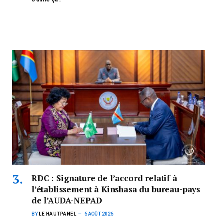
RDC : Signature de l’accord relatif à
l’établissement à Kinshasa du bureau-pays
de l’AUDA-NEPAD
BY
LE HAUTPANEL
6 AOÛT 2026