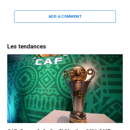
ADD A COMMENT
Les tendances