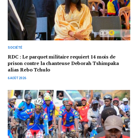
SOCIÉTÉ
RDC : Le parquet militaire requiert 14 mois de
prison contre la chanteuse Deborah Tshimpaka
alias Rebo Tchulo
6 AOÛT 2026