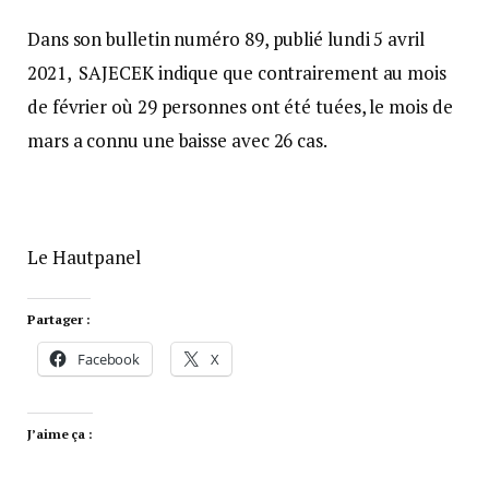
Dans son bulletin numéro 89, publié lundi 5 avril
2021, SAJECEK indique que contrairement au mois
de février où 29 personnes ont été tuées, le mois de
mars a connu une baisse avec 26 cas.
Le Hautpanel
Partager :
Facebook
X
J’aime ça :