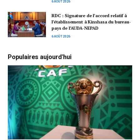
6 AOÛT 2026
RDC : Signature de l’accord relatif à
l’établissement à Kinshasa du bureau-
pays de l’AUDA-NEPAD
6 AOÛT 2026
Populaires aujourd'hui