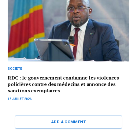
SOCIÉTÉ
RDC : le gouvernement condamne les violences
policières contre des médecins et annonce des
sanctions exemplaires
18 JUILLET 2026
ADD A COMMENT