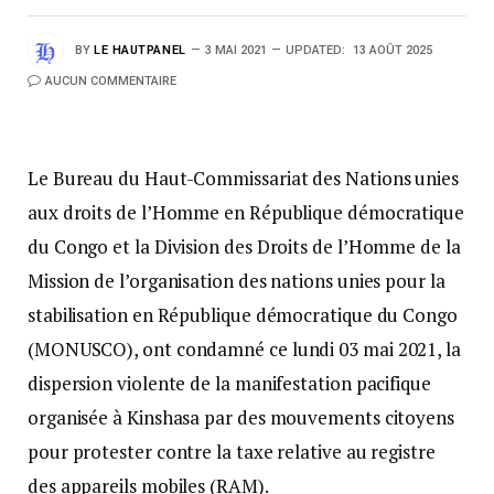
BY
LE HAUTPANEL
3 MAI 2021
UPDATED:
13 AOÛT 2025
AUCUN COMMENTAIRE
Le Bureau du Haut-Commissariat des Nations unies
aux droits de l’Homme en République démocratique
du Congo et la Division des Droits de l’Homme de la
Mission de l’organisation des nations unies pour la
stabilisation en République démocratique du Congo
(MONUSCO), ont condamné ce lundi 03 mai 2021, la
dispersion violente de la manifestation pacifique
organisée à Kinshasa par des mouvements citoyens
pour protester contre la taxe relative au registre
des appareils mobiles (RAM).