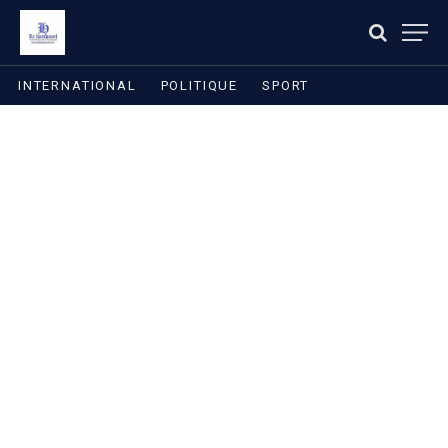
INTERNATIONAL
POLITIQUE
SPORT