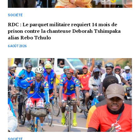
SOCIÉTÉ
RDC : Le parquet militaire requiert 14 mois de
prison contre la chanteuse Deborah Tshimpaka
alias Rebo Tchulo
6 AOÛT 2026
SOCIÉTÉ