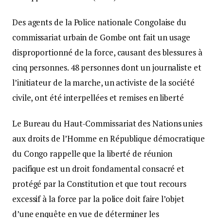
Des agents de la Police nationale Congolaise du
commissariat urbain de Gombe ont fait un usage
disproportionné de la force, causant des blessures à
cinq personnes. 48 personnes dont un journaliste et
l’initiateur de la marche, un activiste de la société
civile, ont été interpellées et remises en liberté
Le Bureau du Haut-Commissariat des Nations unies
aux droits de l’Homme en République démocratique
du Congo rappelle que la liberté de réunion
pacifique est un droit fondamental consacré et
protégé par la Constitution et que tout recours
excessif à la force par la police doit faire l’objet
d’une enquête en vue de déterminer les