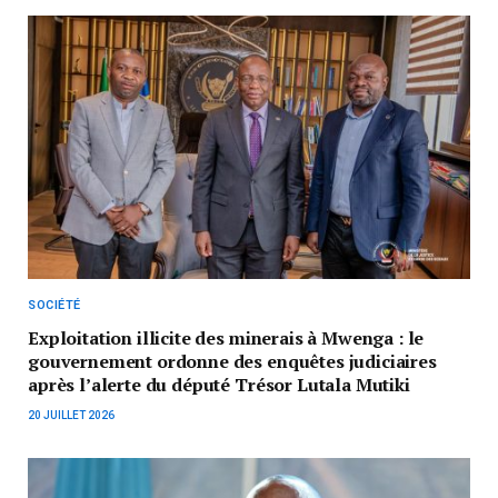
SOCIÉTÉ
Exploitation illicite des minerais à Mwenga : le
gouvernement ordonne des enquêtes judiciaires
après l’alerte du député Trésor Lutala Mutiki
20 JUILLET 2026