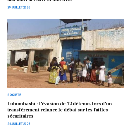
29 JUILLET 2026
SOCIÉTÉ
Lubumbashi : l’évasion de 12 détenus lors d’un
transfèrement relance le débat sur les failles
sécuritaires
24 JUILLET 2026