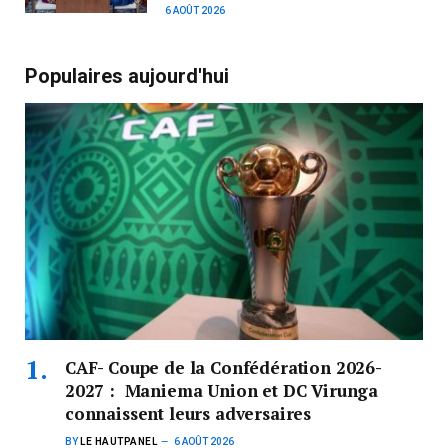
6 AOÛT 2026
Populaires aujourd'hui
CAF- Coupe de la Confédération 2026-
2027 : Maniema Union et DC Virunga
connaissent leurs adversaires
BY
LE HAUTPANEL
6 AOÛT 2026