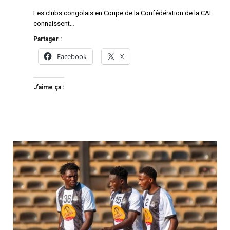
Les clubs congolais en Coupe de la Confédération de la CAF
connaissent…
Partager :
Facebook
X
J’aime ça :