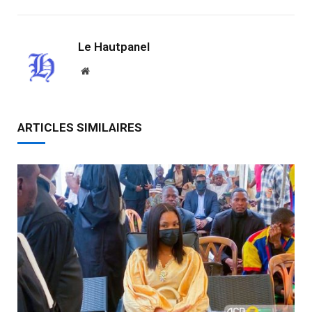
Le Hautpanel
Website
ARTICLES SIMILAIRES