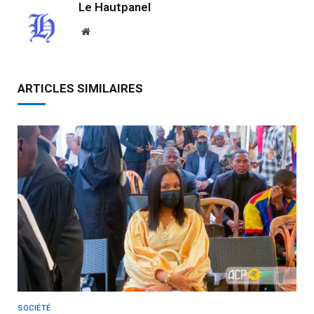
Le Hautpanel
Website
ARTICLES SIMILAIRES
SOCIÉTÉ