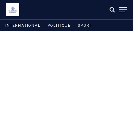
INTERNATIONAL
POLITIQUE
SPORT