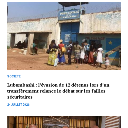
SOCIÉTÉ
Lubumbashi : l’évasion de 12 détenus lors d’un
transfèrement relance le débat sur les failles
sécuritaires
24 JUILLET 2026