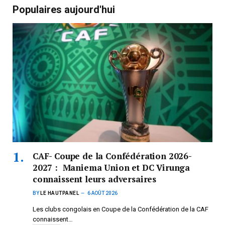
Populaires aujourd'hui
CAF- Coupe de la Confédération 2026-
2027 : Maniema Union et DC Virunga
connaissent leurs adversaires
BY
LE HAUTPANEL
6 AOÛT 2026
Les clubs congolais en Coupe de la Confédération de la CAF
connaissent…