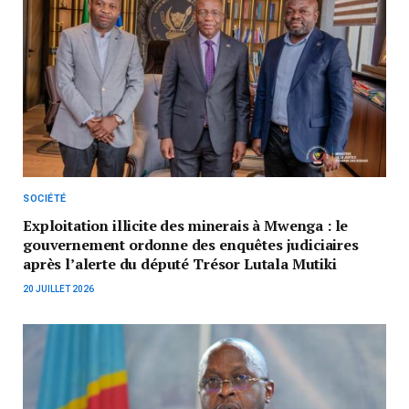
SOCIÉTÉ
Exploitation illicite des minerais à Mwenga : le
gouvernement ordonne des enquêtes judiciaires
après l’alerte du député Trésor Lutala Mutiki
20 JUILLET 2026