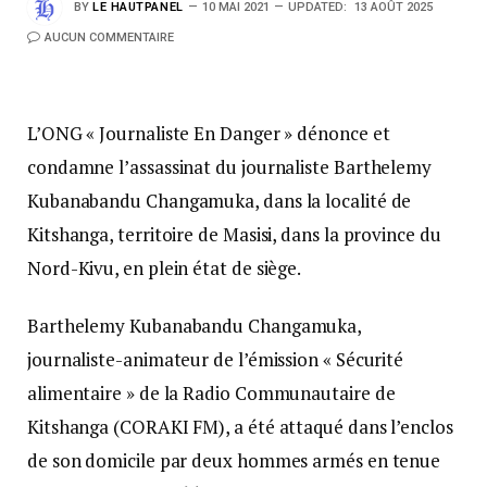
BY
LE HAUTPANEL
10 MAI 2021
UPDATED:
13 AOÛT 2025
AUCUN COMMENTAIRE
L’ONG « Journaliste En Danger » dénonce et
condamne l’assassinat du journaliste Barthelemy
Kubanabandu Changamuka, dans la localité de
Kitshanga, territoire de Masisi, dans la province du
Nord-Kivu, en plein état de siège.
Barthelemy Kubanabandu Changamuka,
journaliste-animateur de l’émission « Sécurité
alimentaire » de la Radio Communautaire de
Kitshanga (CORAKI FM), a été attaqué dans l’enclos
de son domicile par deux hommes armés en tenue