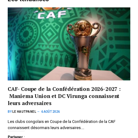
CAF- Coupe de la Confédération 2026-2027 :
Maniema Union et DC Virunga connaissent
leurs adversaires
BY
LE HAUTPANEL
6 AOÛT 2026
Les clubs congolais en Coupe de la Confédération de la CAF
connaissent désormais leurs adversaires.…
Partager :