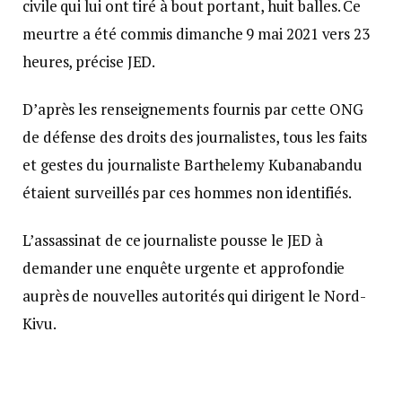
civile qui lui ont tiré à bout portant, huit balles. Ce
meurtre a été commis dimanche 9 mai 2021 vers 23
heures, précise JED.
D’après les renseignements fournis par cette ONG
de défense des droits des journalistes, tous les faits
et gestes du journaliste Barthelemy Kubanabandu
étaient surveillés par ces hommes non identifiés.
L’assassinat de ce journaliste pousse le JED à
demander une enquête urgente et approfondie
auprès de nouvelles autorités qui dirigent le Nord-
Kivu.