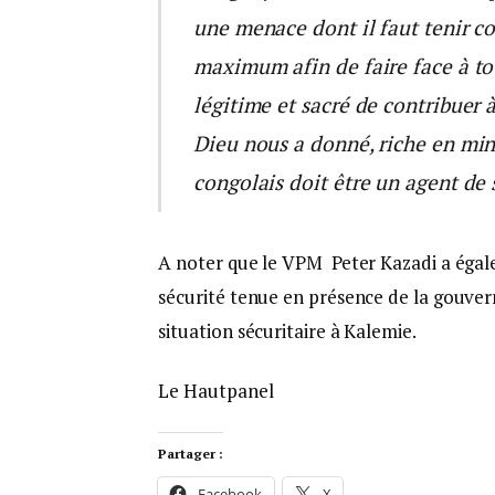
une menace dont il faut tenir co
maximum afin de faire face à to
légitime et sacré de contribuer 
Dieu nous a donné, riche en min
congolais doit être un agent de 
A noter que le VPM Peter Kazadi a égal
sécurité tenue en présence de la gouver
situation sécuritaire à Kalemie.
Le Hautpanel
Partager :
Facebook
X