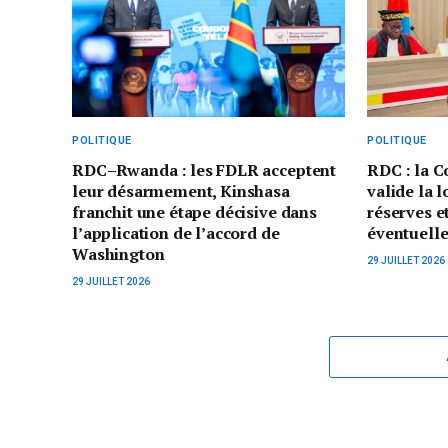
POLITIQUE
POLITIQUE
RDC–Rwanda : les FDLR acceptent
RDC : la C
leur désarmement, Kinshasa
valide la 
franchit une étape décisive dans
réserves et
l’application de l’accord de
éventuelle
Washington
29 JUILLET 2026
29 JUILLET 2026