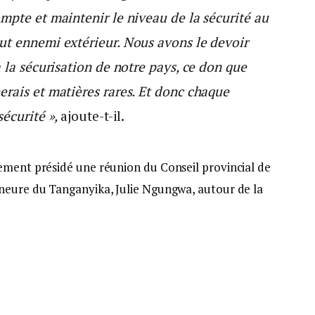
mpte et maintenir le niveau de la sécurité au
ut ennemi extérieur. Nous avons le devoir
à la sécurisation de notre pays, ce don que
erais et matières rares. Et donc chaque
sécurité »,
ajoute-t-il.
ement présidé une réunion du Conseil provincial de
neure du Tanganyika, Julie Ngungwa, autour de la