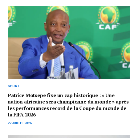
SPORT
Patrice Motsepe fixe un cap historique : « Une
nation africaine sera championne du monde » après
les performances record de la Coupe du monde de
la FIFA 2026
22 JUILLET 2026