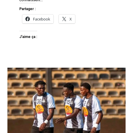
Partager :
Facebook
X
J’aime ça :