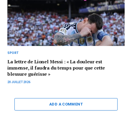
SPORT
La lettre de Lionel Messi : « La douleur est
immense, il faudra du temps pour que cette
blessure guérisse »
20 JUILLET 2026
ADD A COMMENT