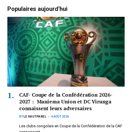
Populaires aujourd'hui
CAF- Coupe de la Confédération 2026-
2027 : Maniema Union et DC Virunga
connaissent leurs adversaires
BY
LE HAUTPANEL
6 AOÛT 2026
Les clubs congolais en Coupe de la Confédération de la CAF
connaissent…