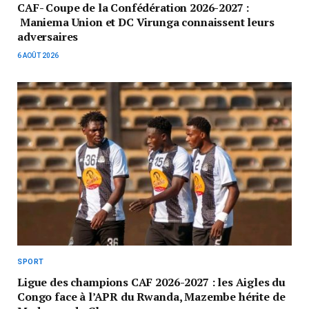
CAF- Coupe de la Confédération 2026-2027 :
Maniema Union et DC Virunga connaissent leurs
adversaires
6 AOÛT 2026
SPORT
Ligue des champions CAF 2026-2027 : les Aigles du
Congo face à l’APR du Rwanda, Mazembe hérite de