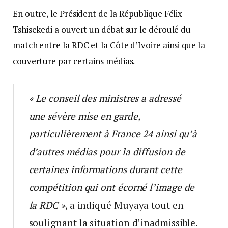
En outre, le Président de la République Félix
Tshisekedi a ouvert un débat sur le déroulé du
match entre la RDC et la Côte d’Ivoire ainsi que la
couverture par certains médias.
« Le conseil des ministres a adressé
une sévère mise en garde,
particulièrement à France 24 ainsi qu’à
d’autres médias pour la diffusion de
certaines informations durant cette
compétition qui ont écorné l’image de
la RDC »
, a indiqué Muyaya tout en
soulignant la situation d’inadmissible.