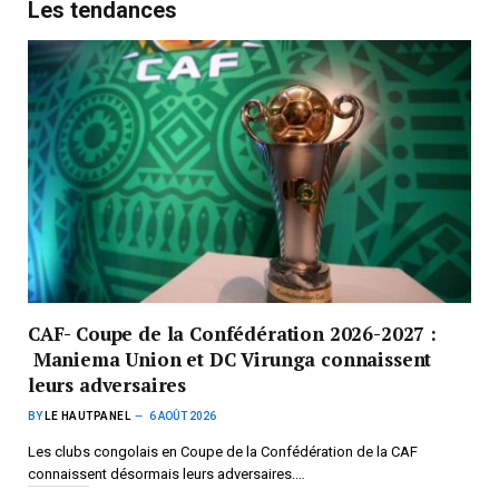
Les tendances
CAF- Coupe de la Confédération 2026-2027 :
Maniema Union et DC Virunga connaissent
leurs adversaires
BY
LE HAUTPANEL
6 AOÛT 2026
Les clubs congolais en Coupe de la Confédération de la CAF
connaissent désormais leurs adversaires.…