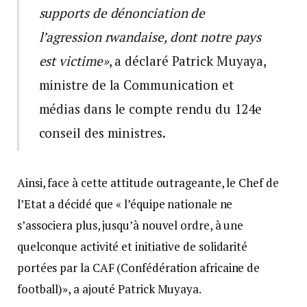
supports de dénonciation de
l’agression rwandaise, dont notre pays
est victime»
, a déclaré Patrick Muyaya,
ministre de la Communication et
médias dans le compte rendu du 124e
conseil des ministres.
Ainsi, face à cette attitude outrageante, le Chef de
l’Etat a décidé que « l’équipe nationale ne
s’associera plus, jusqu’à nouvel ordre, à une
quelconque activité et initiative de solidarité
portées par la CAF (Confédération africaine de
football)», a ajouté Patrick Muyaya.