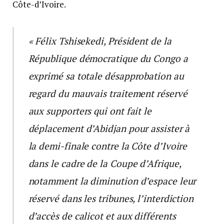
Côte-d’Ivoire.
« Félix Tshisekedi, Président de la
République démocratique du Congo a
exprimé sa totale désapprobation au
regard du mauvais traitement réservé
aux supporters qui ont fait le
déplacement d’Abidjan pour assister à
la demi-finale contre la Côte d’Ivoire
dans le cadre de la Coupe d’Afrique,
notamment la diminution d’espace leur
réservé dans les tribunes, l’interdiction
d’accès de calicot et aux différents