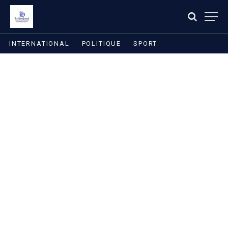
INTERNATIONAL
POLITIQUE
SPORT