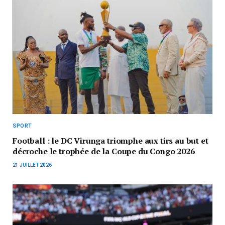
SPORT
Football : le DC Virunga triomphe aux tirs au but et
décroche le trophée de la Coupe du Congo 2026
21 JUILLET 2026