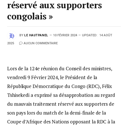
réservé aux supporters
congolais »
BY
LE HAUTPANEL
10 FÉVRIER 2024
UPDATED:
14 AOÛT
2025
AUCUN COMMENTAIRE
Lors de la 124e réunion du Conseil des ministres,
vendredi 9 Février 2024, le Président de la
République Démocratique du Congo (RDC), Félix
Tshisekedi a exprimé sa désapprobation au regard
du mauvais traitement réservé aux supporters de
son pays lors du match de la demi-finale de la
Coupe d’Afrique des Nations opposant la RDC à la