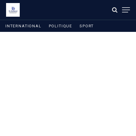
INTERNATIONAL
POLITIQUE
SPORT