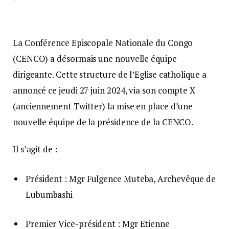
La Conférence Episcopale Nationale du Congo
(CENCO) a désormais une nouvelle équipe
dirigeante. Cette structure de l’Eglise catholique a
annoncé ce jeudi 27 juin 2024, via son compte X
(anciennement Twitter) la mise en place d’une
nouvelle équipe de la présidence de la CENCO.
Il s’agit de :
Président : Mgr Fulgence Muteba, Archevêque de
Lubumbashi
Premier Vice-président : Mgr Etienne