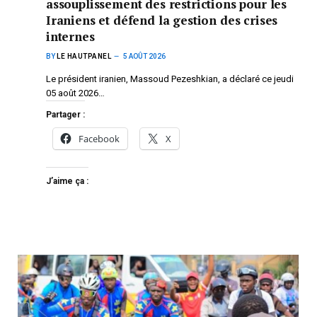
assouplissement des restrictions pour les
Iraniens et défend la gestion des crises
internes
BY
LE HAUTPANEL
5 AOÛT 2026
Le président iranien, Massoud Pezeshkian, a déclaré ce jeudi
05 août 2026…
Partager :
Facebook
X
J’aime ça :