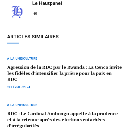
Le Hautpanel
Website
ARTICLES SIMILAIRES
A LA UNE|CULTURE
Agression de la RDC par le Rwanda : La Cenco invite
les fidèles d’intensifier la prière pour la paix en
RDC
20 FÉVRIER 2024
A LA UNE|CULTURE
RDC : Le Cardinal Ambongo appelle à la prudence
et à la retenue après des élections entachées
d’irrégularités