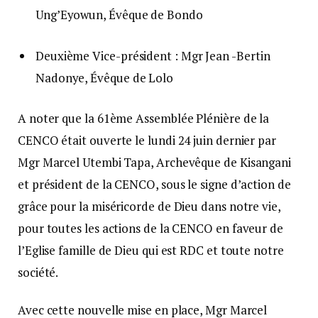
Ung’Eyowun, Évêque de Bondo
Deuxième Vice-président : Mgr Jean -Bertin
Nadonye, Évêque de Lolo
A noter que la 61ème Assemblée Plénière de la
CENCO était ouverte le lundi 24 juin dernier par
Mgr Marcel Utembi Tapa, Archevêque de Kisangani
et président de la CENCO, sous le signe d’action de
grâce pour la miséricorde de Dieu dans notre vie,
pour toutes les actions de la CENCO en faveur de
l’Eglise famille de Dieu qui est RDC et toute notre
société.
Avec cette nouvelle mise en place, Mgr Marcel