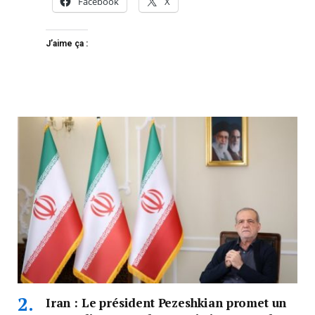
Facebook
X
J’aime ça :
Iran : Le président Pezeshkian promet un