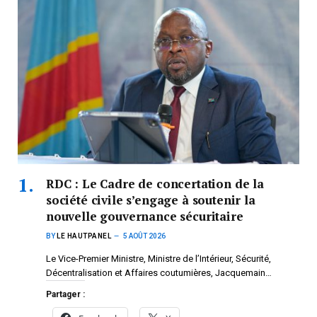
RDC : Le Cadre de concertation de la
société civile s’engage à soutenir la
nouvelle gouvernance sécuritaire
BY
LE HAUTPANEL
5 AOÛT 2026
Le Vice-Premier Ministre, Ministre de l’Intérieur, Sécurité,
Décentralisation et Affaires coutumières, Jacquemain…
Partager :