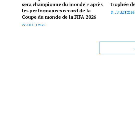
sera championne du monde » après
trophée d
les performances record de la
21 JUILLET 2026
Coupe du monde de la FIFA 2026
22 JUILLET 2026