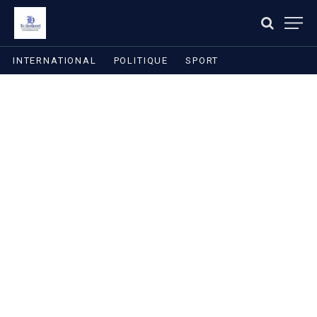
INTERNATIONAL
POLITIQUE
SPORT