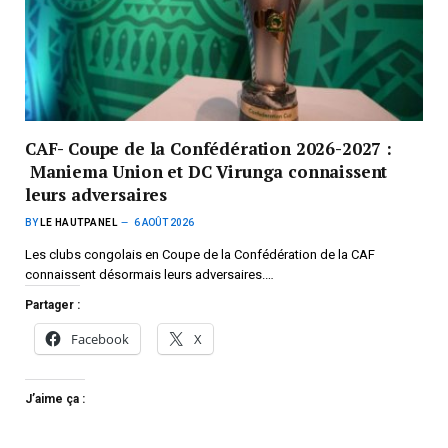
CAF- Coupe de la Confédération 2026-2027 :
Maniema Union et DC Virunga connaissent
leurs adversaires
BY
LE HAUTPANEL
6 AOÛT 2026
Les clubs congolais en Coupe de la Confédération de la CAF
connaissent désormais leurs adversaires.…
Partager :
Facebook
X
J’aime ça :