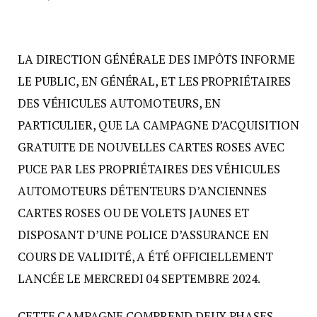
LA DIRECTION GÉNÉRALE DES IMPÔTS INFORME
LE PUBLIC, EN GÉNÉRAL, ET LES PROPRIÉTAIRES
DES VÉHICULES AUTOMOTEURS, EN
PARTICULIER, QUE LA CAMPAGNE D’ACQUISITION
GRATUITE DE NOUVELLES CARTES ROSES AVEC
PUCE PAR LES PROPRIÉTAIRES DES VÉHICULES
AUTOMOTEURS DÉTENTEURS D’ANCIENNES
CARTES ROSES OU DE VOLETS JAUNES ET
DISPOSANT D’UNE POLICE D’ASSURANCE EN
COURS DE VALIDITÉ, A ÉTÉ OFFICIELLEMENT
LANCÉE LE MERCREDI 04 SEPTEMBRE 2024.
CETTE CAMPAGNE COMPREND DEUX PHASES