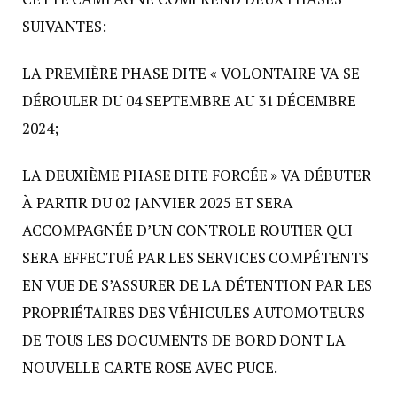
SUIVANTES:
LA PREMIÈRE PHASE DITE « VOLONTAIRE VA SE
DÉROULER DU 04 SEPTEMBRE AU 31 DÉCEMBRE
2024;
LA DEUXIÈME PHASE DITE FORCÉE » VA DÉBUTER
À PARTIR DU 02 JANVIER 2025 ET SERA
ACCOMPAGNÉE D’UN CONTROLE ROUTIER QUI
SERA EFFECTUÉ PAR LES SERVICES COMPÉTENTS
EN VUE DE S’ASSURER DE LA DÉTENTION PAR LES
PROPRIÉTAIRES DES VÉHICULES AUTOMOTEURS
DE TOUS LES DOCUMENTS DE BORD DONT LA
NOUVELLE CARTE ROSE AVEC PUCE.