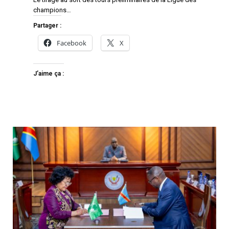
champions…
Partager :
Facebook
X
J’aime ça :