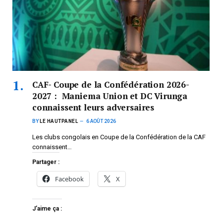
CAF- Coupe de la Confédération 2026-
2027 : Maniema Union et DC Virunga
connaissent leurs adversaires
BY
LE HAUTPANEL
6 AOÛT 2026
Les clubs congolais en Coupe de la Confédération de la CAF
connaissent…
Partager :
Facebook
X
J’aime ça :