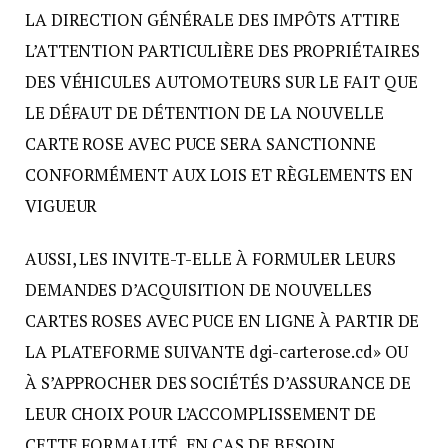
LA DIRECTION GÉNÉRALE DES IMPÔTS ATTIRE
L’ATTENTION PARTICULIÈRE DES PROPRIÉTAIRES
DES VÉHICULES AUTOMOTEURS SUR LE FAIT QUE
LE DÉFAUT DE DÉTENTION DE LA NOUVELLE
CARTE ROSE AVEC PUCE SERA SANCTIONNE
CONFORMÉMENT AUX LOIS ET RÈGLEMENTS EN
VIGUEUR
AUSSI, LES INVITE-T-ELLE À FORMULER LEURS
DEMANDES D’ACQUISITION DE NOUVELLES
CARTES ROSES AVEC PUCE EN LIGNE À PARTIR DE
LA PLATEFORME SUIVANTE dgi-carterose.cd» OU
À S’APPROCHER DES SOCIÉTÉS D’ASSURANCE DE
LEUR CHOIX POUR L’ACCOMPLISSEMENT DE
CETTE FORMALITÉ, EN CAS DE BESOIN.