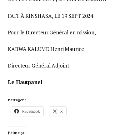
FAIT À KINSHASA, LE 19 SEPT 2024
Pour le Directeur Général en mission,
KABWA KALUME Henri Maurice
Directeur Général Adjoint
Le Hautpanel
Partager :
Facebook
X
J’aime ça :