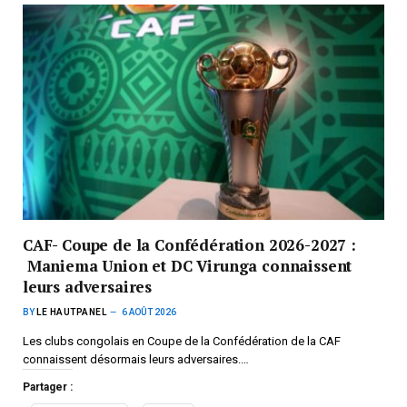
CAF- Coupe de la Confédération 2026-2027 :
Maniema Union et DC Virunga connaissent
leurs adversaires
BY
LE HAUTPANEL
6 AOÛT 2026
Les clubs congolais en Coupe de la Confédération de la CAF
connaissent désormais leurs adversaires.…
Partager :