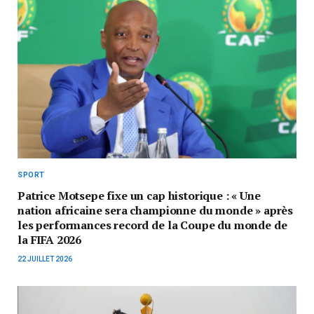
SPORT
Patrice Motsepe fixe un cap historique : « Une
nation africaine sera championne du monde » après
les performances record de la Coupe du monde de
la FIFA 2026
22 JUILLET 2026