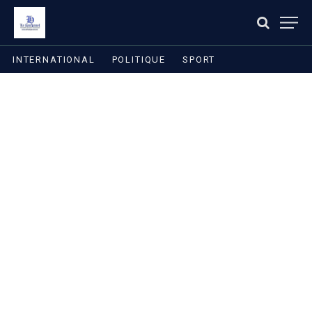
INTERNATIONAL
POLITIQUE
SPORT