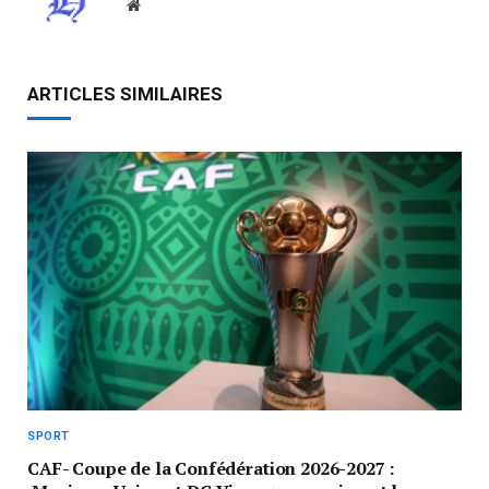
Website
ARTICLES SIMILAIRES
SPORT
CAF- Coupe de la Confédération 2026-2027 :