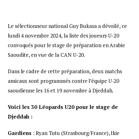
Le sélectionneur national Guy Bukasa a dévoilé, ce
lundi 4 novembre 2024, la liste des joueurs U-20
convoqués pour le stage de préparation en Arabie
Saoudite, en vue de la CAN U-20.
Dans le cadre de cette préparation, deux matchs
amicaux sont programmés contre l’équipe U-20
saoudienne les 16 et 19 novembre à Djeddah.
Voici les 30 Léopards U20 pour le stage de
Djeddah :
Gardiens
: Ryan Tutu (Strasbourg/France), Ikie