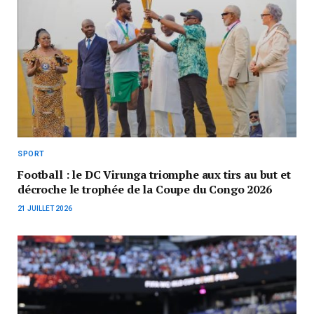
SPORT
Football : le DC Virunga triomphe aux tirs au but et
décroche le trophée de la Coupe du Congo 2026
21 JUILLET 2026