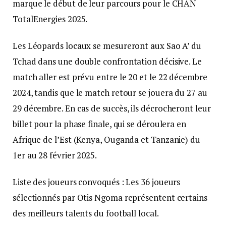
marque le début de leur parcours pour le CHAN
TotalEnergies 2025.
Les Léopards locaux se mesureront aux Sao A’ du
Tchad dans une double confrontation décisive. Le
match aller est prévu entre le 20 et le 22 décembre
2024, tandis que le match retour se jouera du 27 au
29 décembre. En cas de succès, ils décrocheront leur
billet pour la phase finale, qui se déroulera en
Afrique de l’Est (Kenya, Ouganda et Tanzanie) du
1er au 28 février 2025.
Liste des joueurs convoqués : Les 36 joueurs
sélectionnés par Otis Ngoma représentent certains
des meilleurs talents du football local.