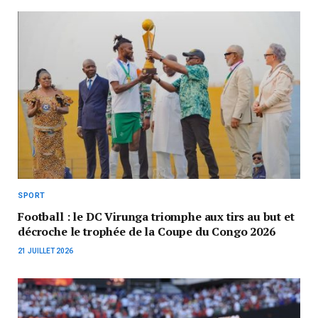
SPORT
Football : le DC Virunga triomphe aux tirs au but et
décroche le trophée de la Coupe du Congo 2026
21 JUILLET 2026