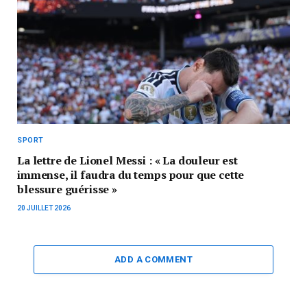
SPORT
La lettre de Lionel Messi : « La douleur est
immense, il faudra du temps pour que cette
blessure guérisse »
20 JUILLET 2026
ADD A COMMENT