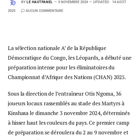
BY
LE HAUTPANEL
5 NOVEMBRE 2024
UPDATED:
14 AOÛT
2025
AUCUN COMMENTAIRE
La sélection nationale A’ de la République
Démocratique du Congo, les Léopards, a débuté une
préparation intense pour les éliminatoires du
Championnat d’Afrique des Nations (CHAN) 2025.
Sous la direction de l’entraîneur Otis Ngoma, 36
joueurs locaux rassemblés au stade des Martyrs à
Kinshasa le dimanche 3 novembre 2024, déterminés
à hisser haut les couleurs du pays. Ce premier camp
de préparation se déroulera du 2 au 9 novembre et