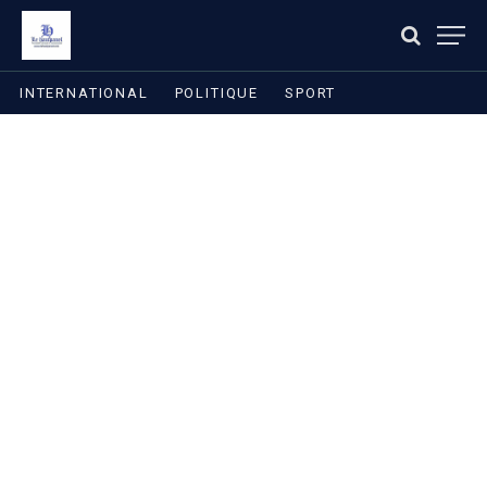
INTERNATIONAL
POLITIQUE
SPORT