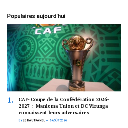
Populaires aujourd'hui
CAF- Coupe de la Confédération 2026-
2027 : Maniema Union et DC Virunga
connaissent leurs adversaires
BY
LE HAUTPANEL
6 AOÛT 2026