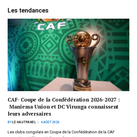
Les tendances
CAF- Coupe de la Confédération 2026-2027 :
Maniema Union et DC Virunga connaissent
leurs adversaires
BY
LE HAUTPANEL
6 AOÛT 2026
Les clubs congolais en Coupe de la Confédération de la CAF