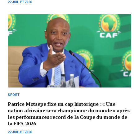
22 JUILLET 2026
SPORT
Patrice Motsepe fixe un cap historique : « Une
nation africaine sera championne du monde » après
les performances record de la Coupe du monde de
la FIFA 2026
22 JUILLET 2026