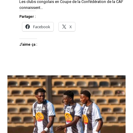
Les clubs congolais en Coupe de la Confédération de la CAF
connaissent…
Partager :
Facebook
X
J’aime ça :