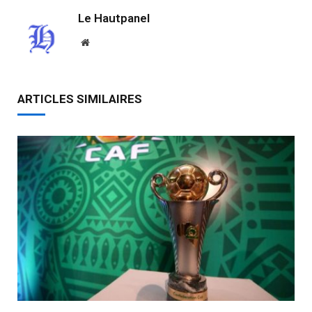
Le Hautpanel
Website
ARTICLES SIMILAIRES