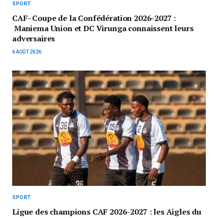
SPORT
CAF- Coupe de la Confédération 2026-2027 :
Maniema Union et DC Virunga connaissent leurs
adversaires
6 AOÛT 2026
SPORT
Ligue des champions CAF 2026-2027 : les Aigles du