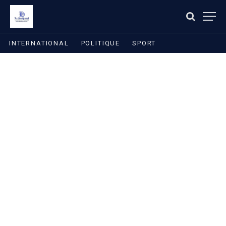
INTERNATIONAL
POLITIQUE
SPORT