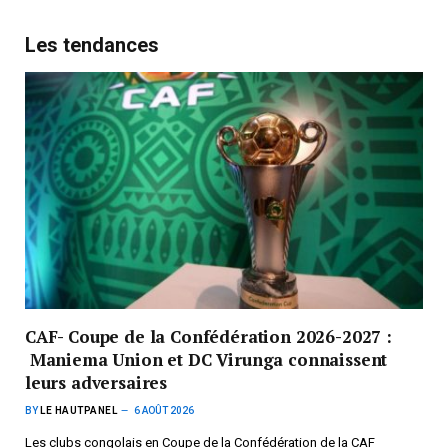
Les tendances
CAF- Coupe de la Confédération 2026-2027 :
Maniema Union et DC Virunga connaissent
leurs adversaires
BY
LE HAUTPANEL
6 AOÛT 2026
Les clubs congolais en Coupe de la Confédération de la CAF