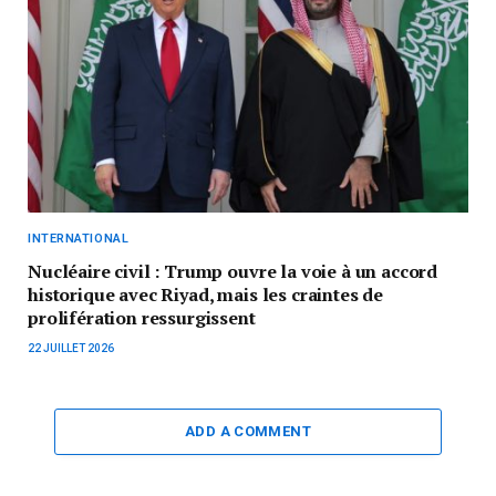
INTERNATIONAL
Nucléaire civil : Trump ouvre la voie à un accord
historique avec Riyad, mais les craintes de
prolifération ressurgissent
22 JUILLET 2026
ADD A COMMENT