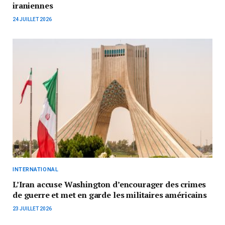
iraniennes
24 JUILLET 2026
INTERNATIONAL
L’Iran accuse Washington d’encourager des crimes
de guerre et met en garde les militaires américains
23 JUILLET 2026