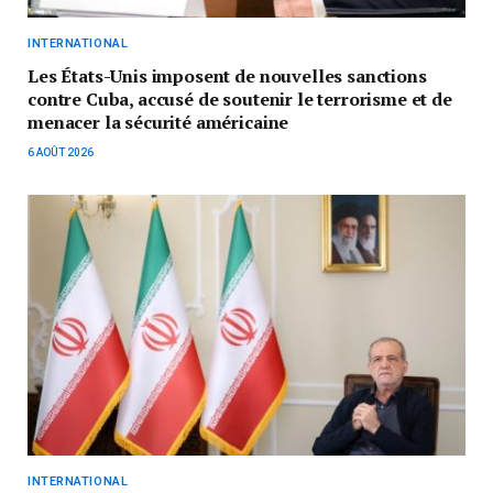
INTERNATIONAL
Les États-Unis imposent de nouvelles sanctions
contre Cuba, accusé de soutenir le terrorisme et de
menacer la sécurité américaine
6 AOÛT 2026
INTERNATIONAL