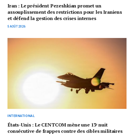
Iran : Le président Pezeshkian promet un
assouplissement des restrictions pour les Iraniens
et défend la gestion des crises internes
5 AOÛT 2026
INTERNATIONAL
États-Unis : Le CENTCOM mène une 13ᵉ nuit
consécutive de frappes contre des cibles militaires