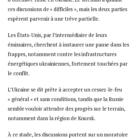
ces discussions de « difficiles », mais les deux parties
espèrent parvenir à une trêve partielle.
Les États-Unis, par l’intermédiaire de leurs
émissaires, cherchent à instaurer une pause dans les
frappes, notamment contre les infrastructures
énergétiques ukrainiennes, fortement touchées par
le conflit.
L’Ukraine se dit prête à accepter un cessez-le-feu
« général » et sans conditions, tandis que la Russie
semble vouloir attendre des progrès sur le terrain,
notamment dans la région de Koursk.
À ce stade, les discussions portent sur un moratoire