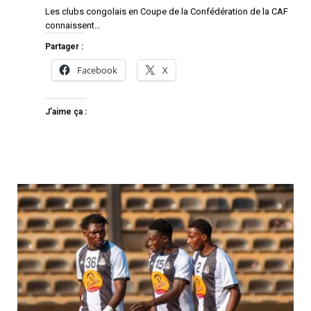
Les clubs congolais en Coupe de la Confédération de la CAF
connaissent…
Partager :
Facebook
X
J’aime ça :