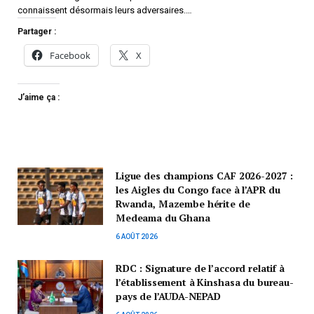
connaissent désormais leurs adversaires.…
Partager :
Facebook
X
J’aime ça :
Ligue des champions CAF 2026-2027 :
les Aigles du Congo face à l’APR du
Rwanda, Mazembe hérite de
Medeama du Ghana
6 AOÛT 2026
RDC : Signature de l’accord relatif à
l’établissement à Kinshasa du bureau-
pays de l’AUDA-NEPAD