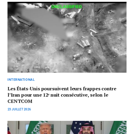
INTERNATIONAL
Les États-Unis poursuivent leurs frappes contre
l’Iran pour une 12ᵉ nuit consécutive, selon le
CENTCOM
23 JUILLET 2026