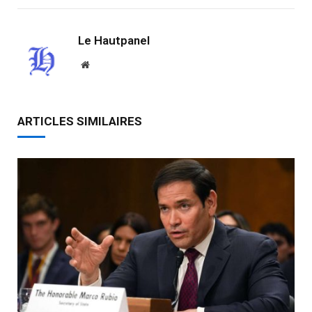
Le Hautpanel
Website
ARTICLES SIMILAIRES