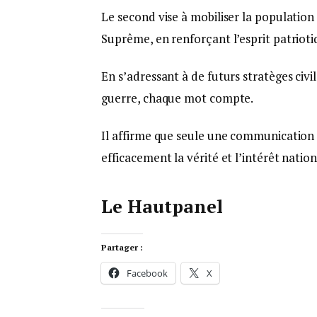
Le second vise à mobiliser la populati
Suprême, en renforçant l’esprit patriotiq
En s’adressant à de futurs stratèges civil
guerre, chaque mot compte.
Il affirme que seule une communication
efficacement la vérité et l’intérêt nation
Le Hautpanel
Partager :
Facebook
X