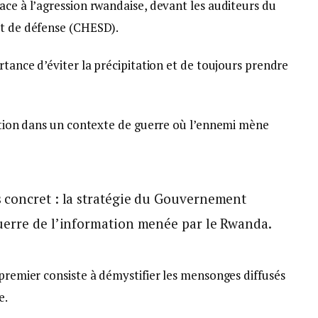
ace à l’agression rwandaise, devant les auditeurs du
et de défense (CHESD).
rtance d’éviter la précipitation et de toujours prendre
cation dans un contexte de guerre où l’ennemi mène
 concret : la stratégie du Gouvernement
uerre de l’information menée par le Rwanda.
 premier consiste à démystifier les mensonges diffusés
e.