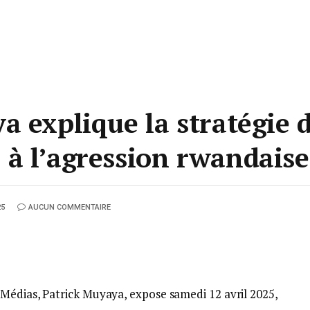
a explique la stratégie 
à l’agression rwandaise
25
AUCUN COMMENTAIRE
Médias, Patrick Muyaya, expose samedi 12 avril 2025,