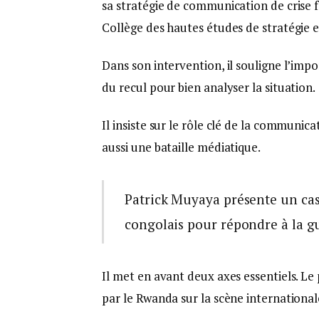
sa stratégie de communication de crise f
Collège des hautes études de stratégie 
Dans son intervention, il souligne l’impo
du recul pour bien analyser la situation.
Il insiste sur le rôle clé de la communi
aussi une bataille médiatique.
Patrick Muyaya présente un cas
congolais pour répondre à la g
Il met en avant deux axes essentiels. Le
par le Rwanda sur la scène international