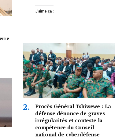
J’aime ça :
erre
Procès Général Tshiwewe : La
défense dénonce de graves
irrégularités et conteste la
compétence du Conseil
national de cyberdéfense