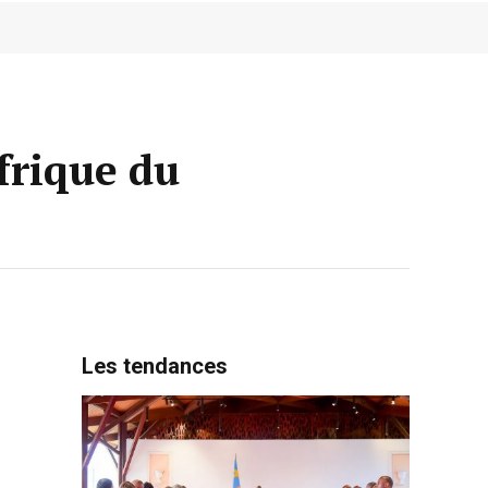
Afrique du
Les tendances