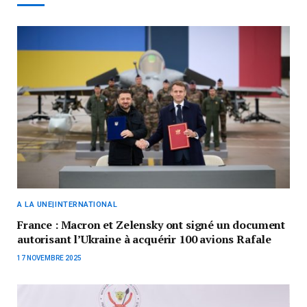
A LA UNE|INTERNATIONAL
France : Macron et Zelensky ont signé un document
autorisant l’Ukraine à acquérir 100 avions Rafale
17 NOVEMBRE 2025