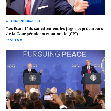
A LA UNE|INTERNATIONAL
Les États-Unis sanctionnent les juges et procureurs
de la Cour pénale internationale (CPI)
20 AOÛT 2025