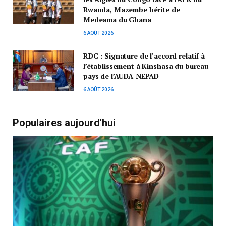
Rwanda, Mazembe hérite de
Medeama du Ghana
6 AOÛT 2026
RDC : Signature de l’accord relatif à
l’établissement à Kinshasa du bureau-
pays de l’AUDA-NEPAD
6 AOÛT 2026
Populaires aujourd'hui