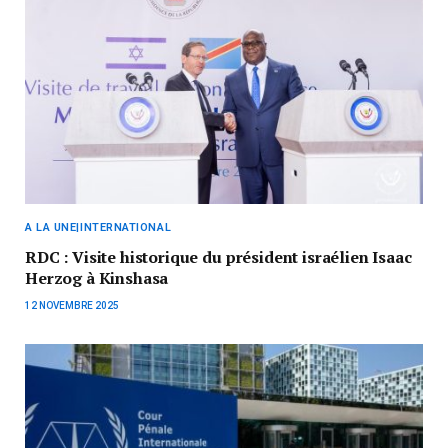
A LA UNE|INTERNATIONAL
RDC : Visite historique du président israélien Isaac
Herzog à Kinshasa
12 NOVEMBRE 2025