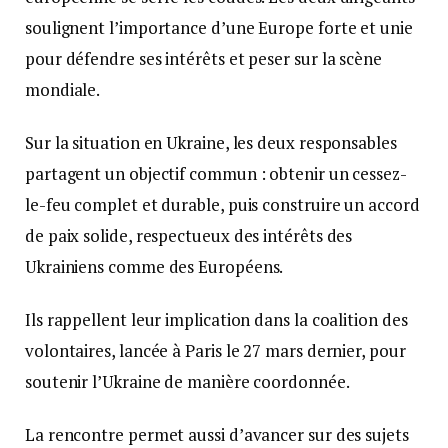
soulignent l’importance d’une Europe forte et unie
pour défendre ses intérêts et peser sur la scène
mondiale.
Sur la situation en Ukraine, les deux responsables
partagent un objectif commun : obtenir un cessez-
le-feu complet et durable, puis construire un accord
de paix solide, respectueux des intérêts des
Ukrainiens comme des Européens.
Ils rappellent leur implication dans la coalition des
volontaires, lancée à Paris le 27 mars dernier, pour
soutenir l’Ukraine de manière coordonnée.
La rencontre permet aussi d’avancer sur des sujets