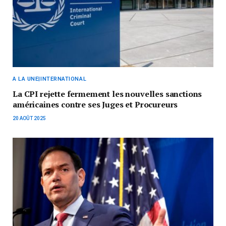
A LA UNE|INTERNATIONAL
La CPI rejette fermement les nouvelles sanctions
américaines contre ses Juges et Procureurs
20 AOÛT 2025