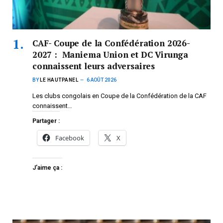
CAF- Coupe de la Confédération 2026-
2027 : Maniema Union et DC Virunga
connaissent leurs adversaires
BY
LE HAUTPANEL
6 AOÛT 2026
Les clubs congolais en Coupe de la Confédération de la CAF
connaissent…
Partager :
Facebook
X
J’aime ça :