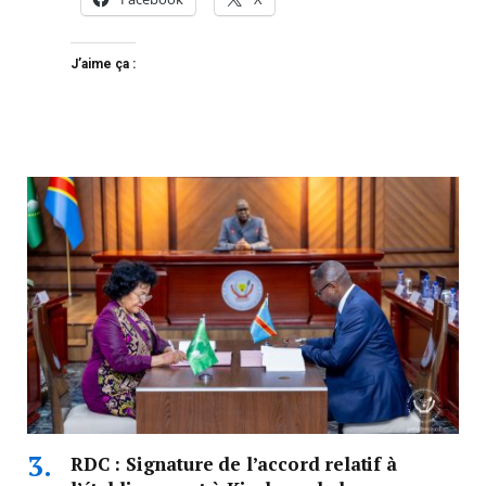
J’aime ça :
RDC : Signature de l’accord relatif à