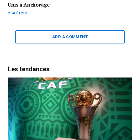
Unis à Anchorage
20 AOÛT 2025
ADD A COMMENT
Les tendances