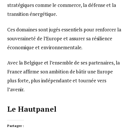
stratégiques comme le commerce, la défense et la
transition énergétique.
Ces domaines sont jugés essentiels pour renforcer la
souveraineté de l’Europe et assurer sa résilience
économique et environnementale.
Avec la Belgique et l’ensemble de ses partenaires, la
France affirme son ambition de bâtir une Europe
plus forte, plus indépendante et tournée vers
l’avenir.
Le Hautpanel
Partager :