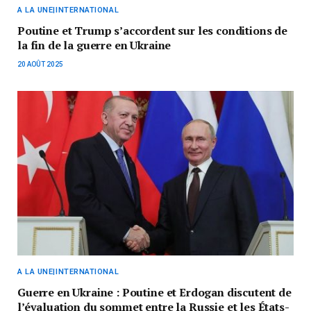
A LA UNE|INTERNATIONAL
Poutine et Trump s’accordent sur les conditions de
la fin de la guerre en Ukraine
20 AOÛT 2025
A LA UNE|INTERNATIONAL
Guerre en Ukraine : Poutine et Erdogan discutent de
l’évaluation du sommet entre la Russie et les États-