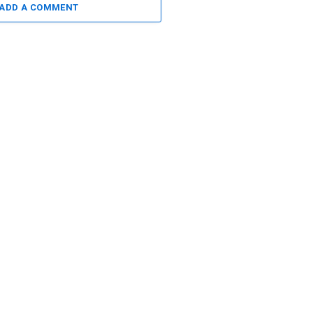
ADD A COMMENT