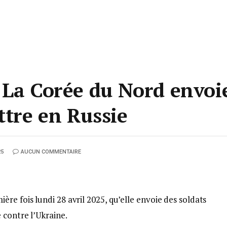
 La Corée du Nord envoi
tre en Russie
25
AUCUN COMMENTAIRE
re fois lundi 28 avril 2025, qu’elle envoie des soldats
 contre l’Ukraine.