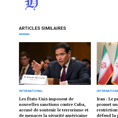
ARTICLES SIMILAIRES
INTERNATIONAL
INTERNATION
Les États-Unis imposent de
Iran : Le 
nouvelles sanctions contre Cuba,
promet un
accusé de soutenir le terrorisme et
restriction
de menacer la sécurité américaine
défend la 