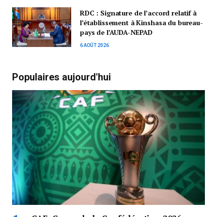
RDC : Signature de l’accord relatif à
l’établissement à Kinshasa du bureau-
pays de l’AUDA-NEPAD
6 AOÛT 2026
Populaires aujourd'hui