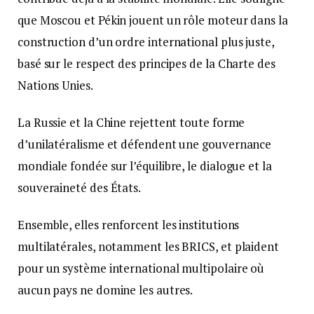
que Moscou et Pékin jouent un rôle moteur dans la
construction d’un ordre international plus juste,
basé sur le respect des principes de la Charte des
Nations Unies.
La Russie et la Chine rejettent toute forme
d’unilatéralisme et défendent une gouvernance
mondiale fondée sur l’équilibre, le dialogue et la
souveraineté des États.
Ensemble, elles renforcent les institutions
multilatérales, notamment les BRICS, et plaident
pour un système international multipolaire où
aucun pays ne domine les autres.