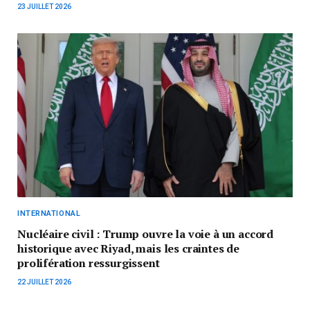
23 JUILLET 2026
INTERNATIONAL
Nucléaire civil : Trump ouvre la voie à un accord
historique avec Riyad, mais les craintes de
prolifération ressurgissent
22 JUILLET 2026