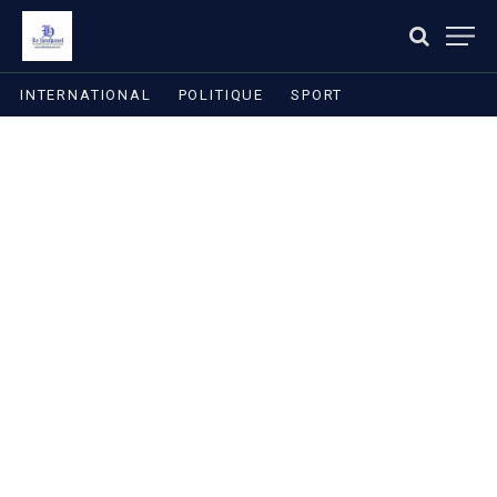
INTERNATIONAL
POLITIQUE
SPORT