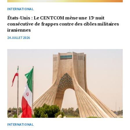
INTERNATIONAL
États-Unis : Le CENTCOM mène une 13ᵉ nuit
consécutive de frappes contre des cibles militaires
iraniennes
24 JUILLET 2026
INTERNATIONAL