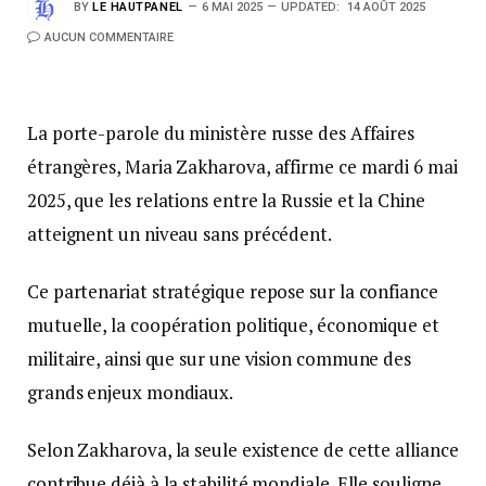
BY
LE HAUTPANEL
6 MAI 2025
UPDATED:
14 AOÛT 2025
AUCUN COMMENTAIRE
La porte-parole du ministère russe des Affaires
étrangères, Maria Zakharova, affirme ce mardi 6 mai
2025, que les relations entre la Russie et la Chine
atteignent un niveau sans précédent.
Ce partenariat stratégique repose sur la confiance
mutuelle, la coopération politique, économique et
militaire, ainsi que sur une vision commune des
grands enjeux mondiaux.
Selon Zakharova, la seule existence de cette alliance
contribue déjà à la stabilité mondiale. Elle souligne