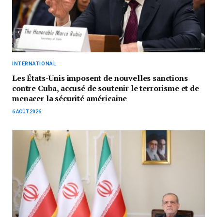
INTERNATIONAL
Les États-Unis imposent de nouvelles sanctions
contre Cuba, accusé de soutenir le terrorisme et de
menacer la sécurité américaine
6 AOÛT 2026