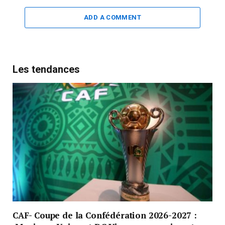
ADD A COMMENT
Les tendances
CAF- Coupe de la Confédération 2026-2027 :