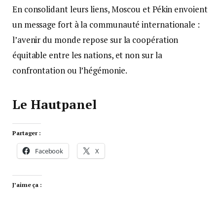
En consolidant leurs liens, Moscou et Pékin envoient
un message fort à la communauté internationale :
l’avenir du monde repose sur la coopération
équitable entre les nations, et non sur la
confrontation ou l’hégémonie.
Le Hautpanel
Partager :
Facebook
X
J’aime ça :