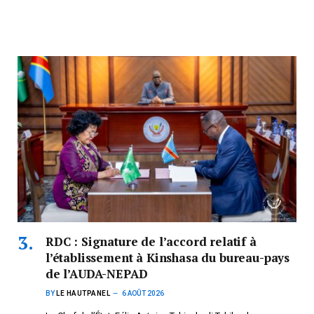
RDC : Signature de l’accord relatif à
l’établissement à Kinshasa du bureau-pays
de l’AUDA-NEPAD
BY
LE HAUTPANEL
6 AOÛT 2026