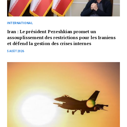
INTERNATIONAL
Iran : Le président Pezeshkian promet un
assouplissement des restrictions pour les Iraniens
et défend la gestion des crises internes
5 AOÛT 2026