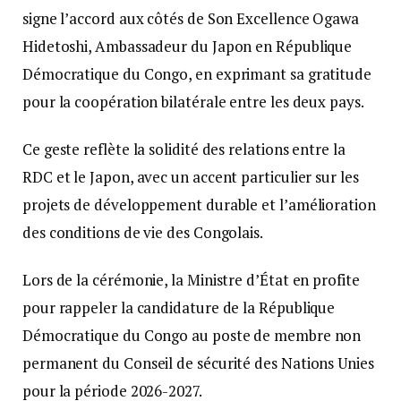
signe l’accord aux côtés de Son Excellence Ogawa
Hidetoshi, Ambassadeur du Japon en République
Démocratique du Congo, en exprimant sa gratitude
pour la coopération bilatérale entre les deux pays.
Ce geste reflète la solidité des relations entre la
RDC et le Japon, avec un accent particulier sur les
projets de développement durable et l’amélioration
des conditions de vie des Congolais.
Lors de la cérémonie, la Ministre d’État en profite
pour rappeler la candidature de la République
Démocratique du Congo au poste de membre non
permanent du Conseil de sécurité des Nations Unies
pour la période 2026-2027.