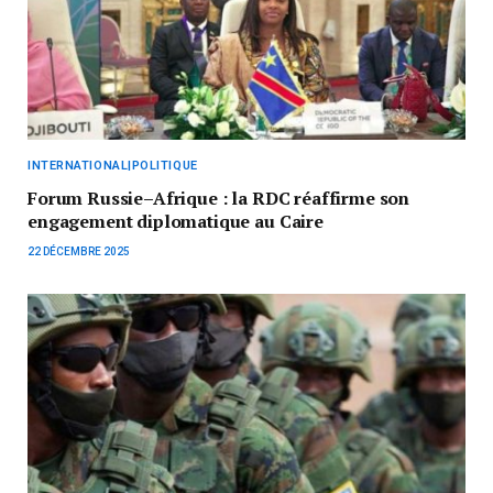
INTERNATIONAL|POLITIQUE
Forum Russie–Afrique : la RDC réaffirme son
engagement diplomatique au Caire
22 DÉCEMBRE 2025