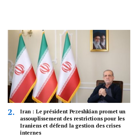
Iran : Le président Pezeshkian promet un
assouplissement des restrictions pour les
Iraniens et défend la gestion des crises
internes