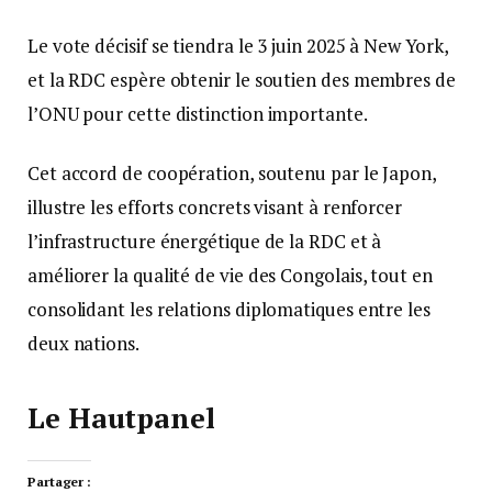
Le vote décisif se tiendra le 3 juin 2025 à New York,
et la RDC espère obtenir le soutien des membres de
l’ONU pour cette distinction importante.
Cet accord de coopération, soutenu par le Japon,
illustre les efforts concrets visant à renforcer
l’infrastructure énergétique de la RDC et à
améliorer la qualité de vie des Congolais, tout en
consolidant les relations diplomatiques entre les
deux nations.
Le Hautpanel
Partager :