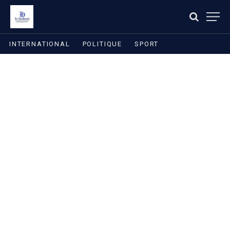
INTERNATIONAL
POLITIQUE
SPORT