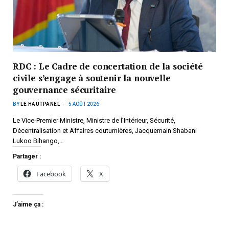
RDC : Le Cadre de concertation de la société
civile s’engage à soutenir la nouvelle
gouvernance sécuritaire
BY
LE HAUTPANEL
5 AOÛT 2026
Le Vice-Premier Ministre, Ministre de l’Intérieur, Sécurité,
Décentralisation et Affaires coutumières, Jacquemain Shabani
Lukoo Bihango,…
Partager :
Facebook
X
J’aime ça :