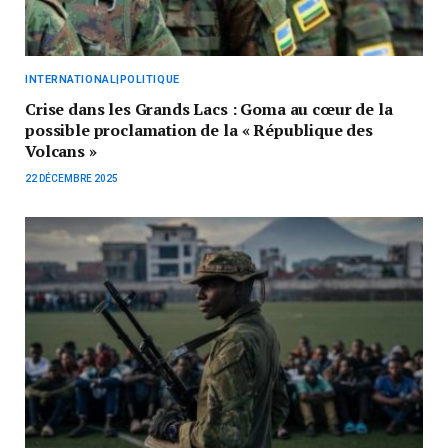
INTERNATIONAL|POLITIQUE
Crise dans les Grands Lacs : Goma au cœur de la
possible proclamation de la « République des
Volcans »
22 DÉCEMBRE 2025