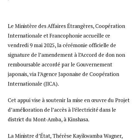
Le Ministère des Affaires Étrangères, Coopération
Internationale et Francophonie accueille ce
vendredi 9 mai 2025, la cérémonie officielle de
signature de l’amendement à l’Accord de don non
remboursable accordé par le Gouvernement
japonais, via l’Agence Japonaise de Coopération
Internationale (JICA).
Cet appui vise à soutenir la mise en œuvre du Projet
d’amélioration de l’accès à l’électricité dans le
district du Mont-Amba, à Kinshasa.
La Ministre d’État, Thérèse Kayikwamba Wagner,