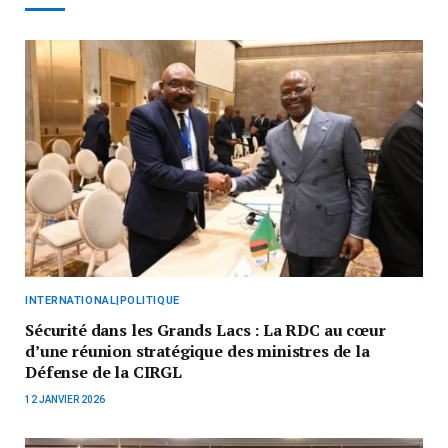
INTERNATIONAL|POLITIQUE
Sécurité dans les Grands Lacs : La RDC au cœur
d’une réunion stratégique des ministres de la
Défense de la CIRGL
12 JANVIER 2026