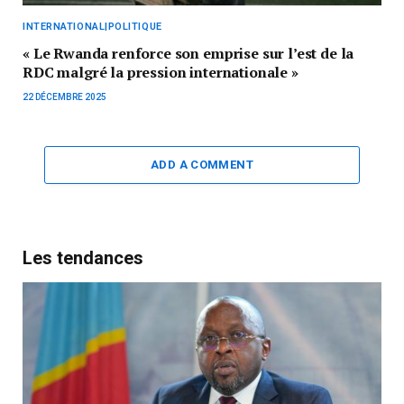
INTERNATIONAL|POLITIQUE
« Le Rwanda renforce son emprise sur l’est de la
RDC malgré la pression internationale »
22 DÉCEMBRE 2025
ADD A COMMENT
Les tendances