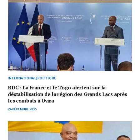
INTERNATIONAL|POLITIQUE
RDC : La France et le Togo alertent sur la
déstabilisation de la région des Grands Lacs après
les combats à Uvira
24 DÉCEMBRE 2025