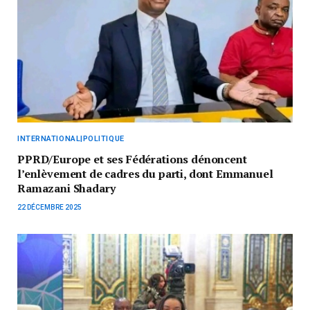
INTERNATIONAL|POLITIQUE
PPRD/Europe et ses Fédérations dénoncent
l’enlèvement de cadres du parti, dont Emmanuel
Ramazani Shadary
22 DÉCEMBRE 2025