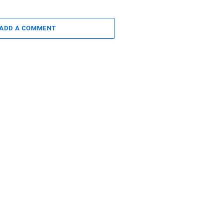
ADD A COMMENT