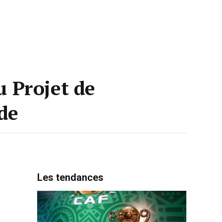
 Projet de
de
Les tendances