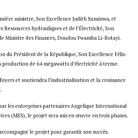
mière ministre, Son Excellence Judith Suminwa, et
s Ressources hydrauliques et de l’Électricité, Son
le Ministre des Finances, Doudou Fwamba Li-Botayi.
sion du Président de la République, Son Excellence Félix-
a production de 64 mégawatts d’électricité à terme.
foyers et soutiendra l’industrialisation et la croissance
.
par les entreprises partenaires Angelique International
ices (MES), le projet sera mis en œuvre en trois phases.
accompagne le projet pour garantir son succès.