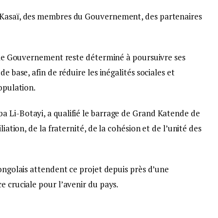
 Kasaï, des membres du Gouvernement, des partenaires
e, le Gouvernement reste déterminé à poursuivre ses
e base, afin de réduire les inégalités sociales et
opulation.
 Li-Botayi, a qualifié le barrage de Grand Katende de
liation, de la fraternité, de la cohésion et de l’unité des
Congolais attendent ce projet depuis près d’une
e cruciale pour l’avenir du pays.