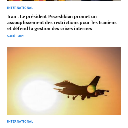
INTERNATIONAL
Iran : Le président Pezeshkian promet un
assouplissement des restrictions pour les Iraniens
et défend la gestion des crises internes
5 AOÛT 2026
INTERNATIONAL