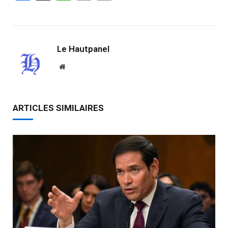
Link
Le Hautpanel
Website
ARTICLES SIMILAIRES