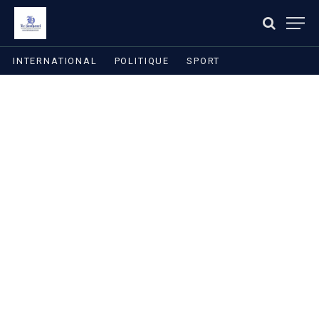
INTERNATIONAL
POLITIQUE
SPORT