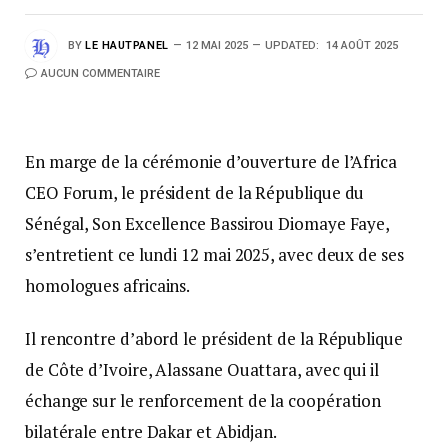
BY
LE HAUTPANEL
12 MAI 2025
UPDATED:
14 AOÛT 2025
AUCUN COMMENTAIRE
En marge de la cérémonie d’ouverture de l’Africa
CEO Forum, le président de la République du
Sénégal, Son Excellence Bassirou Diomaye Faye,
s’entretient ce lundi 12 mai 2025, avec deux de ses
homologues africains.
Il rencontre d’abord le président de la République
de Côte d’Ivoire, Alassane Ouattara, avec qui il
échange sur le renforcement de la coopération
bilatérale entre Dakar et Abidjan.