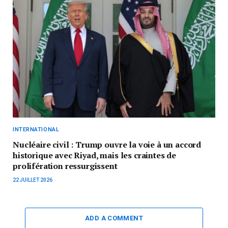
INTERNATIONAL
Nucléaire civil : Trump ouvre la voie à un accord
historique avec Riyad, mais les craintes de
prolifération ressurgissent
22 JUILLET 2026
ADD A COMMENT