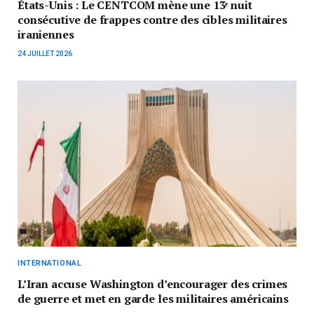
États-Unis : Le CENTCOM mène une 13ᵉ nuit
consécutive de frappes contre des cibles militaires
iraniennes
24 JUILLET 2026
INTERNATIONAL
L’Iran accuse Washington d’encourager des crimes
de guerre et met en garde les militaires américains