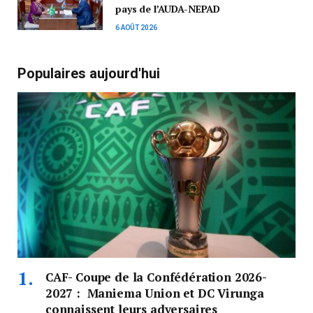
pays de l’AUDA-NEPAD
6 AOÛT 2026
Populaires aujourd'hui
CAF- Coupe de la Confédération 2026-
2027 : Maniema Union et DC Virunga
connaissent leurs adversaires