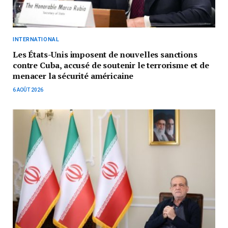
INTERNATIONAL
Les États-Unis imposent de nouvelles sanctions
contre Cuba, accusé de soutenir le terrorisme et de
menacer la sécurité américaine
6 AOÛT 2026