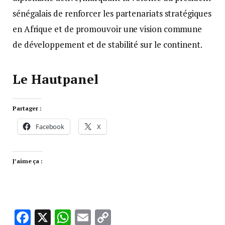
sénégalais de renforcer les partenariats stratégiques
en Afrique et de promouvoir une vision commune
de développement et de stabilité sur le continent.
Le Hautpanel
Partager :
Facebook
X
J’aime ça :
Facebook
X
WhatsApp
Email
Copy