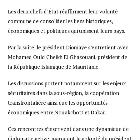
Les deux chefs d’État réaffirment leur volonté
commune de consolider les liens historiques,
économiques et politiques qui unissent leurs pays.
Par la suite, le président Diomaye s’entretient avec
Mohamed Ould Cheikh El Ghazouani, président de
la République Islamique de Mauritanie.
Les discussions portent notamment sur les enjeux
sécuritaires dans la sous-région, la coopération
transfrontalière ainsi que les opportunités
économiques entre Nouakchott et Dakar.
Ces rencontres s’inscrivent dans une dynamique de
diplomatie active, marquant la volonté du président