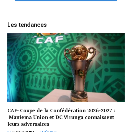
Les tendances
CAF- Coupe de la Confédération 2026-2027 :
Maniema Union et DC Virunga connaissent
leurs adversaires