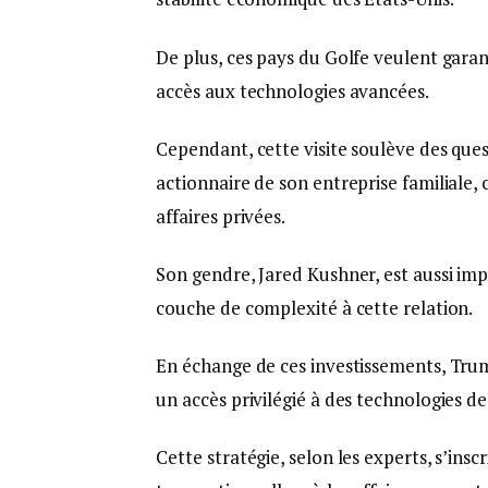
De plus, ces pays du Golfe veulent garant
accès aux technologies avancées.
Cependant, cette visite soulève des ques
actionnaire de son entreprise familiale, c
affaires privées.
Son gendre, Jared Kushner, est aussi imp
couche de complexité à cette relation.
En échange de ces investissements, Trum
un accès privilégié à des technologies de
Cette stratégie, selon les experts, s’ins