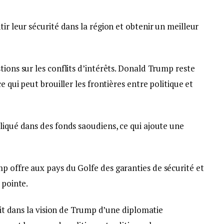
ir leur sécurité dans la région et obtenir un meilleur
tions sur les conflits d’intérêts. Donald Trump reste
e qui peut brouiller les frontières entre politique et
liqué dans des fonds saoudiens, ce qui ajoute une
p offre aux pays du Golfe des garanties de sécurité et
 pointe.
crit dans la vision de Trump d’une diplomatie