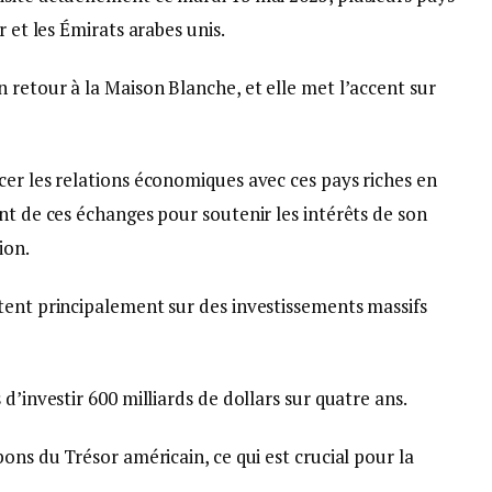
r et les Émirats arabes unis.
 retour à la Maison Blanche, et elle met l’accent sur
cer les relations économiques avec ces pays riches en
nt de ces échanges pour soutenir les intérêts de son
ion.
tent principalement sur des investissements massifs
d’investir 600 milliards de dollars sur quatre ans.
ons du Trésor américain, ce qui est crucial pour la