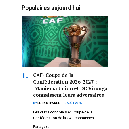
Populaires aujourd'hui
CAF- Coupe de la
Confédération 2026-2027 :
Maniema Union et DC Virunga
connaissent leurs adversaires
BY
LE HAUTPANEL
6 AOÛT 2026
Les clubs congolais en Coupe de la
Confédération de la CAF connaissent…
Partager :